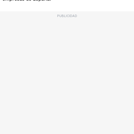
PUBLICIDAD