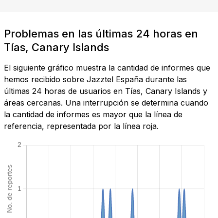
Problemas en las últimas 24 horas en
Tías, Canary Islands
El siguiente gráfico muestra la cantidad de informes que
hemos recibido sobre Jazztel España durante las
últimas 24 horas de usuarios en Tías, Canary Islands y
áreas cercanas. Una interrupción se determina cuando
la cantidad de informes es mayor que la línea de
referencia, representada por la línea roja.