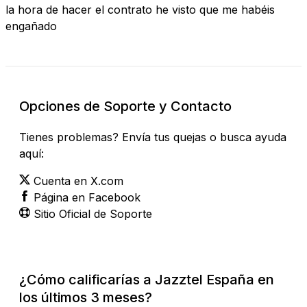
la hora de hacer el contrato he visto que me habéis
engañado
Opciones de Soporte y Contacto
Tienes problemas? Envía tus quejas o busca ayuda
aquí:
Cuenta en X.com
Página en Facebook
Sitio Oficial de Soporte
¿Cómo calificarías a Jazztel España en
los últimos 3 meses?