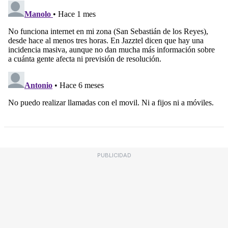
PUBLICIDAD