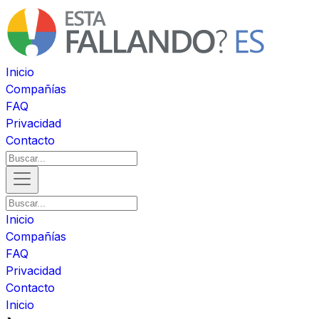
Inicio
Compañías
FAQ
Privacidad
Contacto
Inicio
Compañías
FAQ
Privacidad
Contacto
Inicio