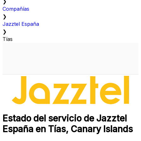
❯
Compañías
❯
Jazztel España
❯
Tías
Estado del servicio de Jazztel
España en Tías, Canary Islands