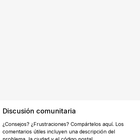
Discusión comunitaria
¿Consejos? ¿Frustraciones? Compártelos aquí. Los
comentarios útiles incluyen una descripción del
problema, la ciudad y el código postal.