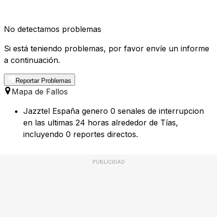
No detectamos problemas
Si está teniendo problemas, por favor envíe un informe
a continuación.
Reportar Problemas
Mapa de Fallos
Jazztel España genero 0 senales de interrupcion
en las ultimas 24 horas alrededor de Tías,
incluyendo 0 reportes directos.
PUBLICIDAD