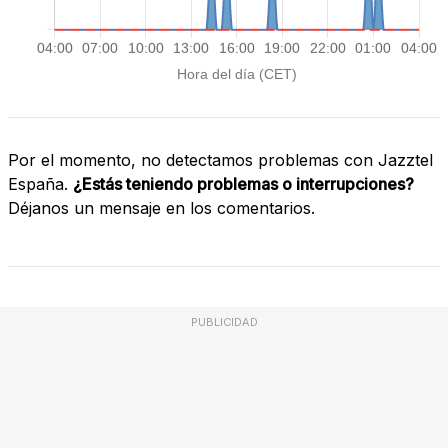
Por el momento, no detectamos problemas con Jazztel
España.
¿Estás teniendo problemas o interrupciones?
Déjanos un mensaje en los comentarios.
PUBLICIDAD