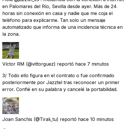
en Palomares del Río, Sevilla desde ayer. Más de 24
horas sin conexión en casa y nadie que me coja el
teléfono para explicarme. Tan solo un mensaje
automatizado que informa de una incidencia técnica en
la zona.
Víctor RM
(@vittorguez) reportó
hace 7 minutos
3/ Todo ello figura en el contrato o fue confirmado
posteriormente por Jazztel tras reconocer un primer
error. Confié en su palabra y cancelé la portabilidad.
Joan Sanchis
(@Tirali_tu) reportó
hace 10 minutos