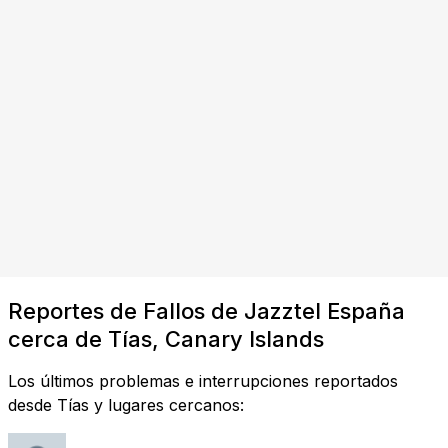
Reportes de Fallos de Jazztel España
cerca de Tías, Canary Islands
Los últimos problemas e interrupciones reportados
desde Tías y lugares cercanos: