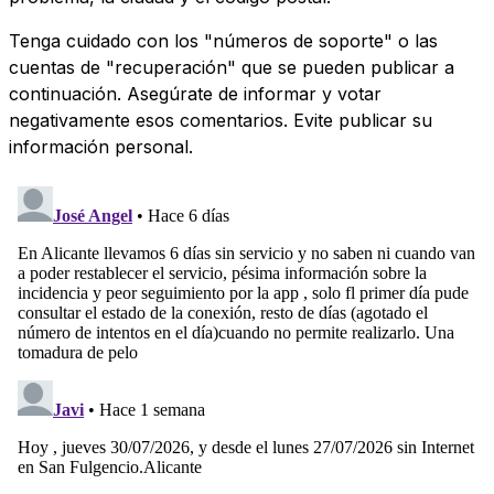
Tenga cuidado con los "números de soporte" o las
cuentas de "recuperación" que se pueden publicar a
continuación. Asegúrate de informar y votar
negativamente esos comentarios. Evite publicar su
información personal.