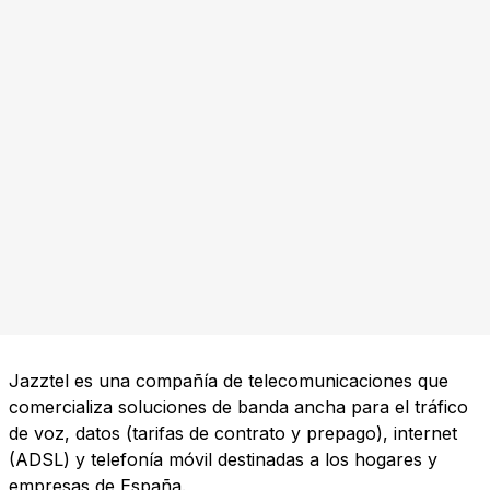
Jazztel es una compañía de telecomunicaciones que
comercializa soluciones de banda ancha para el tráfico
de voz, datos (tarifas de contrato y prepago), internet
(ADSL) y telefonía móvil destinadas a los hogares y
empresas de España.