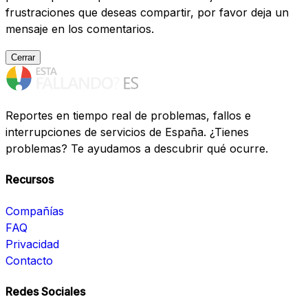
frustraciones que deseas compartir, por favor deja un
mensaje en los comentarios.
Cerrar
Reportes en tiempo real de problemas, fallos e
interrupciones de servicios de España. ¿Tienes
problemas? Te ayudamos a descubrir qué ocurre.
Recursos
Compañías
FAQ
Privacidad
Contacto
Redes Sociales