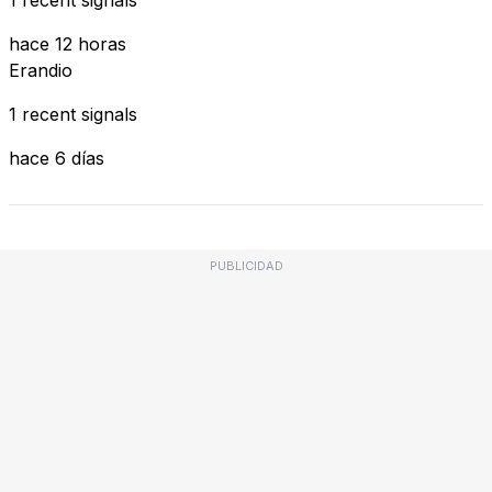
hace 12 horas
Erandio
1 recent signals
hace 6 días
PUBLICIDAD