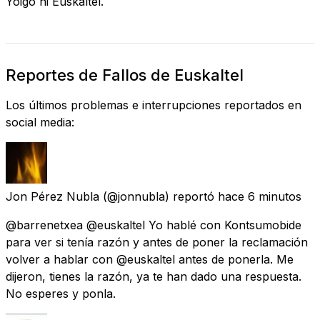
Yoigo ni Euskaltel.
Reportes de Fallos de Euskaltel
Los últimos problemas e interrupciones reportados en
social media:
Jon Pérez Nubla
(@jonnubla) reportó
hace 6 minutos
@barrenetxea @euskaltel Yo hablé con Kontsumobide
para ver si tenía razón y antes de poner la reclamación
volver a hablar con @euskaltel antes de ponerla. Me
dijeron, tienes la razón, ya te han dado una respuesta.
No esperes y ponla.