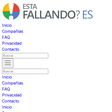
Inicio
Compañías
FAQ
Privacidad
Contacto
Inicio
Compañías
FAQ
Privacidad
Contacto
Inicio