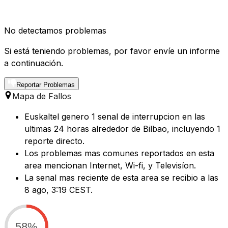
No detectamos problemas
Si está teniendo problemas, por favor envíe un informe
a continuación.
Reportar Problemas
Mapa de Fallos
Euskaltel genero 1 senal de interrupcion en las
ultimas 24 horas alrededor de Bilbao, incluyendo 1
reporte directo.
Los problemas mas comunes reportados en esta
area mencionan Internet, Wi-fi, y Televisíon.
La senal mas reciente de esta area se recibio a las
8 ago, 3:19 CEST.
58%