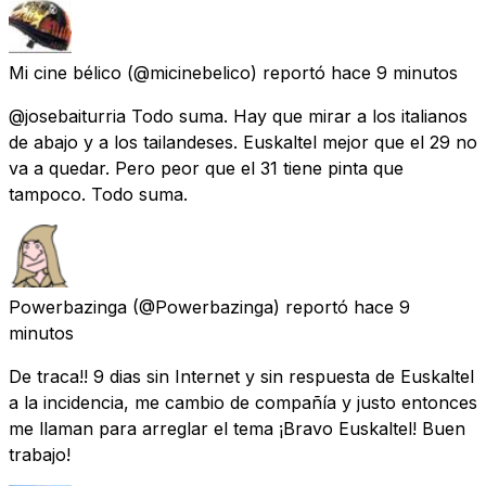
Mi cine bélico
(@micinebelico) reportó
hace 9 minutos
@josebaiturria Todo suma. Hay que mirar a los italianos
de abajo y a los tailandeses. Euskaltel mejor que el 29 no
va a quedar. Pero peor que el 31 tiene pinta que
tampoco. Todo suma.
Powerbazinga
(@Powerbazinga) reportó
hace 9
minutos
De traca!! 9 dias sin Internet y sin respuesta de Euskaltel
a la incidencia, me cambio de compañía y justo entonces
me llaman para arreglar el tema ¡Bravo Euskaltel! Buen
trabajo!