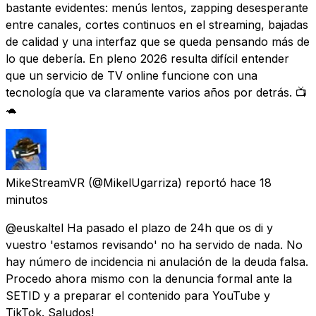
bastante evidentes: menús lentos, zapping desesperante
entre canales, cortes continuos en el streaming, bajadas
de calidad y una interfaz que se queda pensando más de
lo que debería. En pleno 2026 resulta difícil entender
que un servicio de TV online funcione con una
tecnología que va claramente varios años por detrás. 📺
🐢
MikeStreamVR
(@MikelUgarriza) reportó
hace 18
minutos
@euskaltel Ha pasado el plazo de 24h que os di y
vuestro 'estamos revisando' no ha servido de nada. No
hay número de incidencia ni anulación de la deuda falsa.
Procedo ahora mismo con la denuncia formal ante la
SETID y a preparar el contenido para YouTube y
TikTok. Saludos!