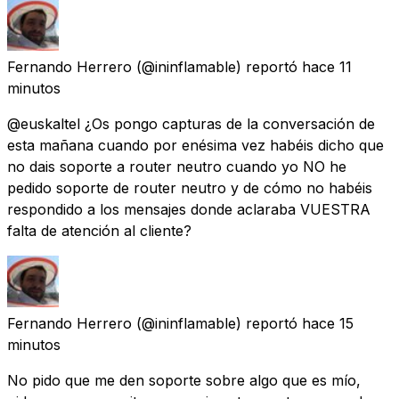
Fernando Herrero
(@ininflamable) reportó
hace 11
minutos
@euskaltel ¿Os pongo capturas de la conversación de
esta mañana cuando por enésima vez habéis dicho que
no dais soporte a router neutro cuando yo NO he
pedido soporte de router neutro y de cómo no habéis
respondido a los mensajes donde aclaraba VUESTRA
falta de atención al cliente?
Fernando Herrero
(@ininflamable) reportó
hace 15
minutos
No pido que me den soporte sobre algo que es mío,