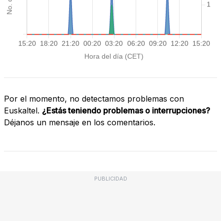
Por el momento, no detectamos problemas con
Euskaltel.
¿Estás teniendo problemas o interrupciones?
Déjanos un mensaje en los comentarios.
PUBLICIDAD