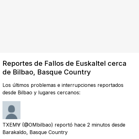
Reportes de Fallos de Euskaltel cerca
de Bilbao, Basque Country
Los últimos problemas e interrupciones reportados
desde Bilbao y lugares cercanos:
TXEM∀
(@OMbilbao) reportó
hace 2 minutos
desde
Barakaldo, Basque Country