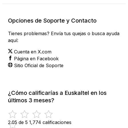
Opciones de Soporte y Contacto
Tienes problemas? Envía tus quejas o busca ayuda
aquí:
Cuenta en X.com
Página en Facebook
Sitio Oficial de Soporte
¿Cómo calificarías a Euskaltel en los
últimos 3 meses?
2.05 de 5
1,774 calificaciones