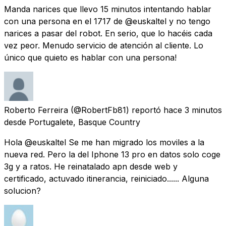
Manda narices que llevo 15 minutos intentando hablar
con una persona en el 1717 de @euskaltel y no tengo
narices a pasar del robot. En serio, que lo hacéis cada
vez peor. Menudo servicio de atención al cliente. Lo
único que quieto es hablar con una persona!
Roberto Ferreira
(@RobertFb81) reportó
hace 3 minutos
desde
Portugalete, Basque Country
Hola @euskaltel Se me han migrado los moviles a la
nueva red. Pero la del Iphone 13 pro en datos solo coge
3g y a ratos. He reinatalado apn desde web y
certificado, actuvado itinerancia, reiniciado...... Alguna
solucion?