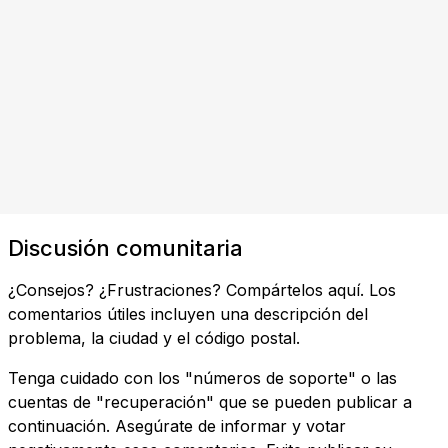
Discusión comunitaria
¿Consejos? ¿Frustraciones? Compártelos aquí. Los
comentarios útiles incluyen una descripción del
problema, la ciudad y el código postal.
Tenga cuidado con los "números de soporte" o las
cuentas de "recuperación" que se pueden publicar a
continuación. Asegúrate de informar y votar