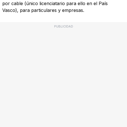
por cable (único licenciatario para ello en el País
Vasco), para particulares y empresas.
PUBLICIDAD