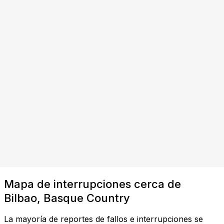
Mapa de interrupciones cerca de
Bilbao, Basque Country
La mayoría de reportes de fallos e interrupciones se