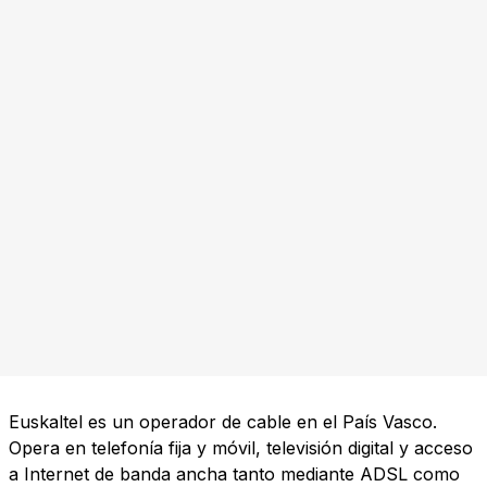
Euskaltel es un operador de cable en el País Vasco.
Opera en telefonía fija y móvil, televisión digital y acceso
a Internet de banda ancha tanto mediante ADSL como