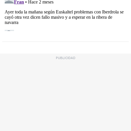
PUBLICIDAD