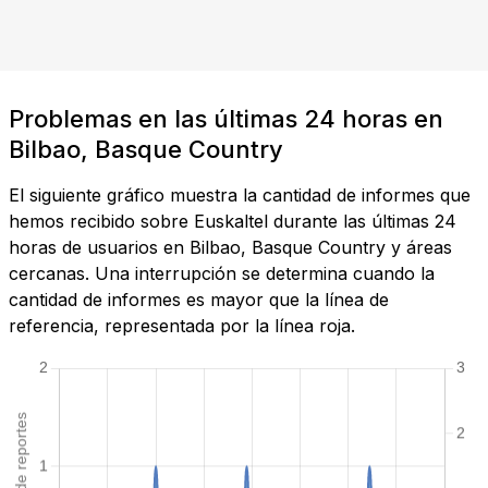
Problemas en las últimas 24 horas en
Bilbao, Basque Country
El siguiente gráfico muestra la cantidad de informes que
hemos recibido sobre Euskaltel durante las últimas 24
horas de usuarios en Bilbao, Basque Country y áreas
cercanas. Una interrupción se determina cuando la
cantidad de informes es mayor que la línea de
referencia, representada por la línea roja.