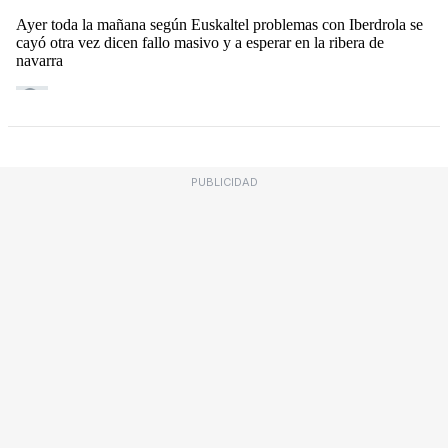
PUBLICIDAD