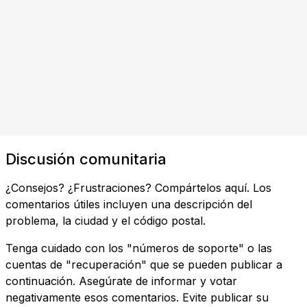
Discusión comunitaria
¿Consejos? ¿Frustraciones? Compártelos aquí. Los
comentarios útiles incluyen una descripción del
problema, la ciudad y el código postal.
Tenga cuidado con los "números de soporte" o las
cuentas de "recuperación" que se pueden publicar a
continuación. Asegúrate de informar y votar
negativamente esos comentarios. Evite publicar su