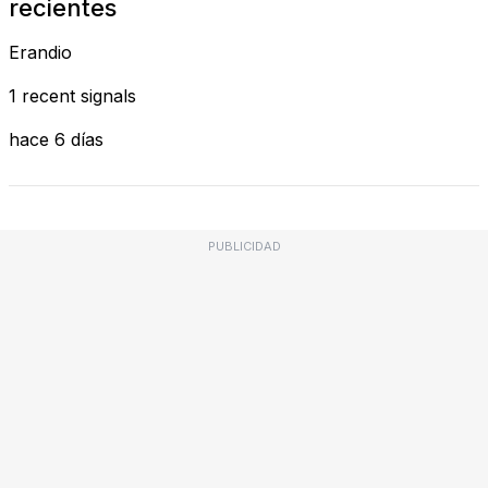
recientes
Erandio
1 recent signals
hace 6 días
PUBLICIDAD