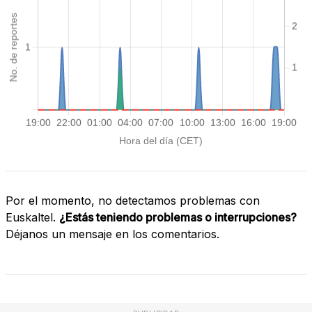
Por el momento, no detectamos problemas con
Euskaltel.
¿Estás teniendo problemas o interrupciones?
Déjanos un mensaje en los comentarios.