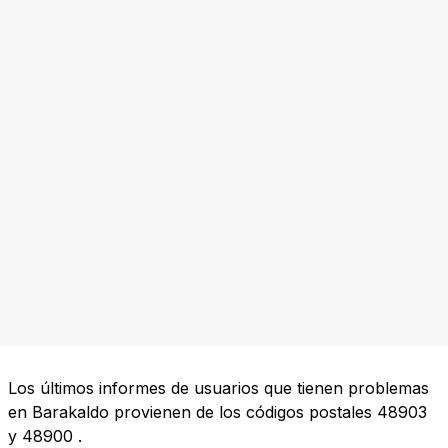
Los últimos informes de usuarios que tienen problemas
en Barakaldo provienen de los códigos postales
48903
y
48900
.