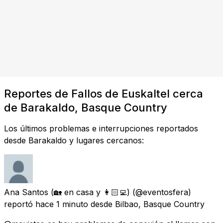
Reportes de Fallos de Euskaltel cerca
de Barakaldo, Basque Country
Los últimos problemas e interrupciones reportados
desde Barakaldo y lugares cercanos:
Ana Santos (🏡 en casa y 👩🏻‍💻)
(@eventosfera)
reportó
hace 1 minuto
desde
Bilbao, Basque Country