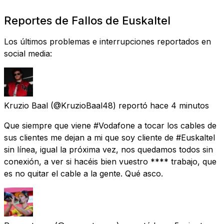
Reportes de Fallos de Euskaltel
Los últimos problemas e interrupciones reportados en
social media:
Kruzio Baal
(@KruzioBaal48) reportó
hace 4 minutos
Que siempre que viene #Vodafone a tocar los cables de
sus clientes me dejan a mi que soy cliente de #Euskaltel
sin línea, igual la próxima vez, nos quedamos todos sin
conexión, a ver si hacéis bien vuestro **** trabajo, que
es no quitar el cable a la gente. Qué asco.