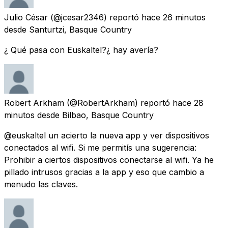
Julio César
(@jcesar2346) reportó
hace 26 minutos
desde
Santurtzi, Basque Country
¿ Qué pasa con Euskaltel?¿ hay avería?
Robert Arkham
(@RobertArkham) reportó
hace 28
minutos
desde
Bilbao, Basque Country
@euskaltel un acierto la nueva app y ver dispositivos
conectados al wifi. Si me permitís una sugerencia:
Prohibir a ciertos dispositivos conectarse al wifi. Ya he
pillado intrusos gracias a la app y eso que cambio a
menudo las claves.