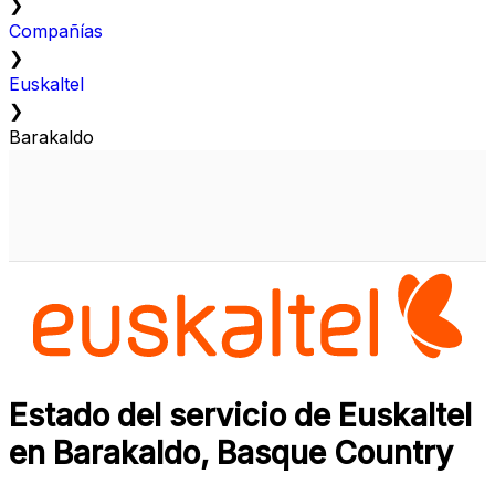
❯
Compañías
❯
Euskaltel
❯
Barakaldo
Estado del servicio de Euskaltel
en Barakaldo, Basque Country