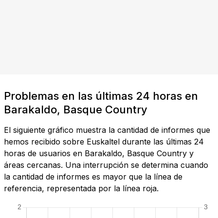
Problemas en las últimas 24 horas en
Barakaldo, Basque Country
El siguiente gráfico muestra la cantidad de informes que
hemos recibido sobre Euskaltel durante las últimas 24
horas de usuarios en Barakaldo, Basque Country y
áreas cercanas. Una interrupción se determina cuando
la cantidad de informes es mayor que la línea de
referencia, representada por la línea roja.