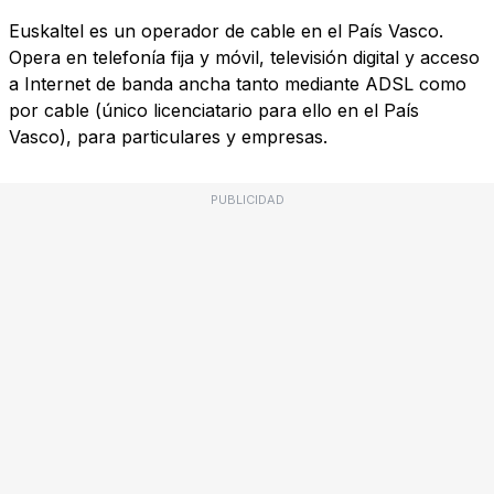
Euskaltel es un operador de cable en el País Vasco.
Opera en telefonía fija y móvil, televisión digital y acceso
a Internet de banda ancha tanto mediante ADSL como
por cable (único licenciatario para ello en el País
Vasco), para particulares y empresas.
PUBLICIDAD