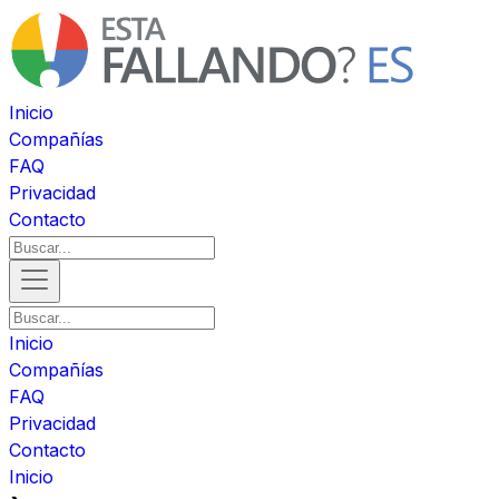
Inicio
Compañías
FAQ
Privacidad
Contacto
Inicio
Compañías
FAQ
Privacidad
Contacto
Inicio