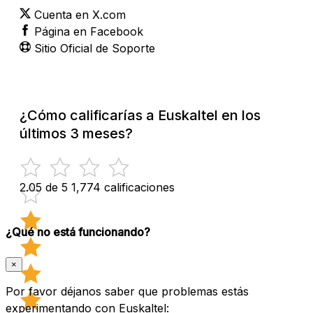
Cuenta en X.com
Página en Facebook
Sitio Oficial de Soporte
¿Cómo calificarías a Euskaltel en los
últimos 3 meses?
2.05 de 5
1,774 calificaciones
¿Qué no está funcionando?
×
Por favor déjanos saber que problemas estás
experimentando con Euskaltel: