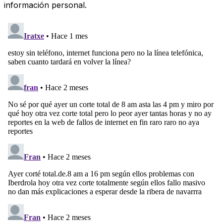
información personal.