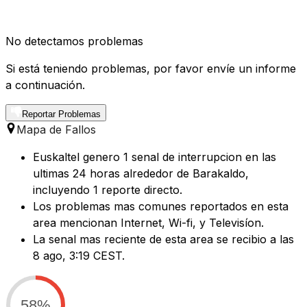
No detectamos problemas
Si está teniendo problemas, por favor envíe un informe
a continuación.
Reportar Problemas
Mapa de Fallos
Euskaltel genero 1 senal de interrupcion en las
ultimas 24 horas alrededor de Barakaldo,
incluyendo 1 reporte directo.
Los problemas mas comunes reportados en esta
area mencionan Internet, Wi-fi, y Televisíon.
La senal mas reciente de esta area se recibio a las
8 ago, 3:19 CEST.
58%