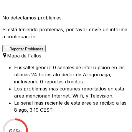
No detectamos problemas
Si está teniendo problemas, por favor envíe un informe
a continuación.
Reportar Problemas
Mapa de Fallos
Euskaltel genero 0 senales de interrupcion en las
ultimas 24 horas alrededor de Arrigorriaga,
incluyendo 0 reportes directos.
Los problemas mas comunes reportados en esta
area mencionan Internet, Wi-fi, y Televisíon.
La senal mas reciente de esta area se recibio a las
8 ago, 3:19 CEST.
64%