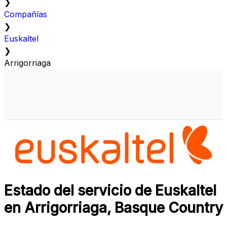
❯
Compañías
❯
Euskaltel
❯
Arrigorriaga
Estado del servicio de Euskaltel
en Arrigorriaga, Basque Country