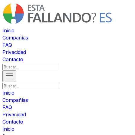
Inicio
Compañías
FAQ
Privacidad
Contacto
Inicio
Compañías
FAQ
Privacidad
Contacto
Inicio