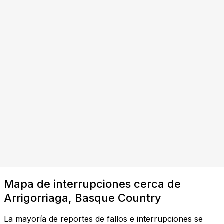
Mapa de interrupciones cerca de
Arrigorriaga, Basque Country
La mayoría de reportes de fallos e interrupciones se