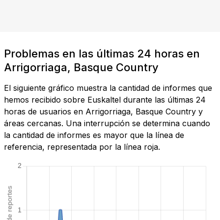
Problemas en las últimas 24 horas en
Arrigorriaga, Basque Country
El siguiente gráfico muestra la cantidad de informes que
hemos recibido sobre Euskaltel durante las últimas 24
horas de usuarios en Arrigorriaga, Basque Country y
áreas cercanas. Una interrupción se determina cuando
la cantidad de informes es mayor que la línea de
referencia, representada por la línea roja.