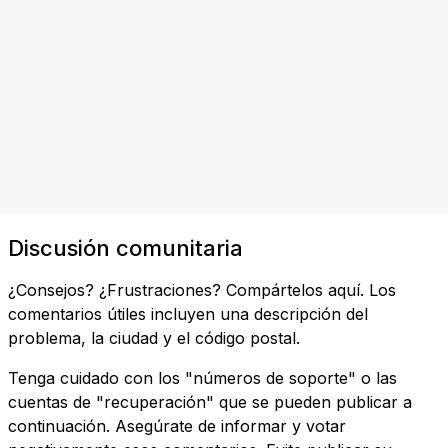
Discusión comunitaria
¿Consejos? ¿Frustraciones? Compártelos aquí. Los
comentarios útiles incluyen una descripción del
problema, la ciudad y el código postal.
Tenga cuidado con los "números de soporte" o las
cuentas de "recuperación" que se pueden publicar a
continuación. Asegúrate de informar y votar