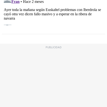
PUBLICIDAD