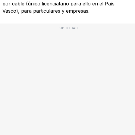
por cable (único licenciatario para ello en el País
Vasco), para particulares y empresas.
PUBLICIDAD