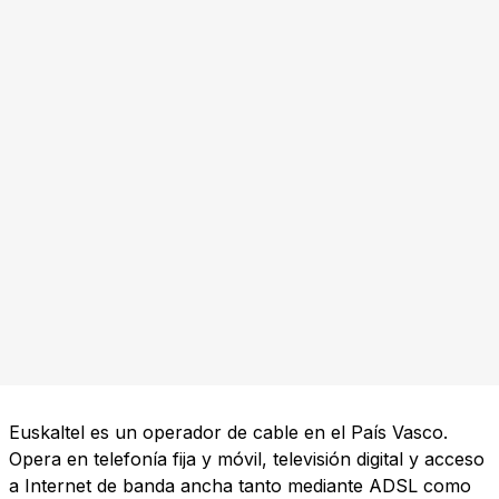
Euskaltel es un operador de cable en el País Vasco.
Opera en telefonía fija y móvil, televisión digital y acceso
a Internet de banda ancha tanto mediante ADSL como