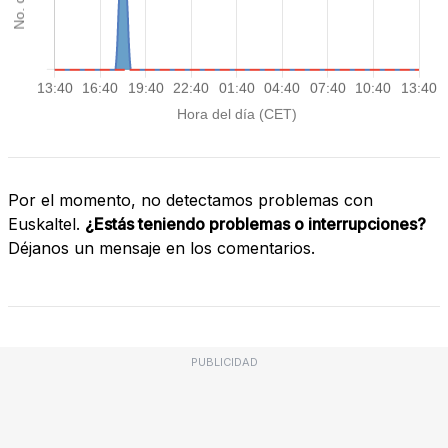
Por el momento, no detectamos problemas con
Euskaltel.
¿Estás teniendo problemas o interrupciones?
Déjanos un mensaje en los comentarios.
PUBLICIDAD