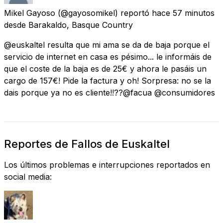
Mikel Gayoso
(@gayosomikel) reportó
hace 57 minutos
desde
Barakaldo, Basque Country
@euskaltel resulta que mi ama se da de baja porque el
servicio de internet en casa es pésimo... le informáis de
que el coste de la baja es de 25€ y ahora le pasáis un
cargo de 157€! Pide la factura y oh! Sorpresa: no se la
dais porque ya no es cliente!!??@facua @consumidores
Reportes de Fallos de Euskaltel
Los últimos problemas e interrupciones reportados en
social media: