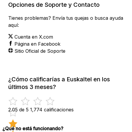
Opciones de Soporte y Contacto
Tienes problemas? Envía tus quejas o busca ayuda
aquí:
Cuenta en X.com
Página en Facebook
Sitio Oficial de Soporte
¿Cómo calificarías a Euskaltel en los
últimos 3 meses?
2.05 de 5
1,774 calificaciones
¿Qué no está funcionando?