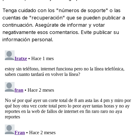
Tenga cuidado con los "números de soporte" o las
cuentas de "recuperación" que se pueden publicar a
continuación. Asegúrate de informar y votar
negativamente esos comentarios. Evite publicar su
información personal.