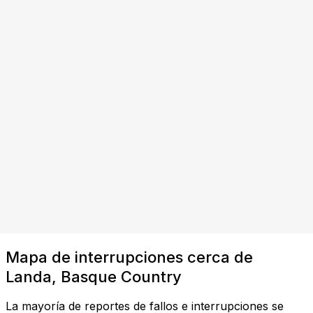
Mapa de interrupciones cerca de
Landa, Basque Country
La mayoría de reportes de fallos e interrupciones se