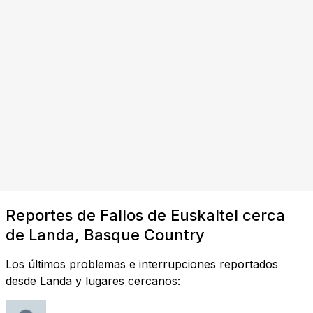
Reportes de Fallos de Euskaltel cerca
de Landa, Basque Country
Los últimos problemas e interrupciones reportados
desde Landa y lugares cercanos: