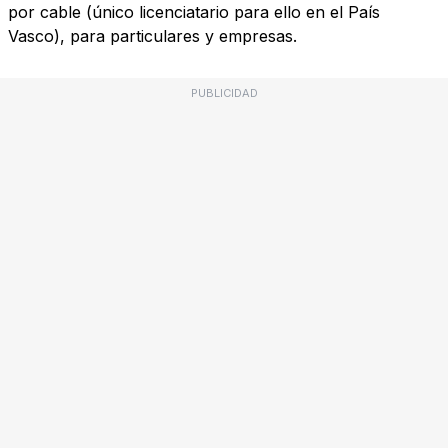
por cable (único licenciatario para ello en el País
Vasco), para particulares y empresas.
PUBLICIDAD