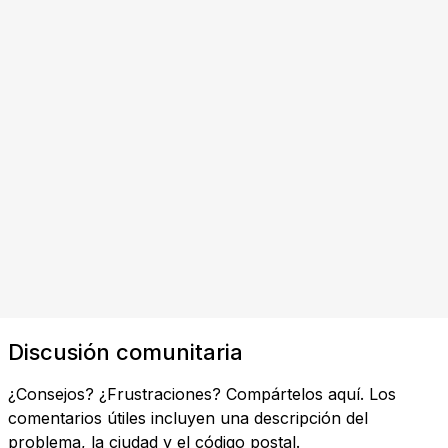
Discusión comunitaria
¿Consejos? ¿Frustraciones? Compártelos aquí. Los
comentarios útiles incluyen una descripción del
problema, la ciudad y el código postal.