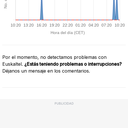
Por el momento, no detectamos problemas con
Euskaltel.
¿Estás teniendo problemas o interrupciones?
Déjanos un mensaje en los comentarios.
PUBLICIDAD