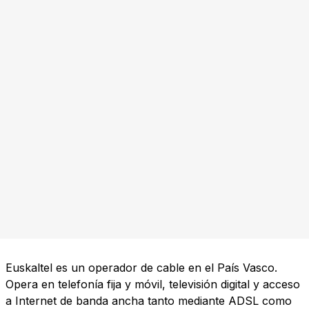
Euskaltel es un operador de cable en el País Vasco.
Opera en telefonía fija y móvil, televisión digital y acceso
a Internet de banda ancha tanto mediante ADSL como