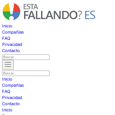
Inicio
Compañías
FAQ
Privacidad
Contacto
Inicio
Compañías
FAQ
Privacidad
Contacto
Inicio