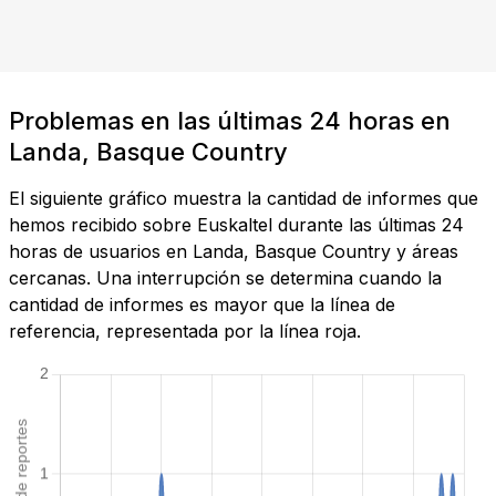
Problemas en las últimas 24 horas en
Landa, Basque Country
El siguiente gráfico muestra la cantidad de informes que
hemos recibido sobre Euskaltel durante las últimas 24
horas de usuarios en Landa, Basque Country y áreas
cercanas. Una interrupción se determina cuando la
cantidad de informes es mayor que la línea de
referencia, representada por la línea roja.