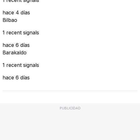
hace 4 días
Bilbao
1 recent signals
hace 6 días
Barakaldo
1 recent signals
hace 6 días
PUBLICIDAD