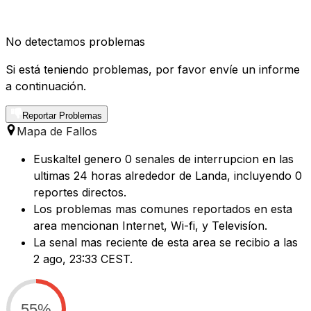
No detectamos problemas
Si está teniendo problemas, por favor envíe un informe
a continuación.
Reportar Problemas
Mapa de Fallos
Euskaltel genero 0 senales de interrupcion en las
ultimas 24 horas alrededor de Landa, incluyendo 0
reportes directos.
Los problemas mas comunes reportados en esta
area mencionan Internet, Wi-fi, y Televisíon.
La senal mas reciente de esta area se recibio a las
2 ago, 23:33 CEST.
55%