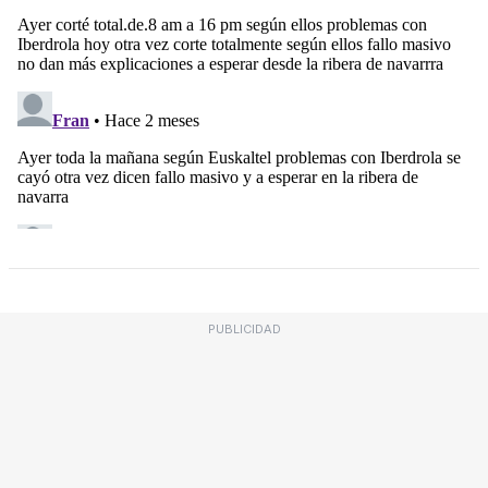
PUBLICIDAD