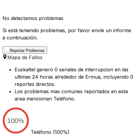
No detectamos problemas
Si está teniendo problemas, por favor envíe un informe
a continuación.
Reportar Problemas
Mapa de Fallos
Euskaltel genero 0 senales de interrupcion en las
ultimas 24 horas alrededor de Ermua, incluyendo 0
reportes directos.
Los problemas mas comunes reportados en esta
area mencionan Teléfono.
100%
Teléfono
(100%)