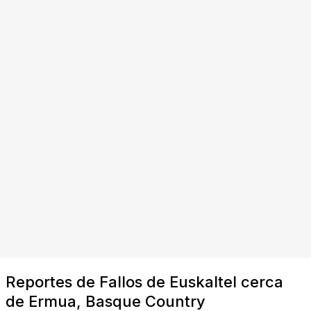
Reportes de Fallos de Euskaltel cerca
de Ermua, Basque Country