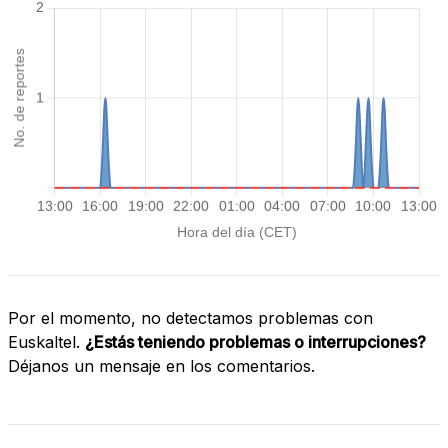
Por el momento, no detectamos problemas con
Euskaltel.
¿Estás teniendo problemas o interrupciones?
Déjanos un mensaje en los comentarios.