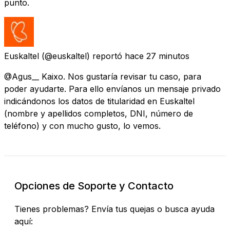
punto.
Euskaltel
(@euskaltel) reportó
hace 27 minutos
@Agus__ Kaixo. Nos gustaría revisar tu caso, para
poder ayudarte. Para ello envíanos un mensaje privado
indicándonos los datos de titularidad en Euskaltel
(nombre y apellidos completos, DNI, número de
teléfono) y con mucho gusto, lo vemos.
Opciones de Soporte y Contacto
Tienes problemas? Envía tus quejas o busca ayuda
aquí: