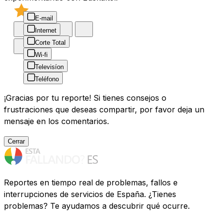
E-mail
Internet
Corte Total
Wi-fi
Televisíon
Teléfono
¡Gracias por tu reporte! Si tienes consejos o
frustraciones que deseas compartir, por favor deja un
mensaje en los comentarios.
Cerrar
Reportes en tiempo real de problemas, fallos e
interrupciones de servicios de España. ¿Tienes
problemas? Te ayudamos a descubrir qué ocurre.