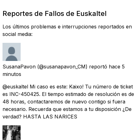
Reportes de Fallos de Euskaltel
Los últimos problemas e interrupciones reportados en
social media:
SusanaPavon
(@susanapavon_CM) reportó
hace 5
minutos
@euskaltel Mi caso es este: Kaixo! Tu número de ticket
es INC-450425. El tiempo estimado de resolución es de
48 horas, contactaremos de nuevo contigo si fuera
necesario. Recuerda que estamos a tu disposición ¿De
verdad? HASTA LAS NARICES