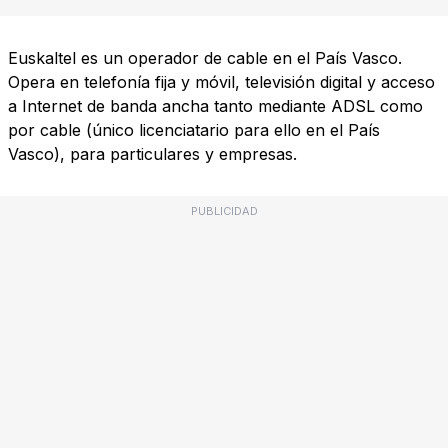
Euskaltel es un operador de cable en el País Vasco.
Opera en telefonía fija y móvil, televisión digital y acceso
a Internet de banda ancha tanto mediante ADSL como
por cable (único licenciatario para ello en el País
Vasco), para particulares y empresas.
PUBLICIDAD