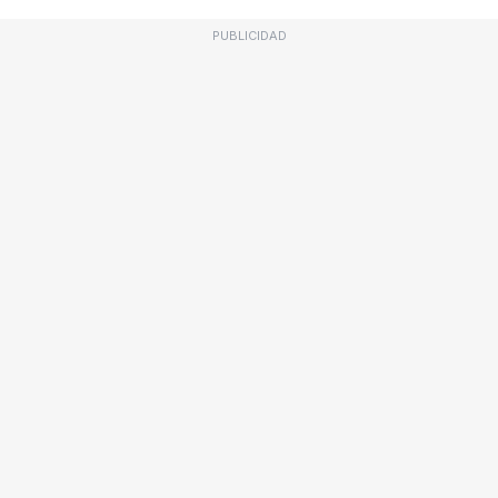
PUBLICIDAD