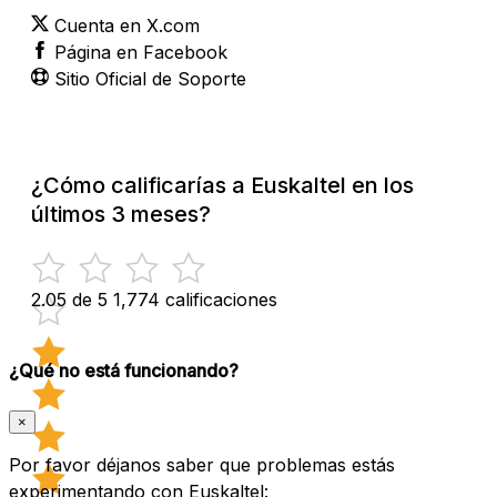
Cuenta en X.com
Página en Facebook
Sitio Oficial de Soporte
¿Cómo calificarías a Euskaltel en los
últimos 3 meses?
2.05 de 5
1,774 calificaciones
¿Qué no está funcionando?
×
Por favor déjanos saber que problemas estás
experimentando con Euskaltel: