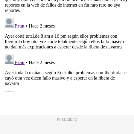
PUBLICIDAD