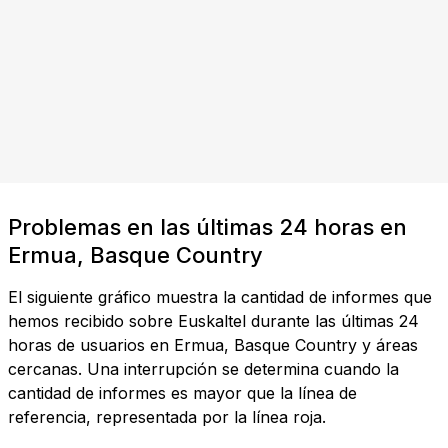
Problemas en las últimas 24 horas en
Ermua, Basque Country
El siguiente gráfico muestra la cantidad de informes que
hemos recibido sobre Euskaltel durante las últimas 24
horas de usuarios en Ermua, Basque Country y áreas
cercanas. Una interrupción se determina cuando la
cantidad de informes es mayor que la línea de
referencia, representada por la línea roja.