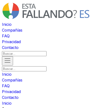
Inicio
Compañías
FAQ
Privacidad
Contacto
Inicio
Compañías
FAQ
Privacidad
Contacto
Inicio