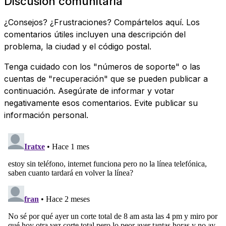
Discusión comunitaria
¿Consejos? ¿Frustraciones? Compártelos aquí. Los
comentarios útiles incluyen una descripción del
problema, la ciudad y el código postal.
Tenga cuidado con los "números de soporte" o las
cuentas de "recuperación" que se pueden publicar a
continuación. Asegúrate de informar y votar
negativamente esos comentarios. Evite publicar su
información personal.