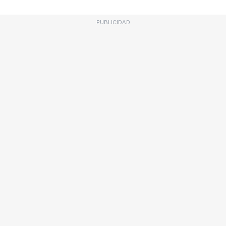
PUBLICIDAD