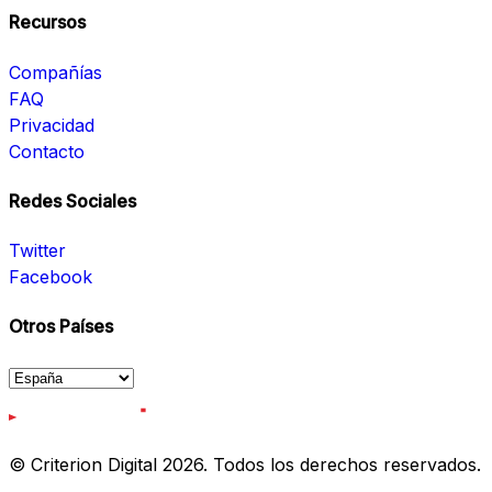
Recursos
Compañías
FAQ
Privacidad
Contacto
Redes Sociales
Twitter
Facebook
Otros Países
© Criterion Digital 2026. Todos los derechos reservados.