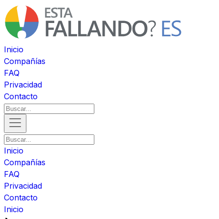
Inicio
Compañías
FAQ
Privacidad
Contacto
Inicio
Compañías
FAQ
Privacidad
Contacto
Inicio