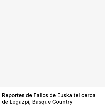
Reportes de Fallos de Euskaltel cerca
de Legazpi, Basque Country