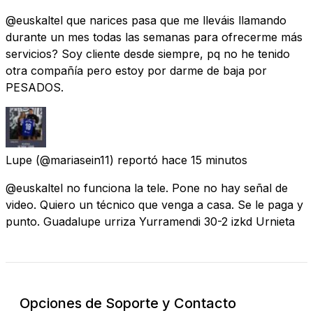
@euskaltel que narices pasa que me lleváis llamando
durante un mes todas las semanas para ofrecerme más
servicios? Soy cliente desde siempre, pq no he tenido
otra compañía pero estoy por darme de baja por
PESADOS.
Lupe
(@mariasein11) reportó
hace 15 minutos
@euskaltel no funciona la tele. Pone no hay señal de
video. Quiero un técnico que venga a casa. Se le paga y
punto. Guadalupe urriza Yurramendi 30-2 izkd Urnieta
Opciones de Soporte y Contacto