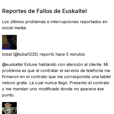
Reportes de Fallos de Euskaltel
Los últimos problemas e interrupciones reportados en
social media:
tobal
(@tobal1225) reportó
hace 5 minutos
@euskaltel Estuve hablando con atención al cliente. Mi
problema es que al contratar el servicio de telefonía me
firmaron en el contrato que me correspondía una tablet
nelovo gratis. La cual nunca llegó. Presento el contrato
y me mandan uno modificado donde no aparece ese
punto.