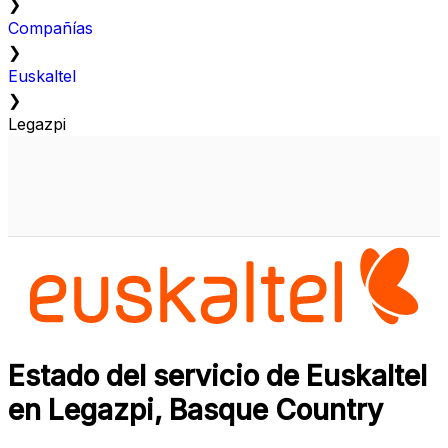
❯
Compañías
❯
Euskaltel
❯
Legazpi
Estado del servicio de Euskaltel
en Legazpi, Basque Country