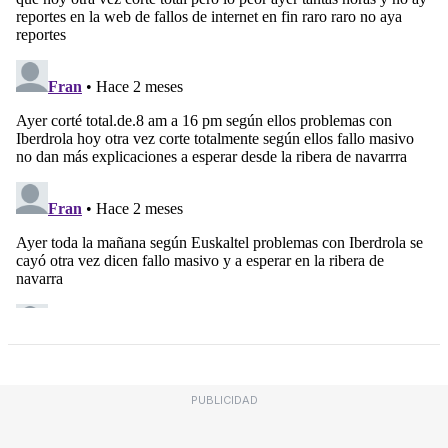
PUBLICIDAD