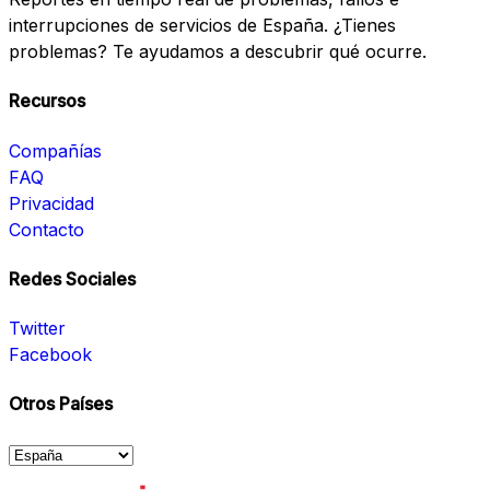
interrupciones de servicios de España. ¿Tienes
problemas? Te ayudamos a descubrir qué ocurre.
Recursos
Compañías
FAQ
Privacidad
Contacto
Redes Sociales
Twitter
Facebook
Otros Países