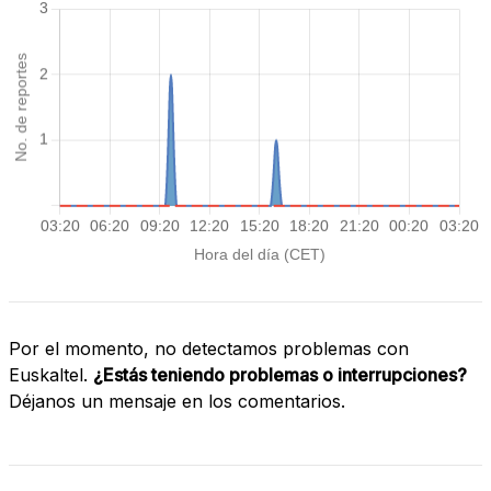
Por el momento, no detectamos problemas con
Euskaltel.
¿Estás teniendo problemas o interrupciones?
Déjanos un mensaje en los comentarios.