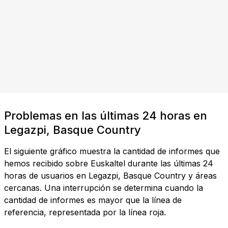
Problemas en las últimas 24 horas en
Legazpi, Basque Country
El siguiente gráfico muestra la cantidad de informes que
hemos recibido sobre Euskaltel durante las últimas 24
horas de usuarios en Legazpi, Basque Country y áreas
cercanas. Una interrupción se determina cuando la
cantidad de informes es mayor que la línea de
referencia, representada por la línea roja.