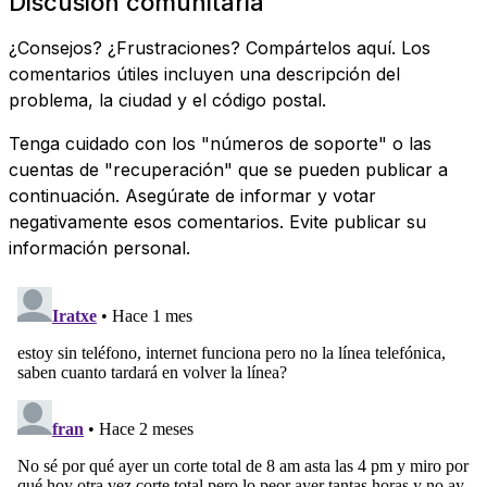
Discusión comunitaria
¿Consejos? ¿Frustraciones? Compártelos aquí. Los
comentarios útiles incluyen una descripción del
problema, la ciudad y el código postal.
Tenga cuidado con los "números de soporte" o las
cuentas de "recuperación" que se pueden publicar a
continuación. Asegúrate de informar y votar
negativamente esos comentarios. Evite publicar su
información personal.