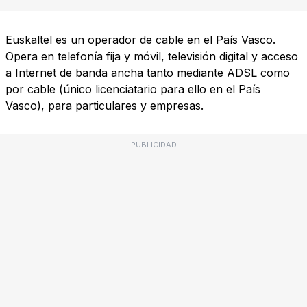
Euskaltel es un operador de cable en el País Vasco.
Opera en telefonía fija y móvil, televisión digital y acceso
a Internet de banda ancha tanto mediante ADSL como
por cable (único licenciatario para ello en el País
Vasco), para particulares y empresas.
PUBLICIDAD