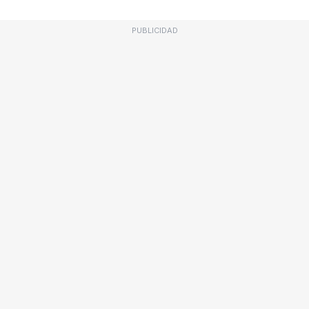
PUBLICIDAD