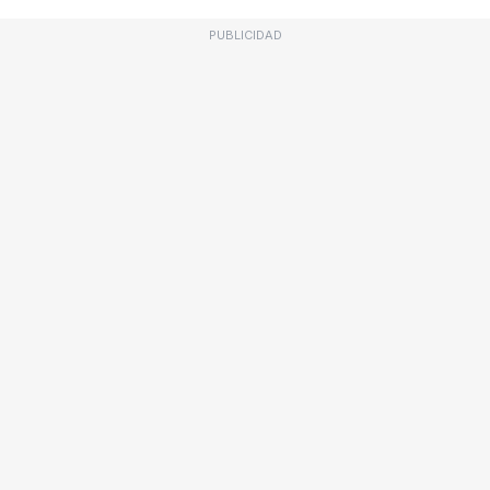
PUBLICIDAD