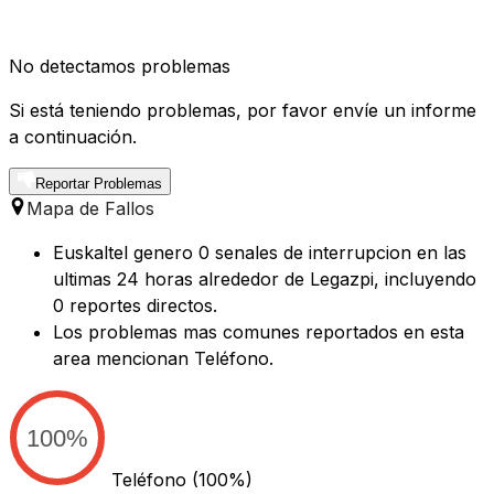
No detectamos problemas
Si está teniendo problemas, por favor envíe un informe
a continuación.
Reportar Problemas
Mapa de Fallos
Euskaltel genero 0 senales de interrupcion en las
ultimas 24 horas alrededor de Legazpi, incluyendo
0 reportes directos.
Los problemas mas comunes reportados en esta
area mencionan Teléfono.
100%
Teléfono
(100%)