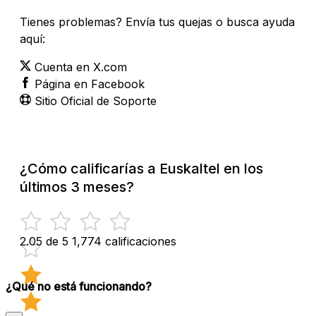
Tienes problemas? Envía tus quejas o busca ayuda
aquí:
Cuenta en X.com
Página en Facebook
Sitio Oficial de Soporte
¿Cómo calificarías a Euskaltel en los
últimos 3 meses?
2.05 de 5
1,774 calificaciones
¿Qué no está funcionando?