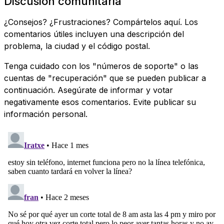
Discusión comunitaria
¿Consejos? ¿Frustraciones? Compártelos aquí. Los
comentarios útiles incluyen una descripción del
problema, la ciudad y el código postal.
Tenga cuidado con los "números de soporte" o las
cuentas de "recuperación" que se pueden publicar a
continuación. Asegúrate de informar y votar
negativamente esos comentarios. Evite publicar su
información personal.