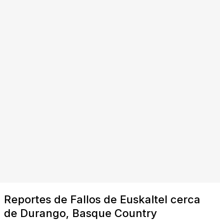
Reportes de Fallos de Euskaltel cerca
de Durango, Basque Country