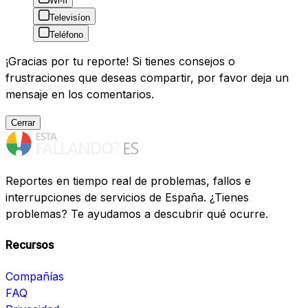
Wi-fi
Televisíon
Teléfono
¡Gracias por tu reporte! Si tienes consejos o
frustraciones que deseas compartir, por favor deja un
mensaje en los comentarios.
Cerrar
Reportes en tiempo real de problemas, fallos e
interrupciones de servicios de España. ¿Tienes
problemas? Te ayudamos a descubrir qué ocurre.
Recursos
Compañías
FAQ