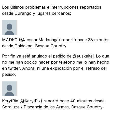
Los últimos problemas e interrupciones reportados
desde Durango y lugares cercanos:
MADKO
(@JoseanMadariaga) reportó
hace 38 minutos
desde
Galdakao, Basque Country
Por fin ya está anulado el pedido de @euskaltel. Lo que
no me han podido hacer por teléfono me lo han hecho
en twitter. Ahora, ni una explicación por el retraso del
pedido.
KerytRix
(@KerytRix) reportó
hace 40 minutos
desde
Soraluze / Placencia de las Armas, Basque Country