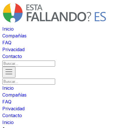
Inicio
Compañías
FAQ
Privacidad
Contacto
Inicio
Compañías
FAQ
Privacidad
Contacto
Inicio