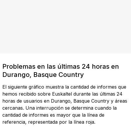
Problemas en las últimas 24 horas en
Durango, Basque Country
El siguiente gráfico muestra la cantidad de informes que
hemos recibido sobre Euskaltel durante las últimas 24
horas de usuarios en Durango, Basque Country y áreas
cercanas. Una interrupción se determina cuando la
cantidad de informes es mayor que la línea de
referencia, representada por la línea roja.