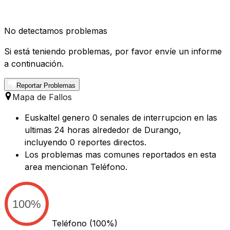
No detectamos problemas
Si está teniendo problemas, por favor envíe un informe
a continuación.
Reportar Problemas
Mapa de Fallos
Euskaltel genero 0 senales de interrupcion en las
ultimas 24 horas alrededor de Durango,
incluyendo 0 reportes directos.
Los problemas mas comunes reportados en esta
area mencionan Teléfono.
100%
Teléfono
(100%)