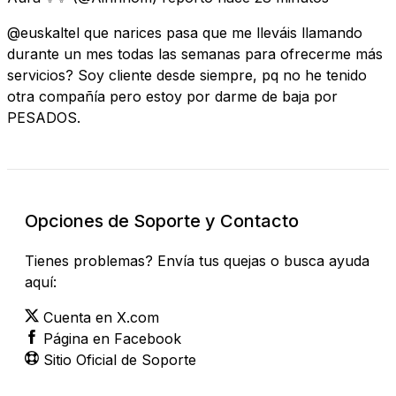
@euskaltel que narices pasa que me lleváis llamando
durante un mes todas las semanas para ofrecerme más
servicios? Soy cliente desde siempre, pq no he tenido
otra compañía pero estoy por darme de baja por
PESADOS.
Opciones de Soporte y Contacto
Tienes problemas? Envía tus quejas o busca ayuda
aquí:
Cuenta en X.com
Página en Facebook
Sitio Oficial de Soporte