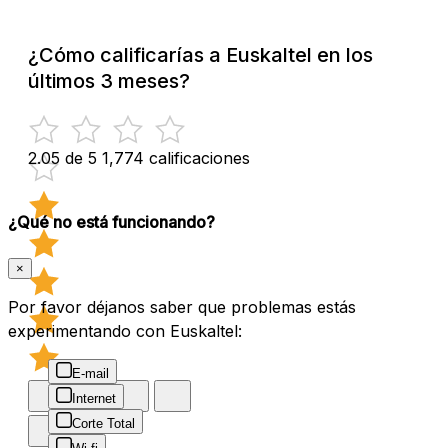
¿Cómo calificarías a Euskaltel en los
últimos 3 meses?
2.05 de 5
1,774 calificaciones
¿Qué no está funcionando?
×
Por favor déjanos saber que problemas estás
experimentando con Euskaltel:
E-mail
Internet
Corte Total