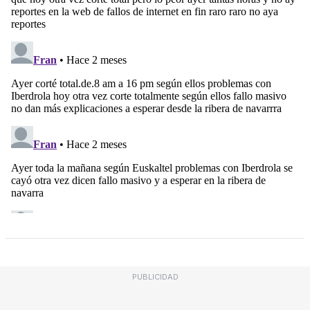
PUBLICIDAD