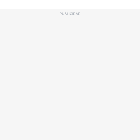
PUBLICIDAD