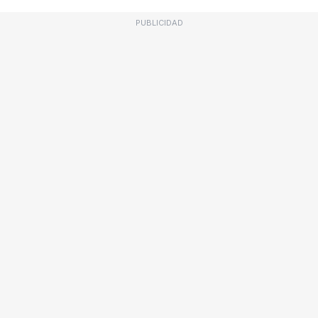
PUBLICIDAD