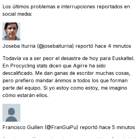
Los últimos problemas e interrupciones reportados en
social media:
Joseba Iturria
(@josebaiturria) reportó
hace 4 minutos
Todavía va a ser peor el desastre de hoy para Euskaltel.
En Procycling stats dicen que Agirre ha sido
descalificado. Me dan ganas de escribir muchas cosas,
pero prefiero mandar ánimos a todos los que forman
parte del equipo. Si yo estoy como estoy, me imagino
cómo estarán ellos.
Francisco Guillen
(@FranGuiPu) reportó
hace 5 minutos