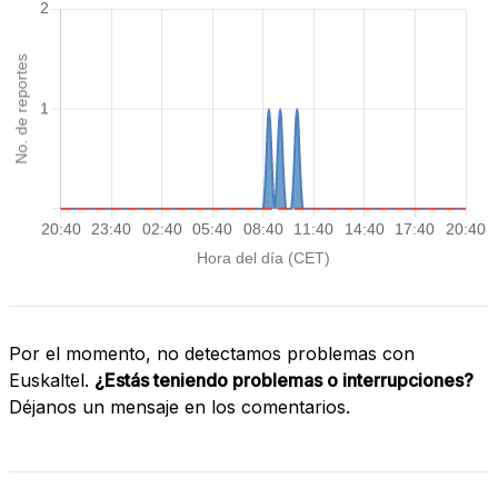
Por el momento, no detectamos problemas con
Euskaltel.
¿Estás teniendo problemas o interrupciones?
Déjanos un mensaje en los comentarios.