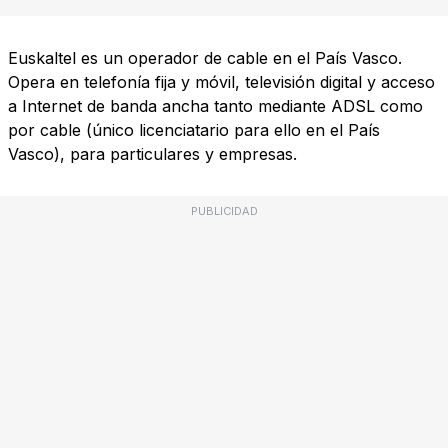
Euskaltel es un operador de cable en el País Vasco.
Opera en telefonía fija y móvil, televisión digital y acceso
a Internet de banda ancha tanto mediante ADSL como
por cable (único licenciatario para ello en el País
Vasco), para particulares y empresas.
PUBLICIDAD