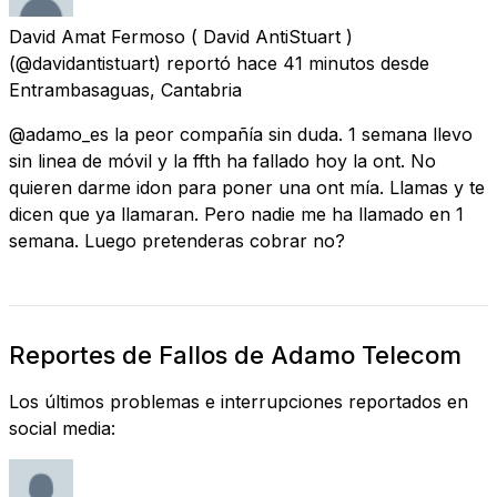
David Amat Fermoso ( David AntiStuart )
(@davidantistuart) reportó
hace 41 minutos
desde
Entrambasaguas, Cantabria
@adamo_es la peor compañía sin duda. 1 semana llevo
sin linea de móvil y la ffth ha fallado hoy la ont. No
quieren darme idon para poner una ont mía. Llamas y te
dicen que ya llamaran. Pero nadie me ha llamado en 1
semana. Luego pretenderas cobrar no?
Reportes de Fallos de Adamo Telecom
Los últimos problemas e interrupciones reportados en
social media: