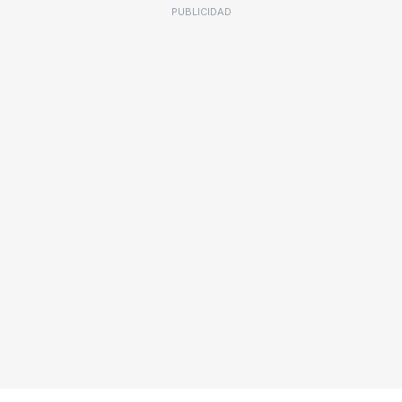
PUBLICIDAD