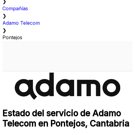
❯
Compañías
❯
Adamo Telecom
❯
Pontejos
Estado del servicio de Adamo
Telecom en Pontejos, Cantabria