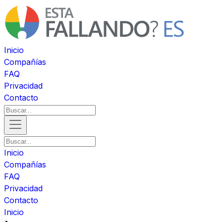
Inicio
Compañías
FAQ
Privacidad
Contacto
Inicio
Compañías
FAQ
Privacidad
Contacto
Inicio