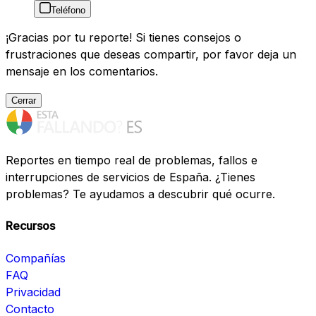
Teléfono
¡Gracias por tu reporte! Si tienes consejos o
frustraciones que deseas compartir, por favor deja un
mensaje en los comentarios.
Cerrar
Reportes en tiempo real de problemas, fallos e
interrupciones de servicios de España. ¿Tienes
problemas? Te ayudamos a descubrir qué ocurre.
Recursos
Compañías
FAQ
Privacidad
Contacto