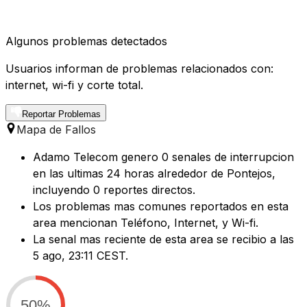
Algunos problemas detectados
Usuarios informan de problemas relacionados con:
internet, wi-fi y corte total.
Reportar Problemas
Mapa de Fallos
Adamo Telecom genero 0 senales de interrupcion
en las ultimas 24 horas alrededor de Pontejos,
incluyendo 0 reportes directos.
Los problemas mas comunes reportados en esta
area mencionan Teléfono, Internet, y Wi-fi.
La senal mas reciente de esta area se recibio a las
5 ago, 23:11 CEST.
50%