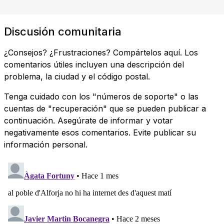
Discusión comunitaria
¿Consejos? ¿Frustraciones? Compártelos aquí. Los
comentarios útiles incluyen una descripción del
problema, la ciudad y el código postal.
Tenga cuidado con los "números de soporte" o las
cuentas de "recuperación" que se pueden publicar a
continuación. Asegúrate de informar y votar
negativamente esos comentarios. Evite publicar su
información personal.