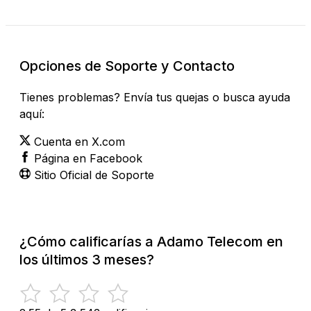
Opciones de Soporte y Contacto
Tienes problemas? Envía tus quejas o busca ayuda
aquí:
Cuenta en X.com
Página en Facebook
Sitio Oficial de Soporte
¿Cómo calificarías a Adamo Telecom en
los últimos 3 meses?