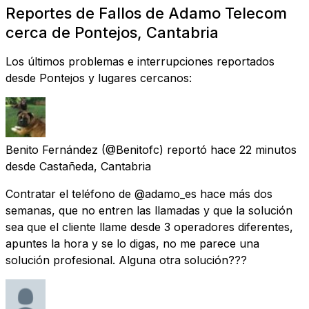
Reportes de Fallos de Adamo Telecom
cerca de Pontejos, Cantabria
Los últimos problemas e interrupciones reportados
desde Pontejos y lugares cercanos:
Benito Fernández
(@Benitofc) reportó
hace 22 minutos
desde
Castañeda, Cantabria
Contratar el teléfono de @adamo_es hace más dos
semanas, que no entren las llamadas y que la solución
sea que el cliente llame desde 3 operadores diferentes,
apuntes la hora y se lo digas, no me parece una
solución profesional. Alguna otra solución???