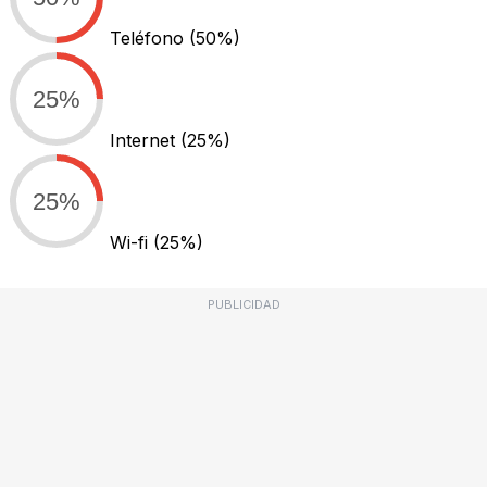
Teléfono
(50%)
25%
Internet
(25%)
25%
Wi-fi
(25%)
PUBLICIDAD