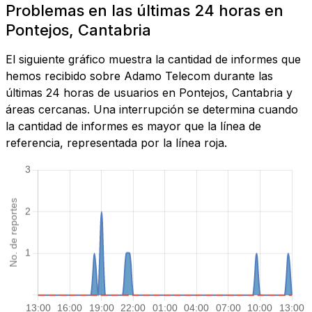
Problemas en las últimas 24 horas en
Pontejos, Cantabria
El siguiente gráfico muestra la cantidad de informes que
hemos recibido sobre Adamo Telecom durante las
últimas 24 horas de usuarios en Pontejos, Cantabria y
áreas cercanas. Una interrupción se determina cuando
la cantidad de informes es mayor que la línea de
referencia, representada por la línea roja.