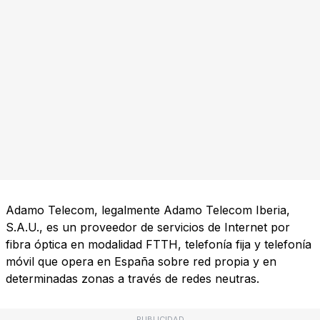
Adamo Telecom, legalmente Adamo Telecom Iberia,
S.A.U., es un proveedor de servicios de Internet por
fibra óptica en modalidad FTTH, telefonía fija y telefonía
móvil que opera en España sobre red propia y en
determinadas zonas a través de redes neutras.
PUBLICIDAD