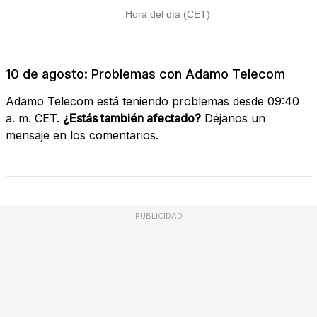
10 de agosto: Problemas con Adamo Telecom
Adamo Telecom está teniendo problemas desde 09:40
a. m. CET.
¿Estás también afectado?
Déjanos un
mensaje en los comentarios.
PUBLICIDAD