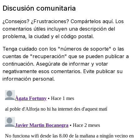
Discusión comunitaria
¿Consejos? ¿Frustraciones? Compártelos aquí. Los
comentarios útiles incluyen una descripción del
problema, la ciudad y el código postal.
Tenga cuidado con los "números de soporte" o las
cuentas de "recuperación" que se pueden publicar a
continuación. Asegúrate de informar y votar
negativamente esos comentarios. Evite publicar su
información personal.