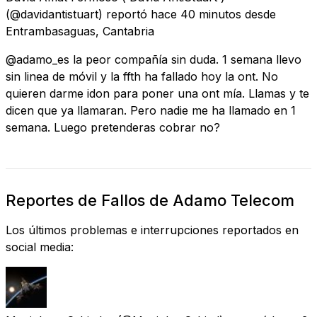
(@davidantistuart) reportó
hace 40 minutos
desde
Entrambasaguas, Cantabria
@adamo_es la peor compañía sin duda. 1 semana llevo
sin linea de móvil y la ffth ha fallado hoy la ont. No
quieren darme idon para poner una ont mía. Llamas y te
dicen que ya llamaran. Pero nadie me ha llamado en 1
semana. Luego pretenderas cobrar no?
Reportes de Fallos de Adamo Telecom
Los últimos problemas e interrupciones reportados en
social media: