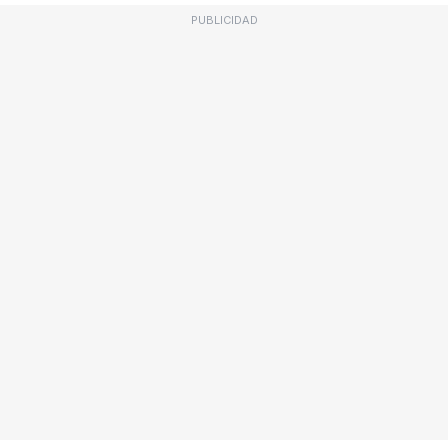
PUBLICIDAD