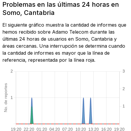
Problemas en las últimas 24 horas en
Somo, Cantabria
El siguiente gráfico muestra la cantidad de informes que
hemos recibido sobre Adamo Telecom durante las
últimas 24 horas de usuarios en Somo, Cantabria y
áreas cercanas. Una interrupción se determina cuando
la cantidad de informes es mayor que la línea de
referencia, representada por la línea roja.