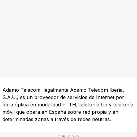
Adamo Telecom, legalmente Adamo Telecom Iberia,
S.A.U., es un proveedor de servicios de Internet por
fibra óptica en modalidad FTTH, telefonía fija y telefonía
móvil que opera en España sobre red propia y en
determinadas zonas a través de redes neutras.
PUBLICIDAD