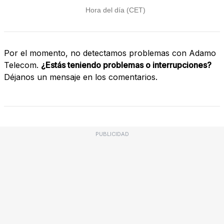
Por el momento, no detectamos problemas con Adamo
Telecom.
¿Estás teniendo problemas o interrupciones?
Déjanos un mensaje en los comentarios.
PUBLICIDAD