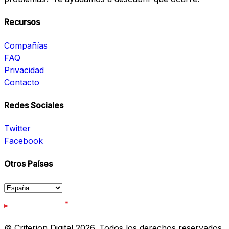
Recursos
Compañías
FAQ
Privacidad
Contacto
Redes Sociales
Twitter
Facebook
Otros Países
© Criterion Digital 2026. Todos los derechos reservados.