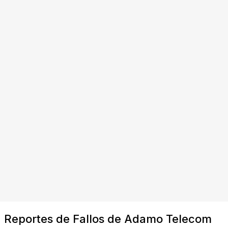
Reportes de Fallos de Adamo Telecom