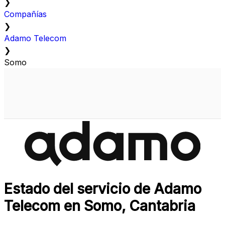
❯
Compañías
❯
Adamo Telecom
❯
Somo
Estado del servicio de Adamo
Telecom en Somo, Cantabria