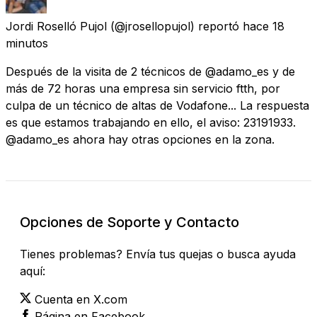
Jordi Roselló Pujol
(@jrosellopujol) reportó
hace 18
minutos
Después de la visita de 2 técnicos de @adamo_es y de
más de 72 horas una empresa sin servicio ftth, por
culpa de un técnico de altas de Vodafone... La respuesta
es que estamos trabajando en ello, el aviso: 23191933.
@adamo_es ahora hay otras opciones en la zona.
Opciones de Soporte y Contacto
Tienes problemas? Envía tus quejas o busca ayuda
aquí:
Cuenta en X.com
Página en Facebook