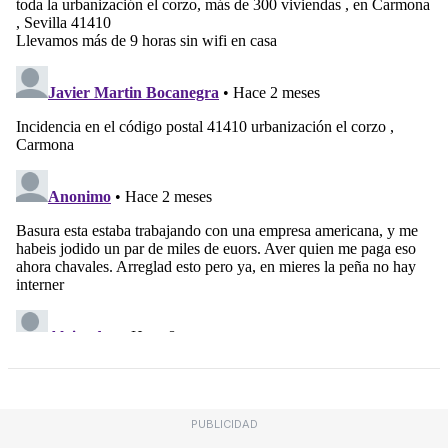
PUBLICIDAD