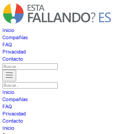
Inicio
Compañías
FAQ
Privacidad
Contacto
Inicio
Compañías
FAQ
Privacidad
Contacto
Inicio