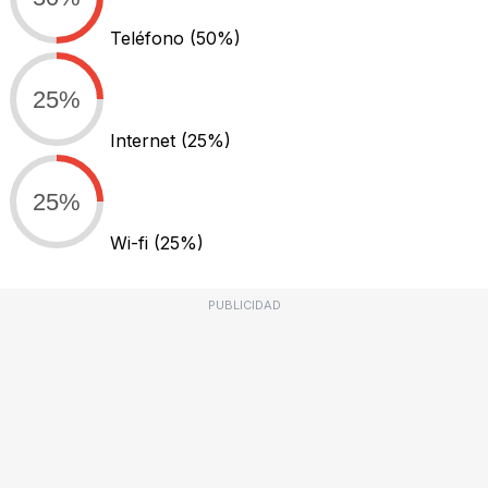
Teléfono
(50%)
25%
Internet
(25%)
25%
Wi-fi
(25%)
PUBLICIDAD