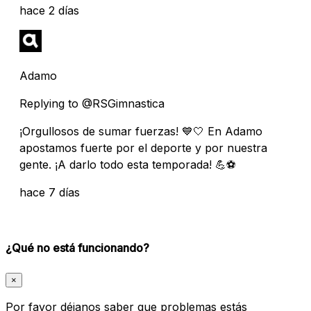
hace 2 días
Adamo
Replying to @RSGimnastica
¡Orgullosos de sumar fuerzas! 💙🤍 En Adamo
apostamos fuerte por el deporte y por nuestra
gente. ¡A darlo todo esta temporada! 💪⚽
hace 7 días
¿Qué no está funcionando?
×
Por favor déjanos saber que problemas estás