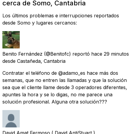
cerca de Somo, Cantabria
Los últimos problemas e interrupciones reportados
desde Somo y lugares cercanos:
Benito Fernández
(@Benitofc) reportó
hace 29 minutos
desde
Castañeda, Cantabria
Contratar el teléfono de @adamo_es hace más dos
semanas, que no entren las llamadas y que la solución
sea que el cliente llame desde 3 operadores diferentes,
apuntes la hora y se lo digas, no me parece una
solución profesional. Alguna otra solución???
David Amat Fermoso ( David AntiStuart )