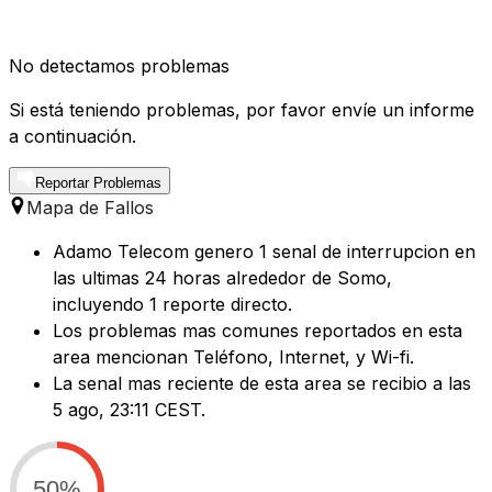
No detectamos problemas
Si está teniendo problemas, por favor envíe un informe
a continuación.
Reportar Problemas
Mapa de Fallos
Adamo Telecom genero 1 senal de interrupcion en
las ultimas 24 horas alrededor de Somo,
incluyendo 1 reporte directo.
Los problemas mas comunes reportados en esta
area mencionan Teléfono, Internet, y Wi-fi.
La senal mas reciente de esta area se recibio a las
5 ago, 23:11 CEST.
50%