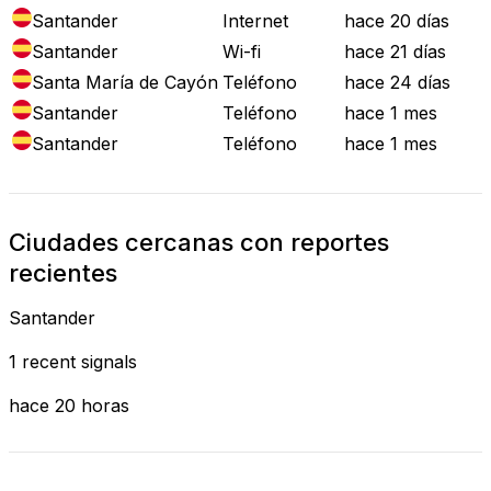
Santander
Internet
hace 20 días
Santander
Wi-fi
hace 21 días
Santa María de Cayón
Teléfono
hace 24 días
Santander
Teléfono
hace 1 mes
Santander
Teléfono
hace 1 mes
Ciudades cercanas con reportes
recientes
Santander
1 recent signals
hace 20 horas