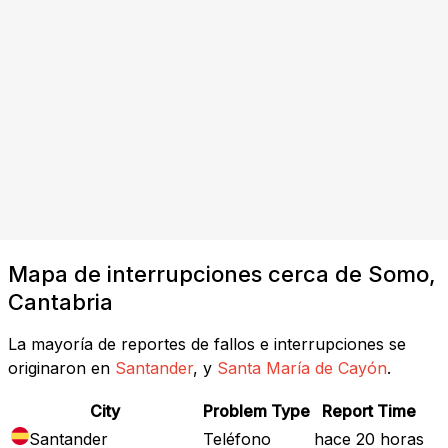
Mapa de interrupciones cerca de Somo,
Cantabria
La mayoría de reportes de fallos e interrupciones se
originaron en
Santander
, y
Santa María de Cayón
.
City
Problem Type
Report Time
Santander
Teléfono
hace 20 horas