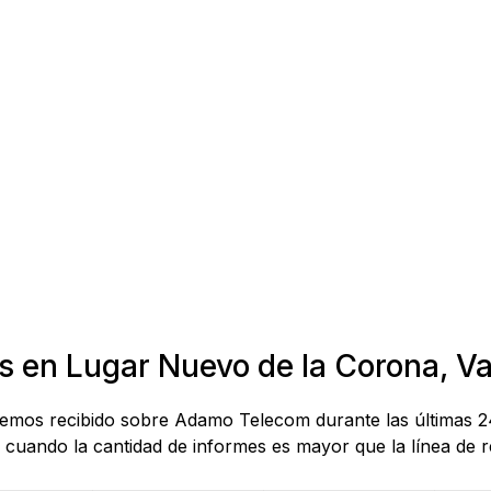
s en Lugar Nuevo de la Corona, V
e hemos recibido sobre Adamo Telecom durante las últimas 
cuando la cantidad de informes es mayor que la línea de re