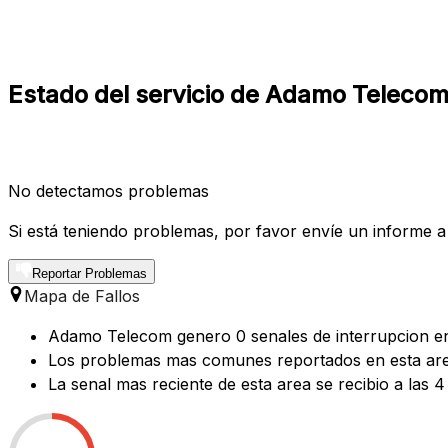
Estado del servicio de Adamo Telecom
No detectamos problemas
Si está teniendo problemas, por favor envíe un informe a
Reportar Problemas
Mapa de Fallos
Adamo Telecom genero 0 senales de interrupcion en 
Los problemas mas comunes reportados en esta area 
La senal mas reciente de esta area se recibio a las 