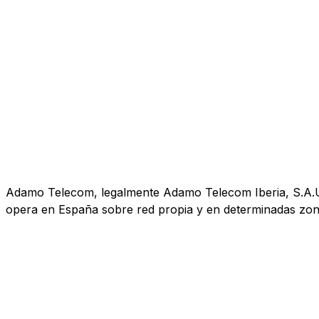
Adamo Telecom, legalmente Adamo Telecom Iberia, S.A.U., 
opera en España sobre red propia y en determinadas zona