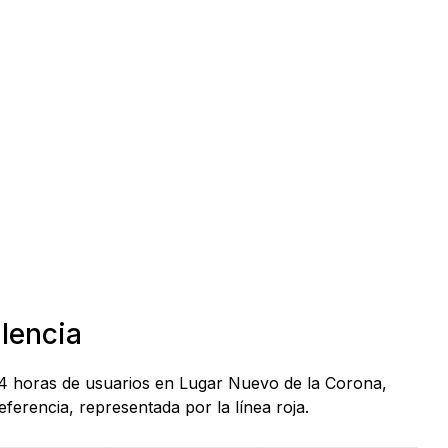
alencia
24 horas de usuarios en Lugar Nuevo de la Corona,
ferencia, representada por la línea roja.