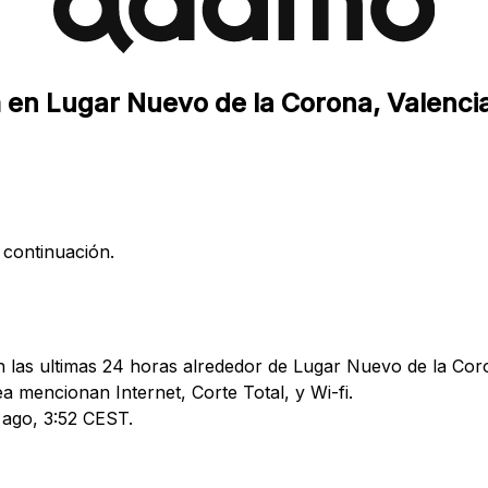
 en Lugar Nuevo de la Corona, Valenci
 continuación.
las ultimas 24 horas alrededor de Lugar Nuevo de la Coro
mencionan Internet, Corte Total, y Wi-fi.
4 ago, 3:52 CEST.