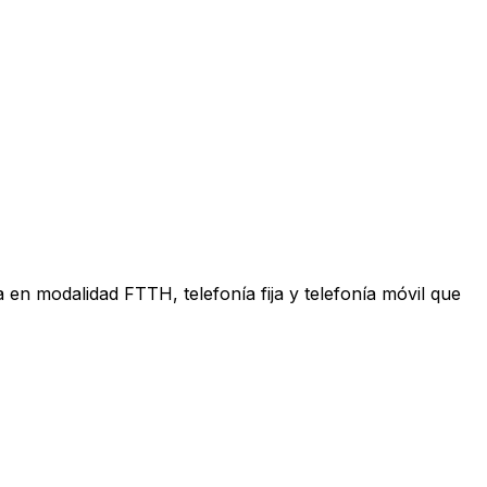
en modalidad FTTH, telefonía fija y telefonía móvil que