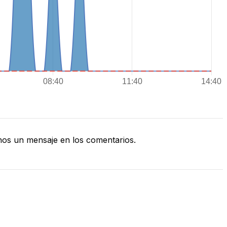
os un mensaje en los comentarios.