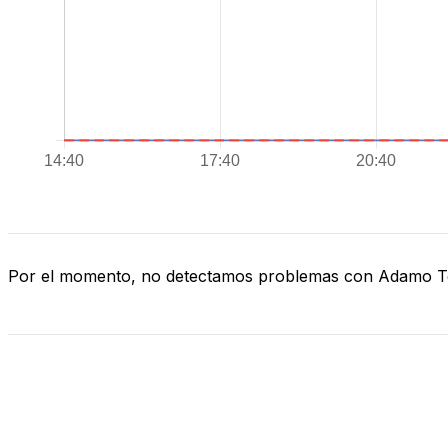
Por el momento, no detectamos problemas con Adamo 