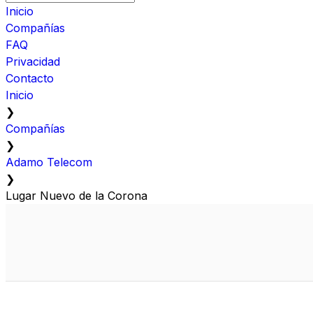
Inicio
Compañías
FAQ
Privacidad
Contacto
Inicio
❯
Compañías
❯
Adamo Telecom
❯
Lugar Nuevo de la Corona