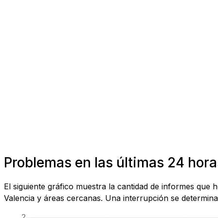
Problemas en las últimas 24 hora
El siguiente gráfico muestra la cantidad de informes qu
Valencia y áreas cercanas. Una interrupción se determina 