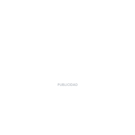
PUBLICIDAD