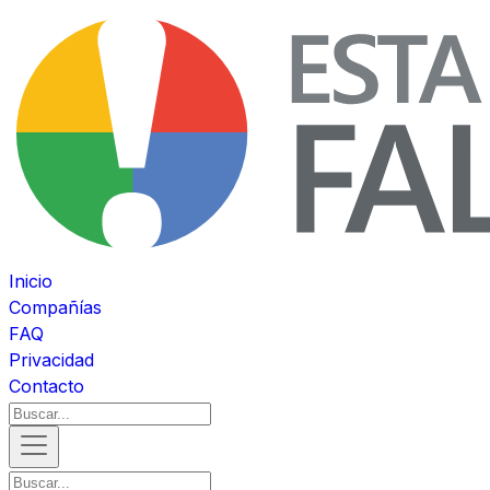
Inicio
Compañías
FAQ
Privacidad
Contacto