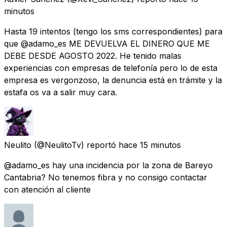
minutos
Hasta 19 intentos (tengo los sms correspondientes) para
que @adamo_es ME DEVUELVA EL DINERO QUE ME
DEBE DESDE AGOSTO 2022. He tenido malas
experiencias con empresas de telefonía pero lo de esta
empresa es vergonzoso, la denuncia está en trámite y la
estafa os va a salir muy cara.
Neulito
(@NeulitoTv) reportó
hace 15 minutos
@adamo_es hay una incidencia por la zona de Bareyo
Cantabria? No tenemos fibra y no consigo contactar
con atención al cliente