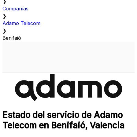
❯
Compañías
❯
Adamo Telecom
❯
Benifaió
Estado del servicio de Adamo
Telecom en Benifaió, Valencia