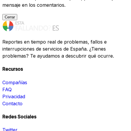
mensaje en los comentarios.
Cerrar
Reportes en tiempo real de problemas, fallos e
interrupciones de servicios de España. ¿Tienes
problemas? Te ayudamos a descubrir qué ocurre.
Recursos
Compañías
FAQ
Privacidad
Contacto
Redes Sociales
Twitter