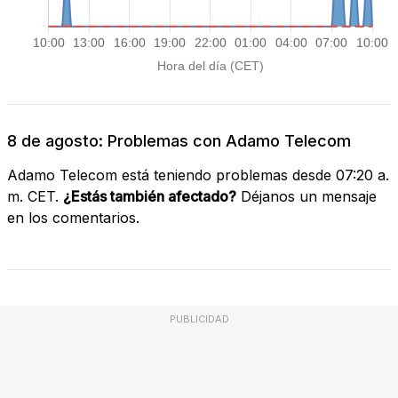
8 de agosto: Problemas con Adamo Telecom
Adamo Telecom está teniendo problemas desde 07:20 a.
m. CET.
¿Estás también afectado?
Déjanos un mensaje
en los comentarios.
PUBLICIDAD