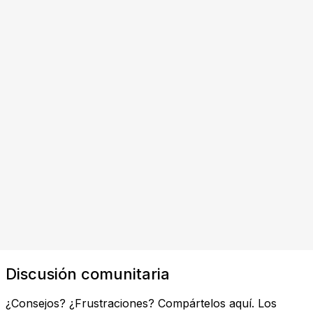
Discusión comunitaria
¿Consejos? ¿Frustraciones? Compártelos aquí. Los