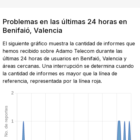
Problemas en las últimas 24 horas en
Benifaió, Valencia
El siguiente gráfico muestra la cantidad de informes que
hemos recibido sobre Adamo Telecom durante las
últimas 24 horas de usuarios en Benifaió, Valencia y
áreas cercanas. Una interrupción se determina cuando
la cantidad de informes es mayor que la línea de
referencia, representada por la línea roja.