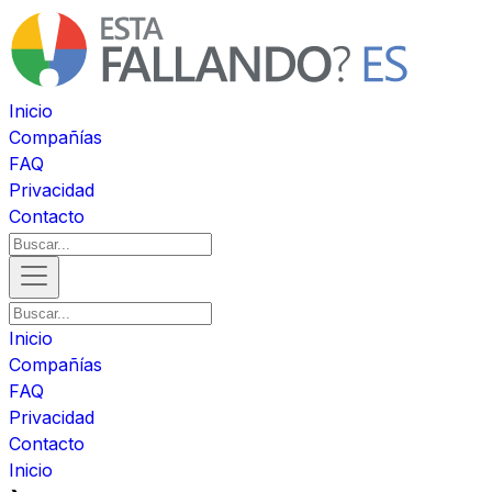
Inicio
Compañías
FAQ
Privacidad
Contacto
Inicio
Compañías
FAQ
Privacidad
Contacto
Inicio