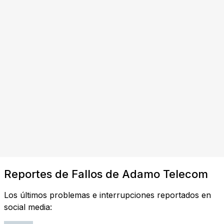
Reportes de Fallos de Adamo Telecom
Los últimos problemas e interrupciones reportados en
social media: