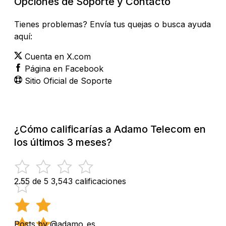
Opciones de Soporte y Contacto
Tienes problemas? Envía tus quejas o busca ayuda
aquí:
Cuenta en X.com
Página en Facebook
Sitio Oficial de Soporte
¿Cómo calificarías a Adamo Telecom en
los últimos 3 meses?
2.55 de 5
3,543 calificaciones
Posts by @adamo_es