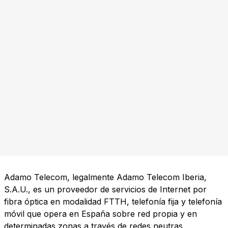
Adamo Telecom, legalmente Adamo Telecom Iberia,
S.A.U., es un proveedor de servicios de Internet por
fibra óptica en modalidad FTTH, telefonía fija y telefonía
móvil que opera en España sobre red propia y en
determinadas zonas a través de redes neutras.