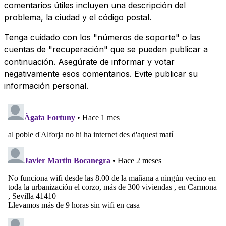
comentarios útiles incluyen una descripción del
problema, la ciudad y el código postal.
Tenga cuidado con los "números de soporte" o las
cuentas de "recuperación" que se pueden publicar a
continuación. Asegúrate de informar y votar
negativamente esos comentarios. Evite publicar su
información personal.