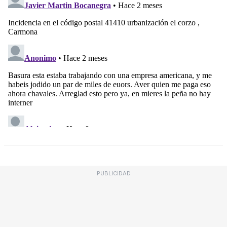
PUBLICIDAD