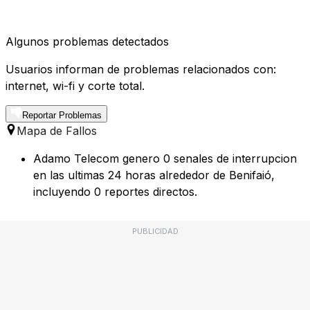
Algunos problemas detectados
Usuarios informan de problemas relacionados con:
internet, wi-fi y corte total.
Reportar Problemas
Mapa de Fallos
Adamo Telecom genero 0 senales de interrupcion
en las ultimas 24 horas alrededor de Benifaió,
incluyendo 0 reportes directos.
PUBLICIDAD