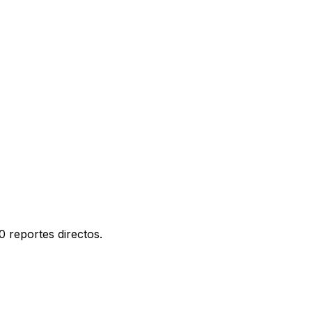
0 reportes directos.