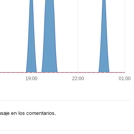
aje en los comentarios.