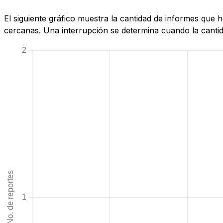
El siguiente gráfico muestra la cantidad de informes que 
cercanas. Una interrupción se determina cuando la cantida