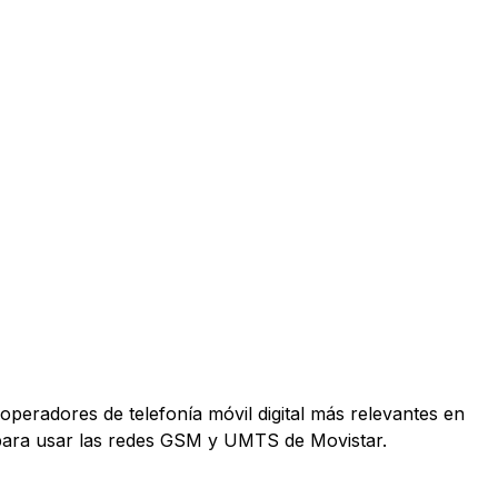
operadores de telefonía móvil digital más relevantes en
 para usar las redes GSM y UMTS de Movistar.