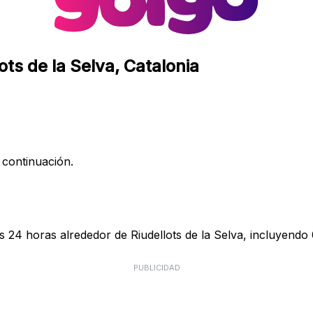
ots de la Selva, Catalonia
 continuación.
s 24 horas alrededor de Riudellots de la Selva, incluyendo 
PUBLICIDAD