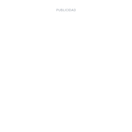
PUBLICIDAD