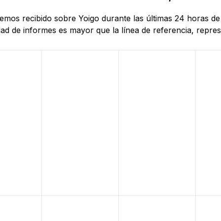
hemos recibido sobre Yoigo durante las últimas 24 horas de 
d de informes es mayor que la línea de referencia, represe