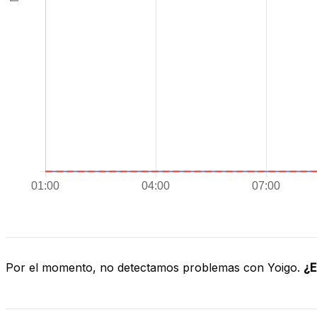
Por el momento, no detectamos problemas con Yoigo.
¿E