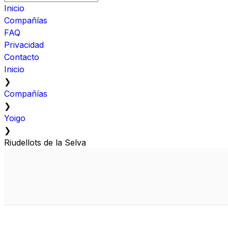
Inicio
Compañías
FAQ
Privacidad
Contacto
Inicio
❯
Compañías
❯
Yoigo
❯
Riudellots de la Selva