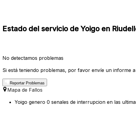
Estado del servicio de Yoigo en Riudell
No detectamos problemas
Si está teniendo problemas, por favor envíe un informe a
Reportar Problemas
Mapa de Fallos
Yoigo genero 0 senales de interrupcion en las ultima