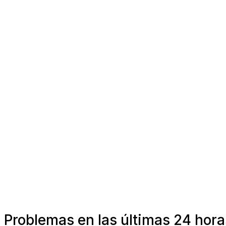
Problemas en las últimas 24 horas