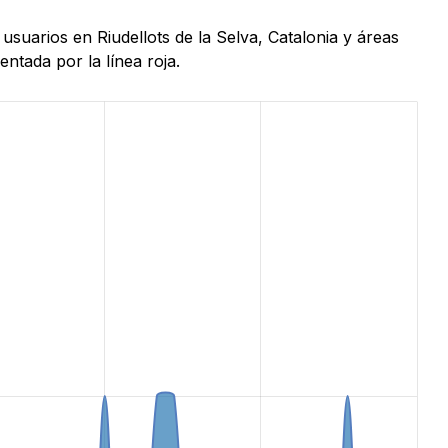
usuarios en Riudellots de la Selva, Catalonia y áreas
ntada por la línea roja.