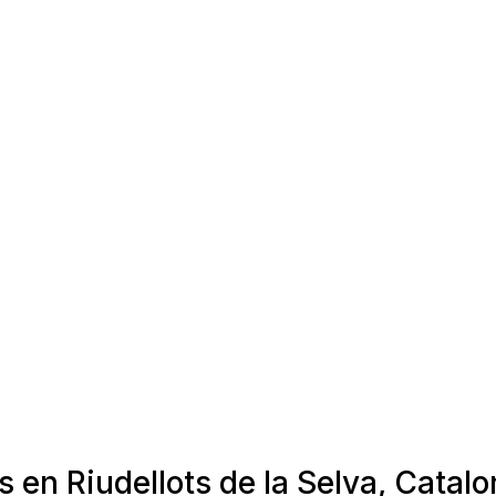
 en Riudellots de la Selva, Catalo