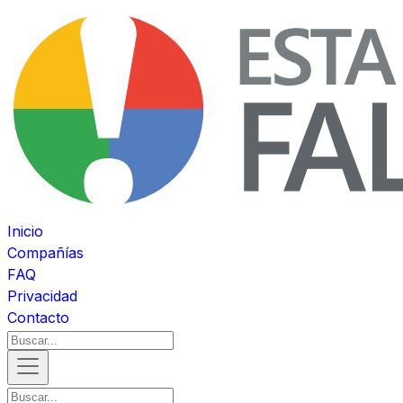
Inicio
Compañías
FAQ
Privacidad
Contacto