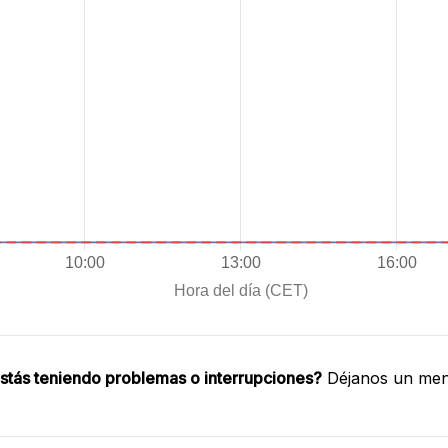
stás teniendo problemas o interrupciones?
Déjanos un mens