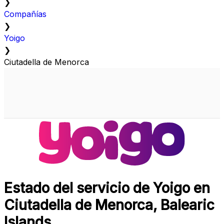
❯
Compañías
❯
Yoigo
❯
Ciutadella de Menorca
Estado del servicio de Yoigo en
Ciutadella de Menorca, Balearic
Islands