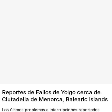
Reportes de Fallos de Yoigo cerca de
Ciutadella de Menorca, Balearic Islands
Los últimos problemas e interrupciones reportados