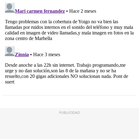
PUBLICIDAD