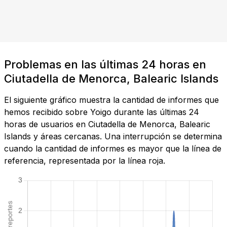
Problemas en las últimas 24 horas en
Ciutadella de Menorca, Balearic Islands
El siguiente gráfico muestra la cantidad de informes que
hemos recibido sobre Yoigo durante las últimas 24
horas de usuarios en Ciutadella de Menorca, Balearic
Islands y áreas cercanas. Una interrupción se determina
cuando la cantidad de informes es mayor que la línea de
referencia, representada por la línea roja.