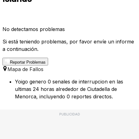
No detectamos problemas
Si está teniendo problemas, por favor envíe un informe
a continuación.
Reportar Problemas
Mapa de Fallos
Yoigo genero 0 senales de interrupcion en las
ultimas 24 horas alrededor de Ciutadella de
Menorca, incluyendo 0 reportes directos.
PUBLICIDAD