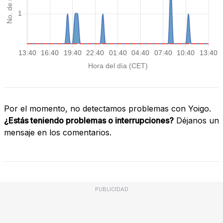
Por el momento, no detectamos problemas con Yoigo.
¿Estás teniendo problemas o interrupciones?
Déjanos un
mensaje en los comentarios.
PUBLICIDAD