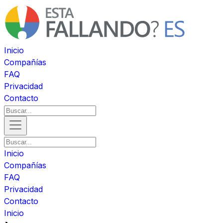
Inicio
Compañías
FAQ
Privacidad
Contacto
Inicio
Compañías
FAQ
Privacidad
Contacto
Inicio