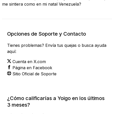
me sintiera como en mi natal Venezuela?
Opciones de Soporte y Contacto
Tienes problemas? Envía tus quejas o busca ayuda
aquí:
Cuenta en X.com
Página en Facebook
Sitio Oficial de Soporte
¿Cómo calificarías a Yoigo en los últimos
3 meses?