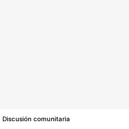
Discusión comunitaria