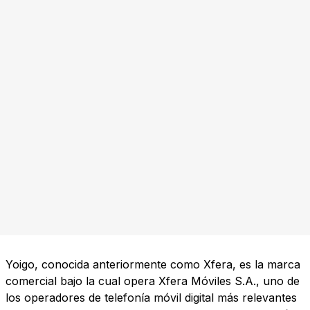
Yoigo, conocida anteriormente como Xfera, es la marca
comercial bajo la cual opera Xfera Móviles S.A., uno de
los operadores de telefonía móvil digital más relevantes