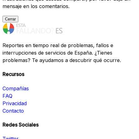
mensaje en los comentarios.
Cerrar
Reportes en tiempo real de problemas, fallos e
interrupciones de servicios de España. ¿Tienes
problemas? Te ayudamos a descubrir qué ocurre.
Recursos
Compañías
FAQ
Privacidad
Contacto
Redes Sociales
Twitter