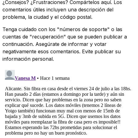
¿Consejos? ¿Frustraciones? Compártelos aquí. Los
comentarios útiles incluyen una descripción del
problema, la ciudad y el código postal.
Tenga cuidado con los "números de soporte" o las
cuentas de "recuperación" que se pueden publicar a
continuación. Asegúrate de informar y votar
negativamente esos comentarios. Evite publicar su
información personal.