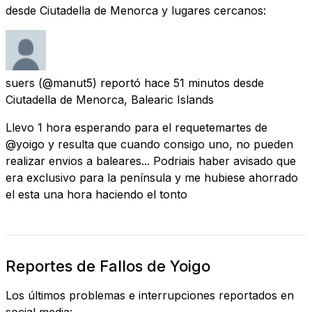
desde Ciutadella de Menorca y lugares cercanos:
suers
(@manut5) reportó
hace 51 minutos
desde
Ciutadella de Menorca, Balearic Islands
Llevo 1 hora esperando para el requetemartes de
@yoigo y resulta que cuando consigo uno, no pueden
realizar envios a baleares... Podriais haber avisado que
era exclusivo para la península y me hubiese ahorrado
el esta una hora haciendo el tonto
Reportes de Fallos de Yoigo
Los últimos problemas e interrupciones reportados en
social media: