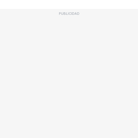
PUBLICIDAD