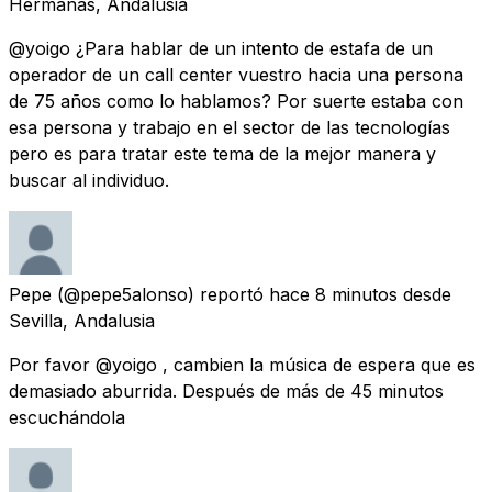
Hermanas, Andalusia
@yoigo ¿Para hablar de un intento de estafa de un
operador de un call center vuestro hacia una persona
de 75 años como lo hablamos? Por suerte estaba con
esa persona y trabajo en el sector de las tecnologías
pero es para tratar este tema de la mejor manera y
buscar al individuo.
Pepe
(@pepe5alonso) reportó
hace 8 minutos
desde
Sevilla, Andalusia
Por favor @yoigo , cambien la música de espera que es
demasiado aburrida. Después de más de 45 minutos
escuchándola