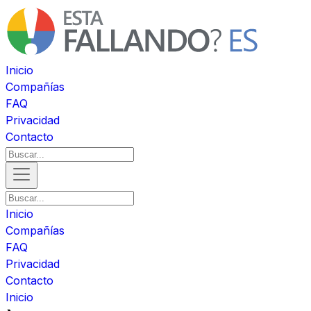
Inicio
Compañías
FAQ
Privacidad
Contacto
Inicio
Compañías
FAQ
Privacidad
Contacto
Inicio