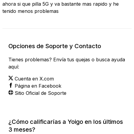
ahora si que pilla 5G y va bastante mas rapido y he
tenido menos problemas
Opciones de Soporte y Contacto
Tienes problemas? Envía tus quejas o busca ayuda
aquí:
Cuenta en X.com
Página en Facebook
Sitio Oficial de Soporte
¿Cómo calificarías a Yoigo en los últimos
3 meses?