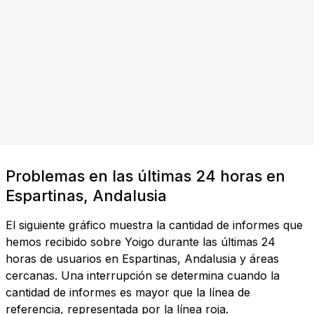
Problemas en las últimas 24 horas en
Espartinas, Andalusia
El siguiente gráfico muestra la cantidad de informes que
hemos recibido sobre Yoigo durante las últimas 24
horas de usuarios en Espartinas, Andalusia y áreas
cercanas. Una interrupción se determina cuando la
cantidad de informes es mayor que la línea de
referencia, representada por la línea roja.