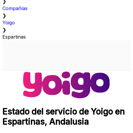
❯
Compañías
❯
Yoigo
❯
Espartinas
Estado del servicio de Yoigo en
Espartinas, Andalusia