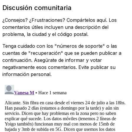
Discusión comunitaria
¿Consejos? ¿Frustraciones? Compártelos aquí. Los
comentarios útiles incluyen una descripción del
problema, la ciudad y el código postal.
Tenga cuidado con los "números de soporte" o las
cuentas de "recuperación" que se pueden publicar a
continuación. Asegúrate de informar y votar
negativamente esos comentarios. Evite publicar su
información personal.