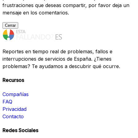
frustraciones que deseas compartir, por favor deja un
mensaje en los comentarios.
Cerrar
Reportes en tiempo real de problemas, fallos e
interrupciones de servicios de España. ¿Tienes
problemas? Te ayudamos a descubrir qué ocurre.
Recursos
Compañías
FAQ
Privacidad
Contacto
Redes Sociales