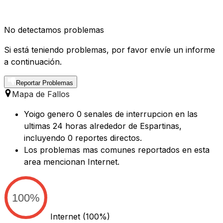
No detectamos problemas
Si está teniendo problemas, por favor envíe un informe
a continuación.
Reportar Problemas
Mapa de Fallos
Yoigo genero 0 senales de interrupcion en las
ultimas 24 horas alrededor de Espartinas,
incluyendo 0 reportes directos.
Los problemas mas comunes reportados en esta
area mencionan Internet.
100%
Internet
(100%)