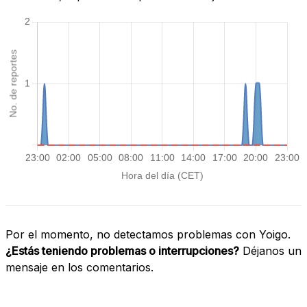
Por el momento, no detectamos problemas con Yoigo.
¿Estás teniendo problemas o interrupciones?
Déjanos un
mensaje en los comentarios.