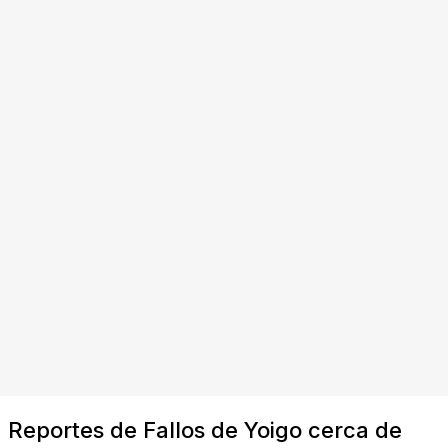
Reportes de Fallos de Yoigo cerca de