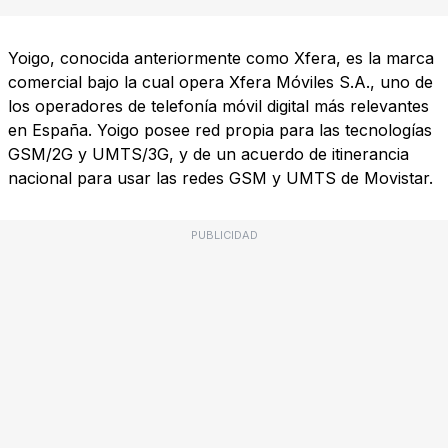
Yoigo, conocida anteriormente como Xfera, es la marca
comercial bajo la cual opera Xfera Móviles S.A., uno de
los operadores de telefonía móvil digital más relevantes
en España. Yoigo posee red propia para las tecnologías
GSM/2G y UMTS/3G, y de un acuerdo de itinerancia
nacional para usar las redes GSM y UMTS de Movistar.
PUBLICIDAD