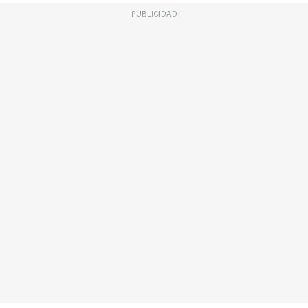
PUBLICIDAD