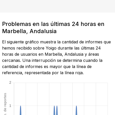
Problemas en las últimas 24 horas en
Marbella, Andalusia
El siguiente gráfico muestra la cantidad de informes que
hemos recibido sobre Yoigo durante las últimas 24
horas de usuarios en Marbella, Andalusia y áreas
cercanas. Una interrupción se determina cuando la
cantidad de informes es mayor que la línea de
referencia, representada por la línea roja.