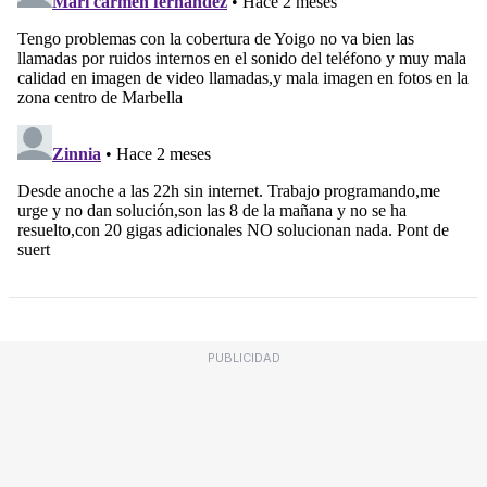
PUBLICIDAD