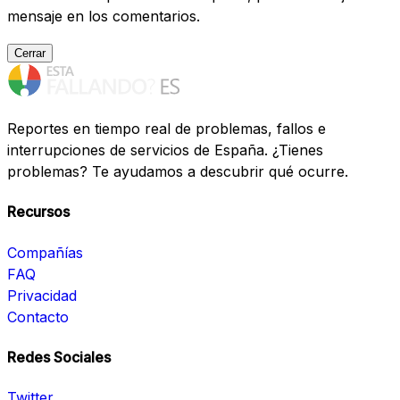
mensaje en los comentarios.
Cerrar
Reportes en tiempo real de problemas, fallos e
interrupciones de servicios de España. ¿Tienes
problemas? Te ayudamos a descubrir qué ocurre.
Recursos
Compañías
FAQ
Privacidad
Contacto
Redes Sociales
Twitter