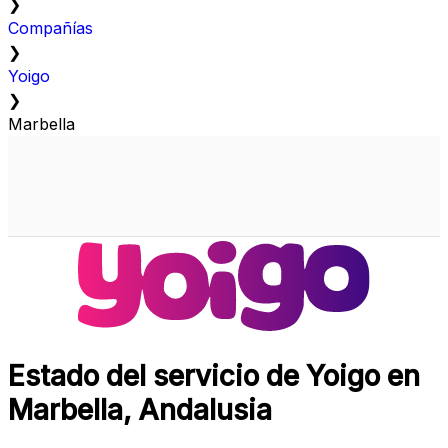
❯
Compañías
❯
Yoigo
❯
Marbella
Estado del servicio de Yoigo en
Marbella, Andalusia