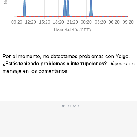
Por el momento, no detectamos problemas con Yoigo.
¿Estás teniendo problemas o interrupciones?
Déjanos un
mensaje en los comentarios.
PUBLICIDAD