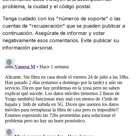
problema, la ciudad y el código postal.
Tenga cuidado con los "números de soporte" o las
cuentas de "recuperación" que se pueden publicar a
continuación. Asegúrate de informar y votar
negativamente esos comentarios. Evite publicar su
información personal.