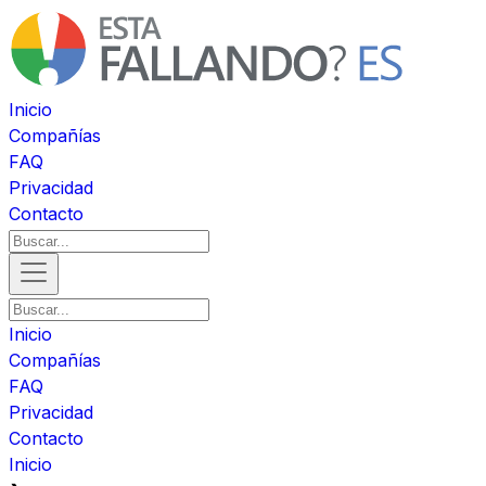
Inicio
Compañías
FAQ
Privacidad
Contacto
Inicio
Compañías
FAQ
Privacidad
Contacto
Inicio