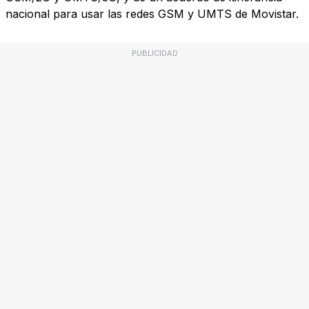
nacional para usar las redes GSM y UMTS de Movistar.
PUBLICIDAD