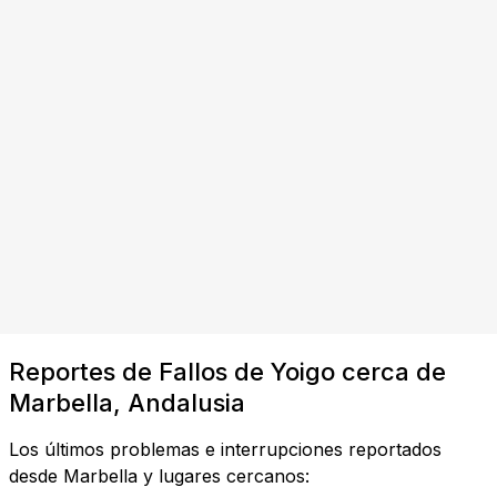
Reportes de Fallos de Yoigo cerca de
Marbella, Andalusia
Los últimos problemas e interrupciones reportados
desde Marbella y lugares cercanos: