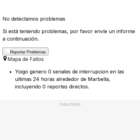
No detectamos problemas
Si está teniendo problemas, por favor envíe un informe
a continuación.
Reportar Problemas
Mapa de Fallos
Yoigo genero 0 senales de interrupcion en las
ultimas 24 horas alrededor de Marbella,
incluyendo 0 reportes directos.
PUBLICIDAD