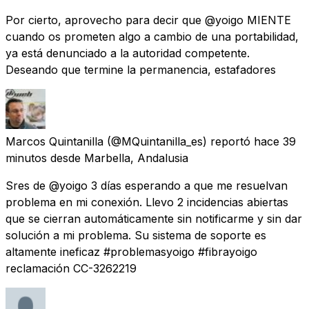
Por cierto, aprovecho para decir que @yoigo MIENTE
cuando os prometen algo a cambio de una portabilidad,
ya está denunciado a la autoridad competente.
Deseando que termine la permanencia, estafadores
Marcos Quintanilla
(@MQuintanilla_es) reportó
hace 39
minutos
desde
Marbella, Andalusia
Sres de @yoigo 3 días esperando a que me resuelvan
problema en mi conexión. Llevo 2 incidencias abiertas
que se cierran automáticamente sin notificarme y sin dar
solución a mi problema. Su sistema de soporte es
altamente ineficaz #problemasyoigo #fibrayoigo
reclamación CC-3262219