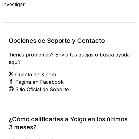
investigar
Opciones de Soporte y Contacto
Tienes problemas? Envía tus quejas o busca ayuda
aquí:
Cuenta en X.com
Página en Facebook
Sitio Oficial de Soporte
¿Cómo calificarías a Yoigo en los últimos
3 meses?