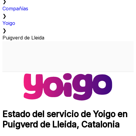
❯
Compañías
❯
Yoigo
❯
Puigverd de Lleida
Estado del servicio de Yoigo en
Puigverd de Lleida, Catalonia