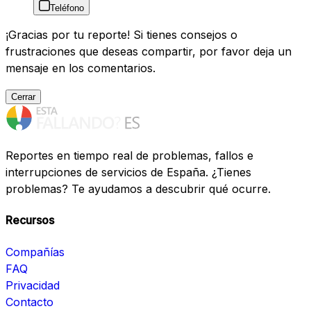
Teléfono
¡Gracias por tu reporte! Si tienes consejos o
frustraciones que deseas compartir, por favor deja un
mensaje en los comentarios.
Cerrar
Reportes en tiempo real de problemas, fallos e
interrupciones de servicios de España. ¿Tienes
problemas? Te ayudamos a descubrir qué ocurre.
Recursos
Compañías
FAQ
Privacidad
Contacto