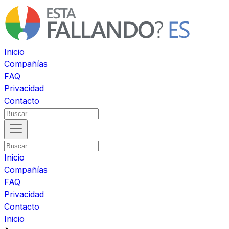
Inicio
Compañías
FAQ
Privacidad
Contacto
Inicio
Compañías
FAQ
Privacidad
Contacto
Inicio