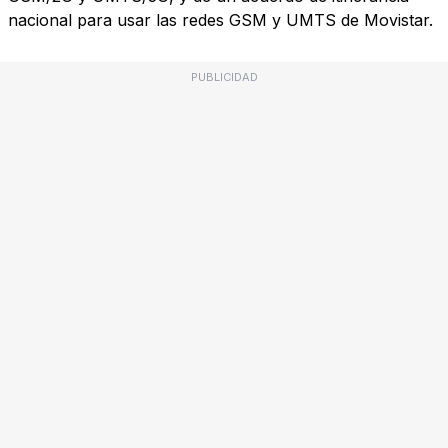
nacional para usar las redes GSM y UMTS de Movistar.
PUBLICIDAD