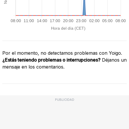
Por el momento, no detectamos problemas con Yoigo.
¿Estás teniendo problemas o interrupciones?
Déjanos un
mensaje en los comentarios.
PUBLICIDAD