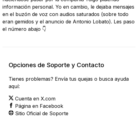
información personal. Yo en cambio, le dejaba mensajes
en el buzón de voz con audios saturados (sobre todo
eran gemidos y el anuncio de Antonio Lobato). Les paso
el número abajo 👇
Opciones de Soporte y Contacto
Tienes problemas? Envía tus quejas o busca ayuda
aquí:
Cuenta en X.com
Página en Facebook
Sitio Oficial de Soporte