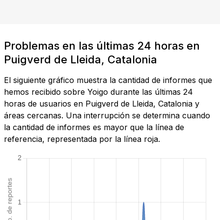
Problemas en las últimas 24 horas en
Puigverd de Lleida, Catalonia
El siguiente gráfico muestra la cantidad de informes que
hemos recibido sobre Yoigo durante las últimas 24
horas de usuarios en Puigverd de Lleida, Catalonia y
áreas cercanas. Una interrupción se determina cuando
la cantidad de informes es mayor que la línea de
referencia, representada por la línea roja.