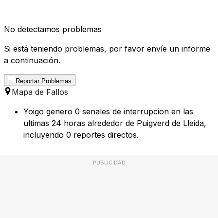
No detectamos problemas
Si está teniendo problemas, por favor envíe un informe
a continuación.
Reportar Problemas
Mapa de Fallos
Yoigo genero 0 senales de interrupcion en las
ultimas 24 horas alrededor de Puigverd de Lleida,
incluyendo 0 reportes directos.
PUBLICIDAD