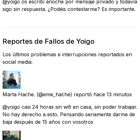
@yoigo os escribí anoche por mensaje privado y todavía
sigo sin respuesta. ¿Podéis contestarme? Es importante.
Reportes de Fallos de Yoigo
Los últimos problemas e interrupciones reportados en
social media:
Marta Hache.
(@eme_hache) reportó
hace 13 minutos
@yoigo casi 24 horas sin wifi en casa, sin poder trabajar.
No hay derecho a esto. Pensando seriamente darme de
baja después de 15 años con vosotros