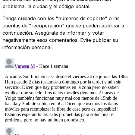
problema, la ciudad y el código postal.
Tenga cuidado con los "números de soporte" o las
cuentas de "recuperación" que se pueden publicar a
continuación. Asegúrate de informar y votar
negativamente esos comentarios. Evite publicar su
información personal.