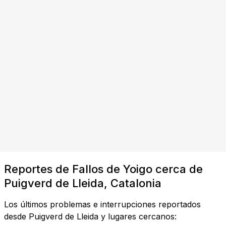
Reportes de Fallos de Yoigo cerca de
Puigverd de Lleida, Catalonia
Los últimos problemas e interrupciones reportados
desde Puigverd de Lleida y lugares cercanos: