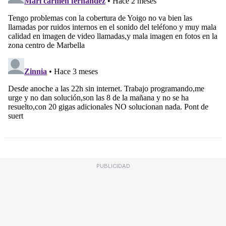
PUBLICIDAD