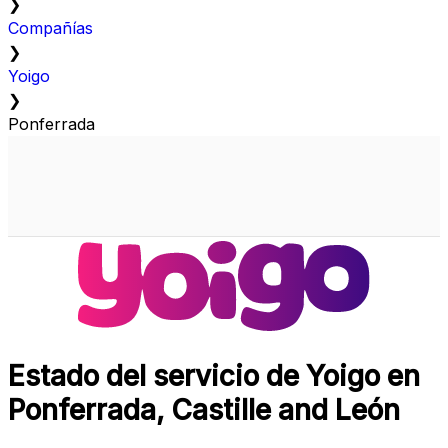
❯
Compañías
❯
Yoigo
❯
Ponferrada
Estado del servicio de Yoigo en
Ponferrada, Castille and León