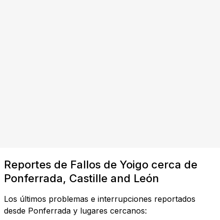
Reportes de Fallos de Yoigo cerca de
Ponferrada, Castille and León
Los últimos problemas e interrupciones reportados
desde Ponferrada y lugares cercanos: