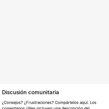
Discusión comunitaria
¿Consejos? ¿Frustraciones? Compártelos aquí. Los
comentarios útiles incluyen una descripción del