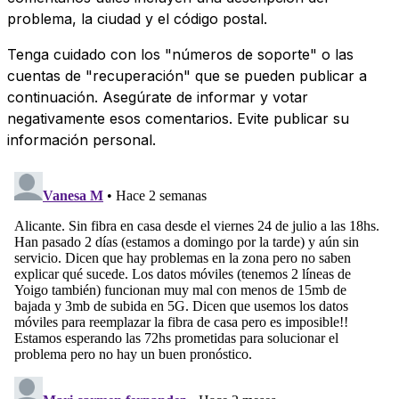
problema, la ciudad y el código postal.
Tenga cuidado con los "números de soporte" o las
cuentas de "recuperación" que se pueden publicar a
continuación. Asegúrate de informar y votar
negativamente esos comentarios. Evite publicar su
información personal.