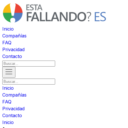
Inicio
Compañías
FAQ
Privacidad
Contacto
Inicio
Compañías
FAQ
Privacidad
Contacto
Inicio