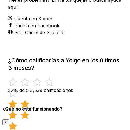
aquí:
Cuenta en X.com
Página en Facebook
Sitio Oficial de Soporte
¿Cómo calificarías a Yoigo en los últimos
3 meses?
2.48 de 5
3,539 calificaciones
¿Qué no está funcionando?
×