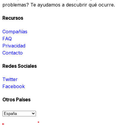
problemas? Te ayudamos a descubrir qué ocurre.
Recursos
Compañías
FAQ
Privacidad
Contacto
Redes Sociales
Twitter
Facebook
Otros Países