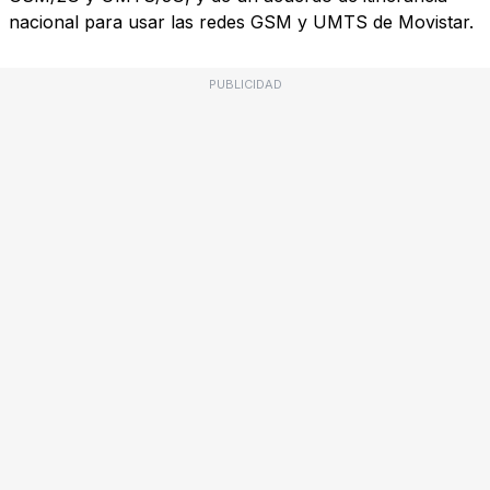
nacional para usar las redes GSM y UMTS de Movistar.
PUBLICIDAD