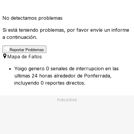
No detectamos problemas
Si está teniendo problemas, por favor envíe un informe
a continuación.
Reportar Problemas
Mapa de Fallos
Yoigo genero 0 senales de interrupcion en las
ultimas 24 horas alrededor de Ponferrada,
incluyendo 0 reportes directos.
PUBLICIDAD