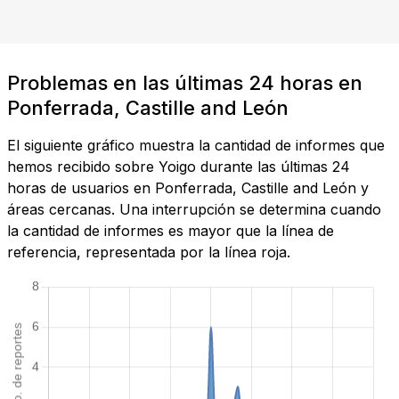
Problemas en las últimas 24 horas en
Ponferrada, Castille and León
El siguiente gráfico muestra la cantidad de informes que
hemos recibido sobre Yoigo durante las últimas 24
horas de usuarios en Ponferrada, Castille and León y
áreas cercanas. Una interrupción se determina cuando
la cantidad de informes es mayor que la línea de
referencia, representada por la línea roja.