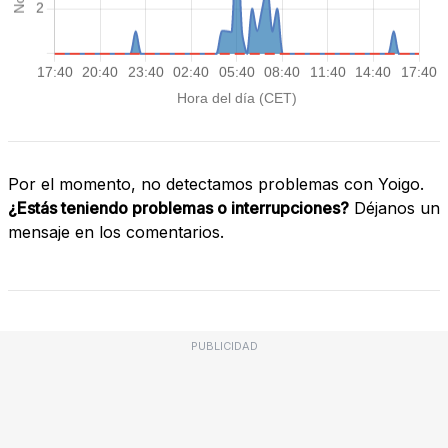
Por el momento, no detectamos problemas con Yoigo.
¿Estás teniendo problemas o interrupciones?
Déjanos un
mensaje en los comentarios.
PUBLICIDAD