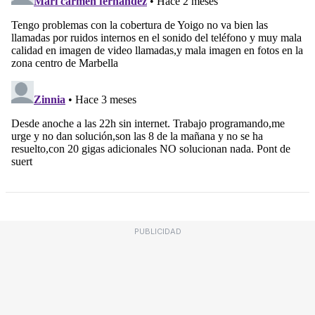
PUBLICIDAD