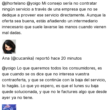
@jlhortelano @yoigo Mi consejo sería no contratar
ningún servicio a través de una empresa que no se
dedique a proveer ese servicio directamente. Aunque la
oferta sea buena, estás añadiendo un intermediario
innecesario que suele lavarse las manos cuando vienen
mal dadas.
Ana
(@cucanika) reportó
hace 20 minutos
@yoigo Lo que queremos todos los consumidores, es
que cuando se os dice que no interesa vuestra
contraoferta, y que se continúe con la baja del servicio,
lo hagáis. Lo que yo espero, es que el lunes su baja
quede solucionada, y que no le factureis algo que desde
ayer ya no tiene.