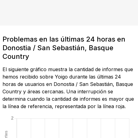
Problemas en las últimas 24 horas en
Donostia / San Sebastián, Basque
Country
El siguiente gráfico muestra la cantidad de informes que
hemos recibido sobre Yoigo durante las últimas 24
horas de usuarios en Donostia / San Sebastián, Basque
Country y áreas cercanas. Una interrupción se
determina cuando la cantidad de informes es mayor que
la línea de referencia, representada por la línea roja.