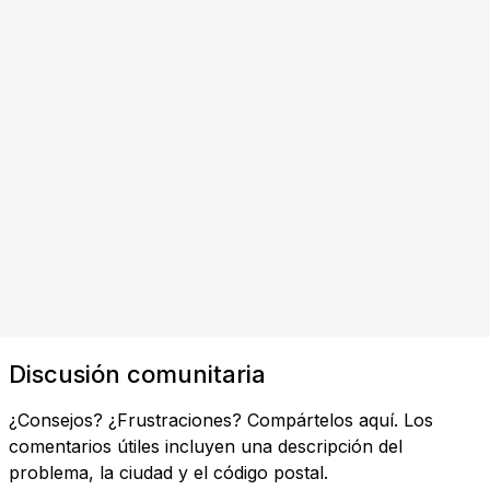
Discusión comunitaria
¿Consejos? ¿Frustraciones? Compártelos aquí. Los
comentarios útiles incluyen una descripción del
problema, la ciudad y el código postal.