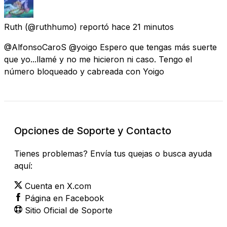
Ruth
(@ruthhumo) reportó
hace 21 minutos
@AlfonsoCaroS @yoigo Espero que tengas más suerte
que yo...llamé y no me hicieron ni caso. Tengo el
número bloqueado y cabreada con Yoigo
Opciones de Soporte y Contacto
Tienes problemas? Envía tus quejas o busca ayuda
aquí:
Cuenta en X.com
Página en Facebook
Sitio Oficial de Soporte