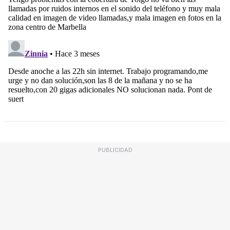
PUBLICIDAD