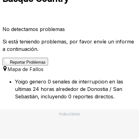
No detectamos problemas
Si está teniendo problemas, por favor envíe un informe
a continuación.
Reportar Problemas
Mapa de Fallos
Yoigo genero 0 senales de interrupcion en las
ultimas 24 horas alrededor de Donostia / San
Sebastián, incluyendo 0 reportes directos.
PUBLICIDAD