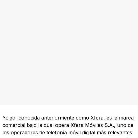
Yoigo, conocida anteriormente como Xfera, es la marca
comercial bajo la cual opera Xfera Móviles S.A., uno de
los operadores de telefonía móvil digital más relevantes