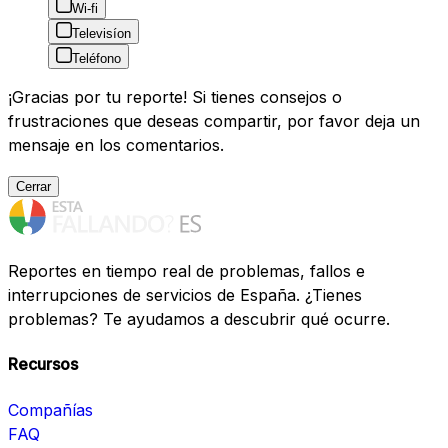
Wi-fi
Televisíon
Teléfono
¡Gracias por tu reporte! Si tienes consejos o
frustraciones que deseas compartir, por favor deja un
mensaje en los comentarios.
Cerrar
Reportes en tiempo real de problemas, fallos e
interrupciones de servicios de España. ¿Tienes
problemas? Te ayudamos a descubrir qué ocurre.
Recursos
Compañías
FAQ