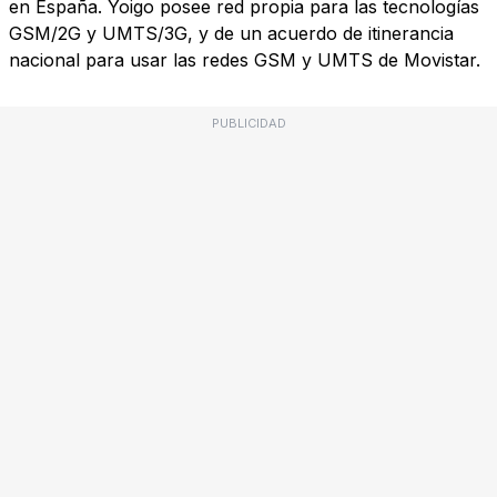
en España. Yoigo posee red propia para las tecnologías
GSM/2G y UMTS/3G, y de un acuerdo de itinerancia
nacional para usar las redes GSM y UMTS de Movistar.
PUBLICIDAD