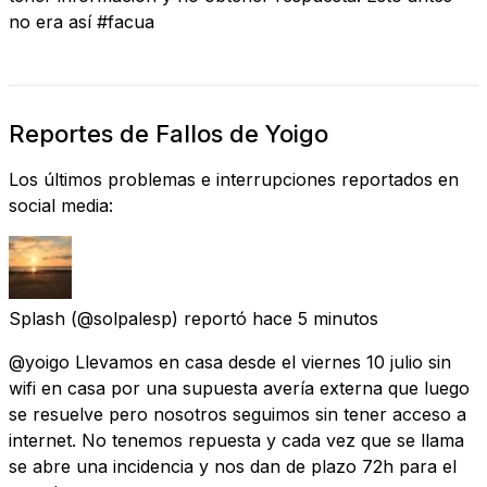
no era así #facua
Reportes de Fallos de Yoigo
Los últimos problemas e interrupciones reportados en
social media:
Splash
(@solpalesp) reportó
hace 5 minutos
@yoigo Llevamos en casa desde el viernes 10 julio sin
wifi en casa por una supuesta avería externa que luego
se resuelve pero nosotros seguimos sin tener acceso a
internet. No tenemos repuesta y cada vez que se llama
se abre una incidencia y nos dan de plazo 72h para el