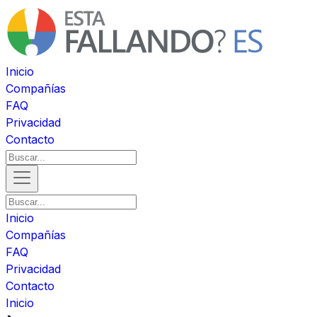
Inicio
Compañías
FAQ
Privacidad
Contacto
Inicio
Compañías
FAQ
Privacidad
Contacto
Inicio