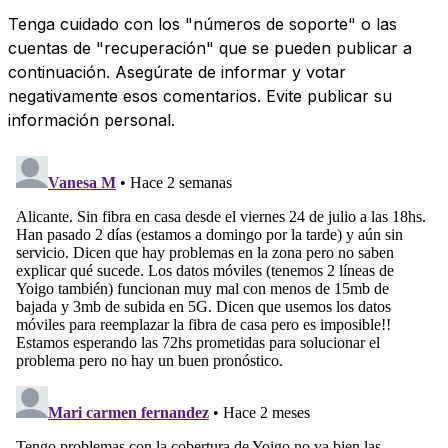
Tenga cuidado con los "números de soporte" o las
cuentas de "recuperación" que se pueden publicar a
continuación. Asegúrate de informar y votar
negativamente esos comentarios. Evite publicar su
información personal.