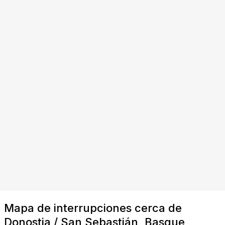
Mapa de interrupciones cerca de
Donostia / San Sebastián, Basque