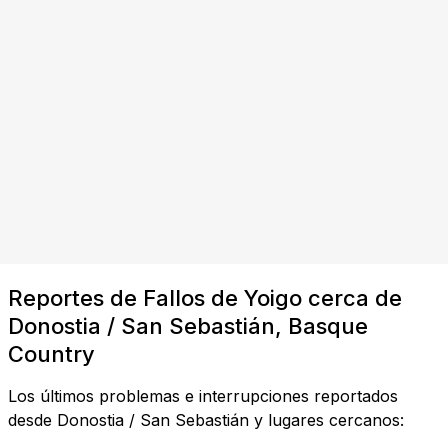
Reportes de Fallos de Yoigo cerca de
Donostia / San Sebastián, Basque
Country
Los últimos problemas e interrupciones reportados
desde Donostia / San Sebastián y lugares cercanos: