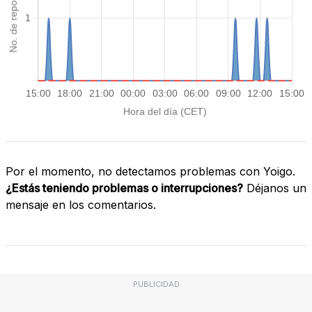
Por el momento, no detectamos problemas con Yoigo.
¿Estás teniendo problemas o interrupciones?
Déjanos un
mensaje en los comentarios.
PUBLICIDAD