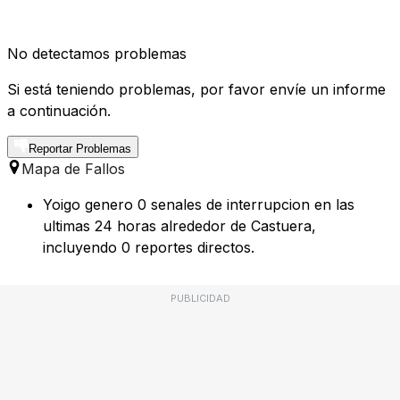
No detectamos problemas
Si está teniendo problemas, por favor envíe un informe
a continuación.
Reportar Problemas
Mapa de Fallos
Yoigo genero 0 senales de interrupcion en las
ultimas 24 horas alrededor de Castuera,
incluyendo 0 reportes directos.
PUBLICIDAD