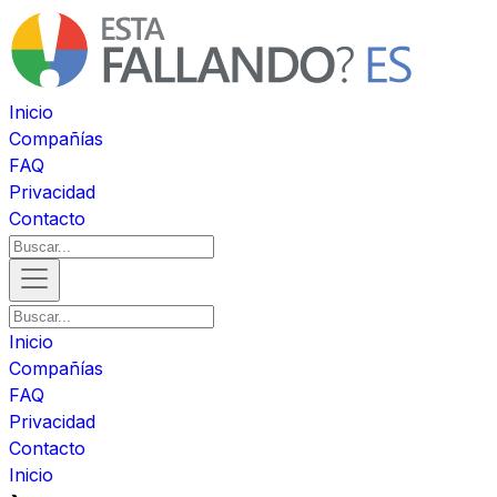
Inicio
Compañías
FAQ
Privacidad
Contacto
Inicio
Compañías
FAQ
Privacidad
Contacto
Inicio