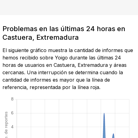
Problemas en las últimas 24 horas en
Castuera, Extremadura
El siguiente gráfico muestra la cantidad de informes que
hemos recibido sobre Yoigo durante las últimas 24
horas de usuarios en Castuera, Extremadura y áreas
cercanas. Una interrupción se determina cuando la
cantidad de informes es mayor que la línea de
referencia, representada por la línea roja.