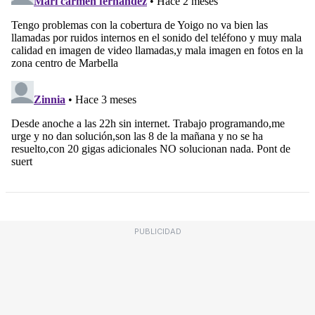
PUBLICIDAD