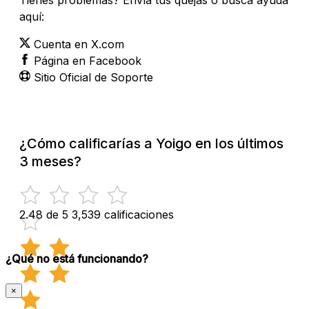
aquí:
Cuenta en X.com
Página en Facebook
Sitio Oficial de Soporte
¿Cómo calificarías a Yoigo en los últimos
3 meses?
2.48 de 5
3,539 calificaciones
¿Qué no está funcionando?
×