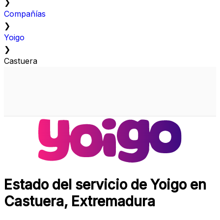
❯
Compañías
❯
Yoigo
❯
Castuera
Estado del servicio de Yoigo en
Castuera, Extremadura