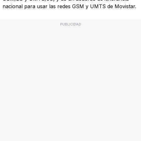
nacional para usar las redes GSM y UMTS de Movistar.
PUBLICIDAD