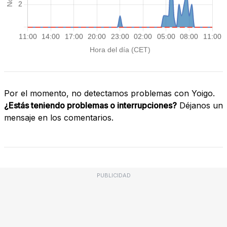
Por el momento, no detectamos problemas con Yoigo.
¿Estás teniendo problemas o interrupciones?
Déjanos un
mensaje en los comentarios.
PUBLICIDAD