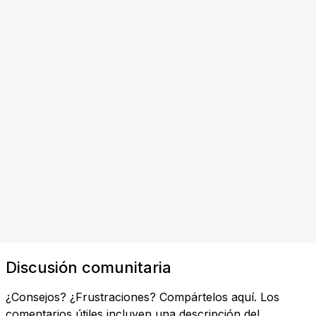
Discusión comunitaria
¿Consejos? ¿Frustraciones? Compártelos aquí. Los
comentarios útiles incluyen una descripción del