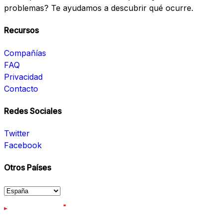
problemas? Te ayudamos a descubrir qué ocurre.
Recursos
Compañías
FAQ
Privacidad
Contacto
Redes Sociales
Twitter
Facebook
Otros Países