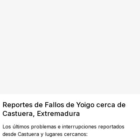
Reportes de Fallos de Yoigo cerca de
Castuera, Extremadura
Los últimos problemas e interrupciones reportados
desde Castuera y lugares cercanos: