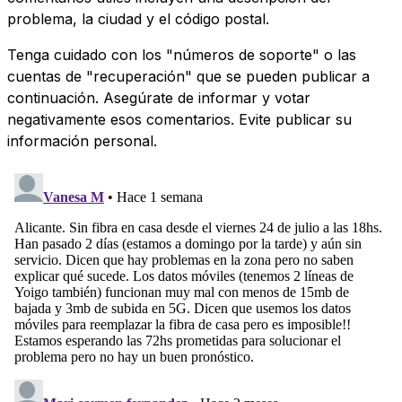
problema, la ciudad y el código postal.
Tenga cuidado con los "números de soporte" o las
cuentas de "recuperación" que se pueden publicar a
continuación. Asegúrate de informar y votar
negativamente esos comentarios. Evite publicar su
información personal.