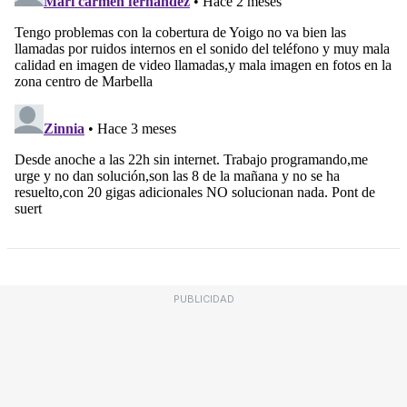
PUBLICIDAD