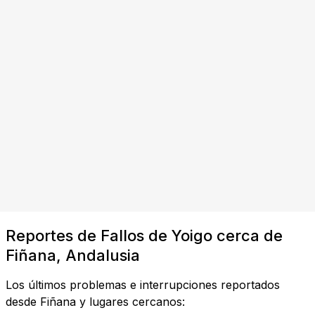
Reportes de Fallos de Yoigo cerca de
Fiñana, Andalusia
Los últimos problemas e interrupciones reportados
desde Fiñana y lugares cercanos: