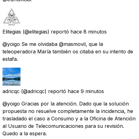
Elitegias
(@elitegias) reportó
hace 8 minutos
@yoigo Se me olvidaba @masmovil, que la
teleoperadora María también os citaba en su intento de
estafa.
adricqc
(@adricqc) reportó
hace 9 minutos
@yoigo Gracias por la atención. Dado que la solución
propuesta no resuelve completamente la incidencia, he
trasladado el caso a Consumo y a la Oficina de Atención
al Usuario de Telecomunicaciones para su revisión.
Quedo a la espera.