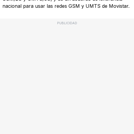
nacional para usar las redes GSM y UMTS de Movistar.
PUBLICIDAD