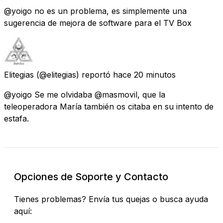
@yoigo no es un problema, es simplemente una
sugerencia de mejora de software para el TV Box
Elitegias
(@elitegias) reportó
hace 20 minutos
@yoigo Se me olvidaba @masmovil, que la
teleoperadora María también os citaba en su intento de
estafa.
Opciones de Soporte y Contacto
Tienes problemas? Envía tus quejas o busca ayuda
aquí: