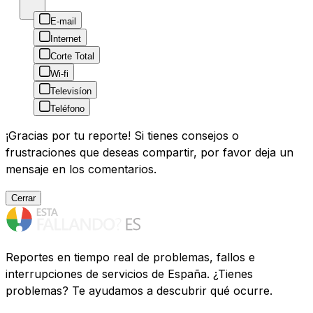
E-mail
Internet
Corte Total
Wi-fi
Televisíon
Teléfono
¡Gracias por tu reporte! Si tienes consejos o
frustraciones que deseas compartir, por favor deja un
mensaje en los comentarios.
Cerrar
Reportes en tiempo real de problemas, fallos e
interrupciones de servicios de España. ¿Tienes
problemas? Te ayudamos a descubrir qué ocurre.