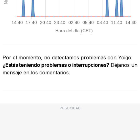
Por el momento, no detectamos problemas con Yoigo.
¿Estás teniendo problemas o interrupciones?
Déjanos un
mensaje en los comentarios.
PUBLICIDAD