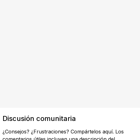
Discusión comunitaria
¿Consejos? ¿Frustraciones? Compártelos aquí. Los
comentarios útiles incluyen una descripción del