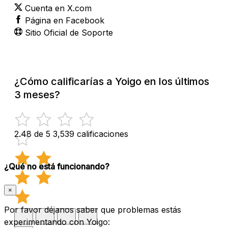
Cuenta en X.com
Página en Facebook
Sitio Oficial de Soporte
¿Cómo calificarías a Yoigo en los últimos
3 meses?
2.48 de 5
3,539 calificaciones
¿Qué no está funcionando?
×
Por favor déjanos saber que problemas estás
experimentando con Yoigo: