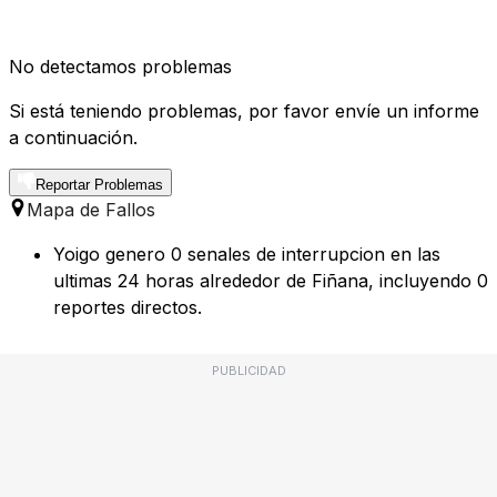
No detectamos problemas
Si está teniendo problemas, por favor envíe un informe
a continuación.
Reportar Problemas
Mapa de Fallos
Yoigo genero 0 senales de interrupcion en las
ultimas 24 horas alrededor de Fiñana, incluyendo 0
reportes directos.
PUBLICIDAD