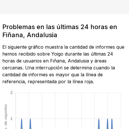
Problemas en las últimas 24 horas en
Fiñana, Andalusia
El siguiente gráfico muestra la cantidad de informes que
hemos recibido sobre Yoigo durante las últimas 24
horas de usuarios en Fiñana, Andalusia y áreas
cercanas. Una interrupción se determina cuando la
cantidad de informes es mayor que la línea de
referencia, representada por la línea roja.