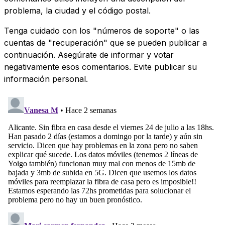
problema, la ciudad y el código postal.
Tenga cuidado con los "números de soporte" o las
cuentas de "recuperación" que se pueden publicar a
continuación. Asegúrate de informar y votar
negativamente esos comentarios. Evite publicar su
información personal.