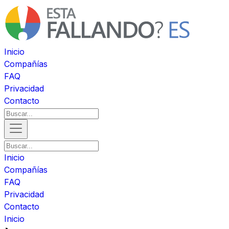
Inicio
Compañías
FAQ
Privacidad
Contacto
Inicio
Compañías
FAQ
Privacidad
Contacto
Inicio