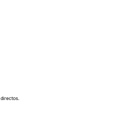
directos.