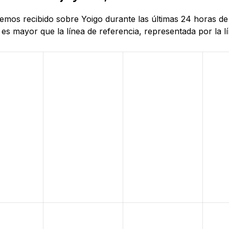
hemos recibido sobre Yoigo durante las últimas 24 horas de
es mayor que la línea de referencia, representada por la lí