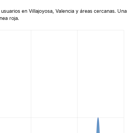
 usuarios en Villajoyosa, Valencia y áreas cercanas. Una
nea roja.