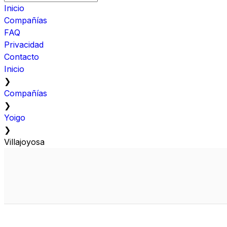
Inicio
Compañías
FAQ
Privacidad
Contacto
Inicio
❯
Compañías
❯
Yoigo
❯
Villajoyosa