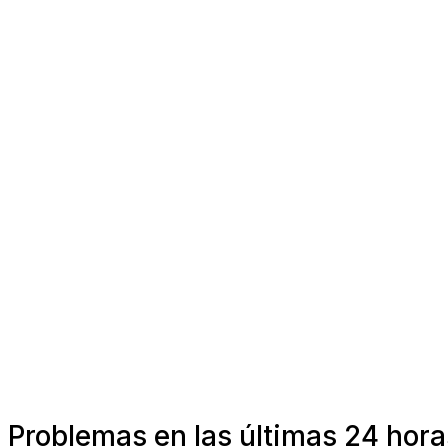
Problemas en las últimas 24 horas