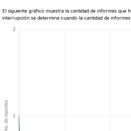
El siguiente gráfico muestra la cantidad de informes que 
interrupción se determina cuando la cantidad de informes 