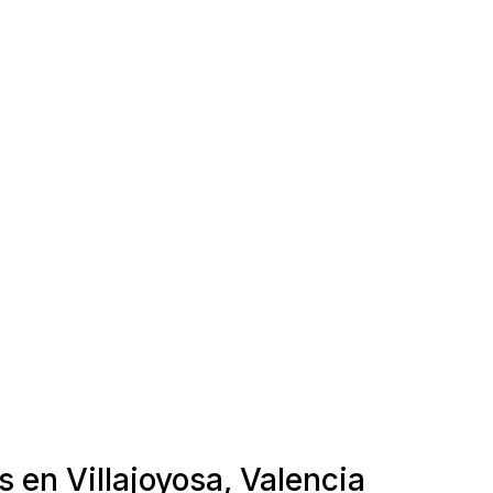
 en Villajoyosa, Valencia