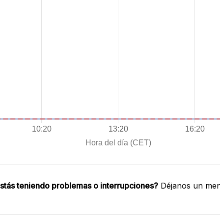
stás teniendo problemas o interrupciones?
Déjanos un mens