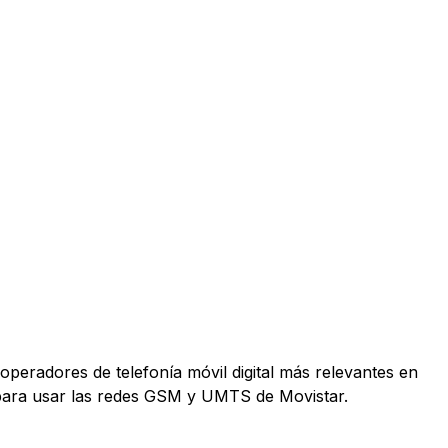
operadores de telefonía móvil digital más relevantes en
 para usar las redes GSM y UMTS de Movistar.