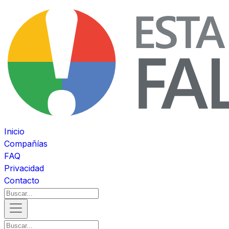
Inicio
Compañías
FAQ
Privacidad
Contacto