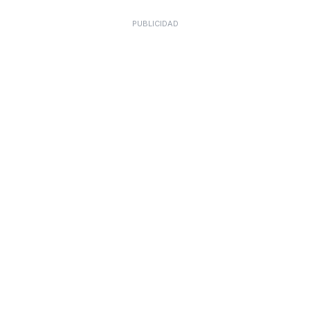
PUBLICIDAD