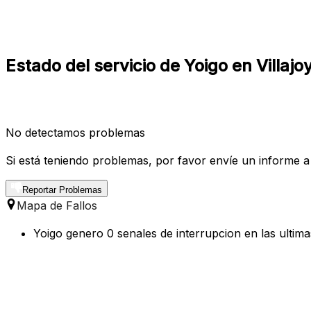
Estado del servicio de Yoigo en Villajo
No detectamos problemas
Si está teniendo problemas, por favor envíe un informe a
Reportar Problemas
Mapa de Fallos
Yoigo genero 0 senales de interrupcion en las ultima