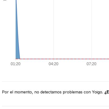
Por el momento, no detectamos problemas con Yoigo.
¿E