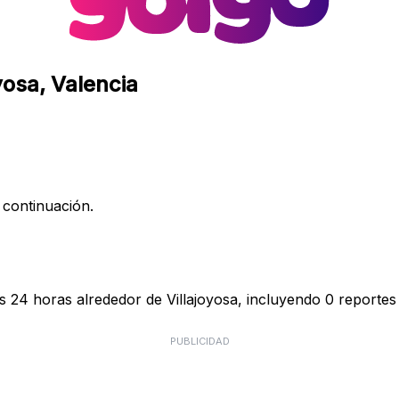
yosa, Valencia
 continuación.
s 24 horas alrededor de Villajoyosa, incluyendo 0 reportes 
PUBLICIDAD