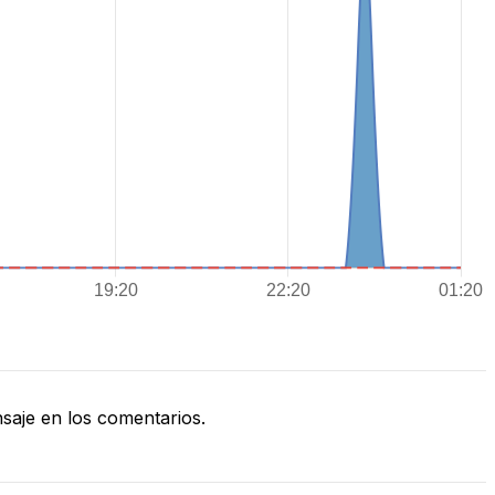
aje en los comentarios.