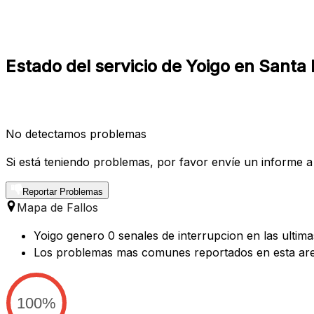
Estado del servicio de Yoigo en Santa 
No detectamos problemas
Si está teniendo problemas, por favor envíe un informe a
Reportar Problemas
Mapa de Fallos
Yoigo genero 0 senales de interrupcion en las ultim
Los problemas mas comunes reportados en esta are
100%