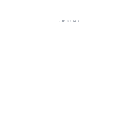
PUBLICIDAD