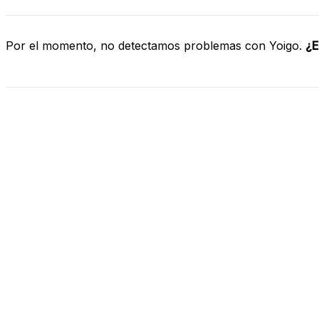
Por el momento, no detectamos problemas con Yoigo.
¿E