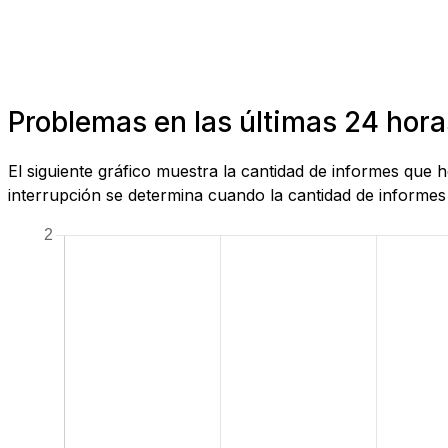
Problemas en las últimas 24 hora
El siguiente gráfico muestra la cantidad de informes que
interrupción se determina cuando la cantidad de informes 