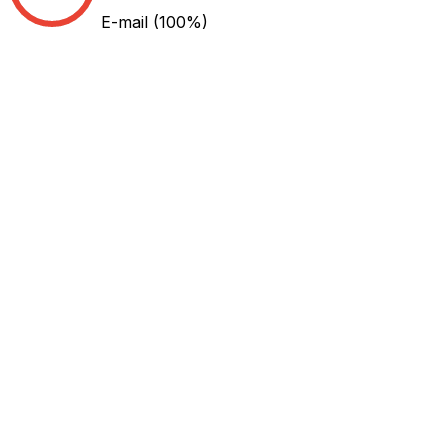
E-mail
(100%)