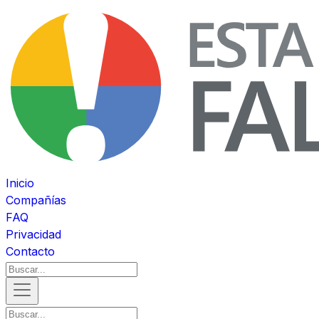
Inicio
Compañías
FAQ
Privacidad
Contacto