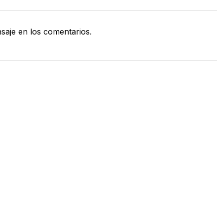
aje en los comentarios.