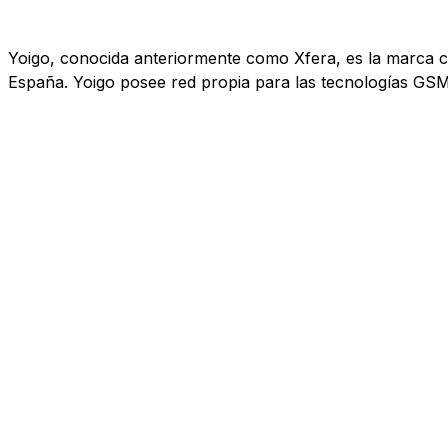
Yoigo, conocida anteriormente como Xfera, es la marca co
España. Yoigo posee red propia para las tecnologías GS