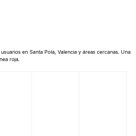
e usuarios en Santa Pola, Valencia y áreas cercanas. Una
nea roja.