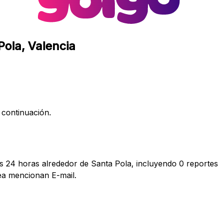
Pola, Valencia
 continuación.
as 24 horas alrededor de Santa Pola, incluyendo 0 reportes 
a mencionan E-mail.