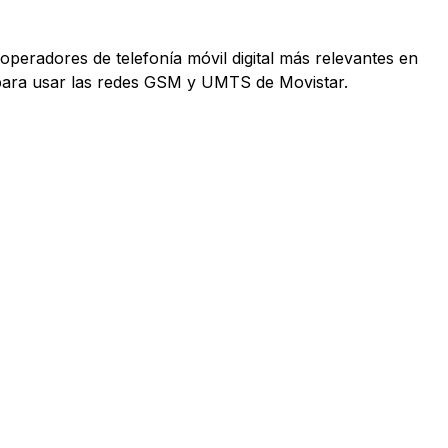
operadores de telefonía móvil digital más relevantes en
 para usar las redes GSM y UMTS de Movistar.