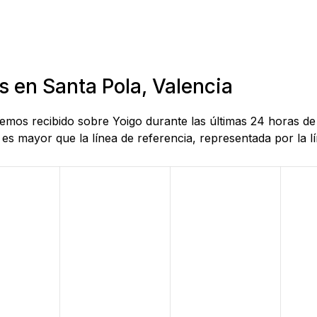
s en Santa Pola, Valencia
 hemos recibido sobre Yoigo durante las últimas 24 horas d
es mayor que la línea de referencia, representada por la lí