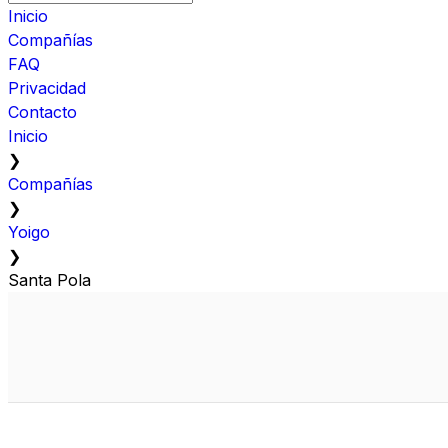
Inicio
Compañías
FAQ
Privacidad
Contacto
Inicio
❯
Compañías
❯
Yoigo
❯
Santa Pola