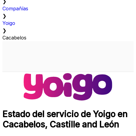
❯
Compañías
❯
Yoigo
❯
Cacabelos
Estado del servicio de Yoigo en
Cacabelos, Castille and León