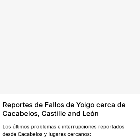
Reportes de Fallos de Yoigo cerca de
Cacabelos, Castille and León
Los últimos problemas e interrupciones reportados
desde Cacabelos y lugares cercanos: