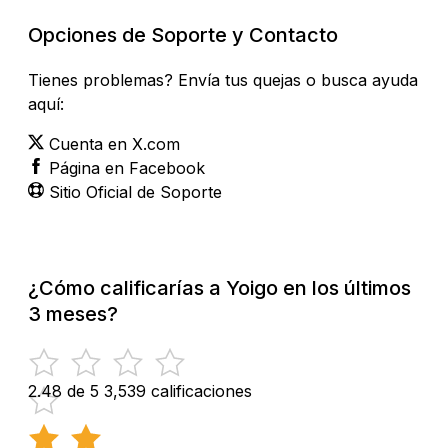
Opciones de Soporte y Contacto
Tienes problemas? Envía tus quejas o busca ayuda
aquí:
Cuenta en X.com
Página en Facebook
Sitio Oficial de Soporte
¿Cómo calificarías a Yoigo en los últimos
3 meses?
2.48 de 5
3,539 calificaciones