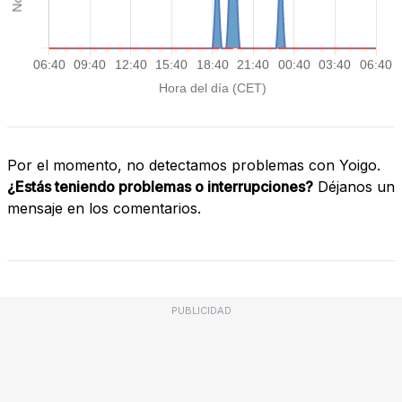
Por el momento, no detectamos problemas con Yoigo.
¿Estás teniendo problemas o interrupciones?
Déjanos un
mensaje en los comentarios.
PUBLICIDAD