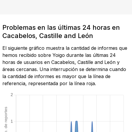
Problemas en las últimas 24 horas en
Cacabelos, Castille and León
El siguiente gráfico muestra la cantidad de informes que
hemos recibido sobre Yoigo durante las últimas 24
horas de usuarios en Cacabelos, Castille and León y
áreas cercanas. Una interrupción se determina cuando
la cantidad de informes es mayor que la línea de
referencia, representada por la línea roja.