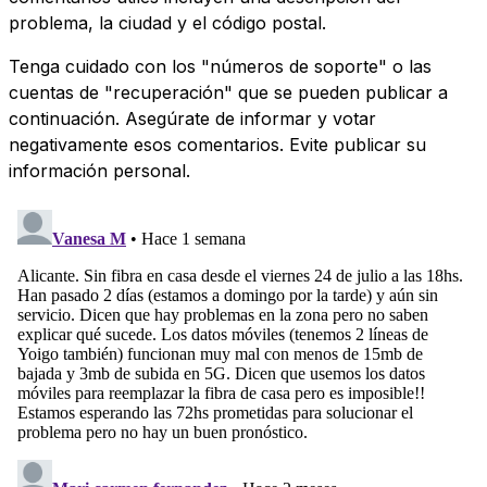
problema, la ciudad y el código postal.
Tenga cuidado con los "números de soporte" o las
cuentas de "recuperación" que se pueden publicar a
continuación. Asegúrate de informar y votar
negativamente esos comentarios. Evite publicar su
información personal.