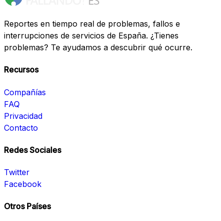
Reportes en tiempo real de problemas, fallos e
interrupciones de servicios de España. ¿Tienes
problemas? Te ayudamos a descubrir qué ocurre.
Recursos
Compañías
FAQ
Privacidad
Contacto
Redes Sociales
Twitter
Facebook
Otros Países