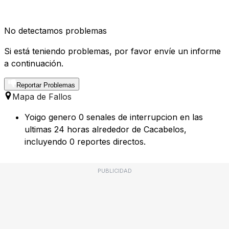
No detectamos problemas
Si está teniendo problemas, por favor envíe un informe
a continuación.
Reportar Problemas
Mapa de Fallos
Yoigo genero 0 senales de interrupcion en las
ultimas 24 horas alrededor de Cacabelos,
incluyendo 0 reportes directos.
PUBLICIDAD