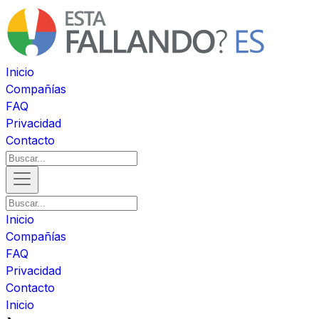
Inicio
Compañías
FAQ
Privacidad
Contacto
Inicio
Compañías
FAQ
Privacidad
Contacto
Inicio