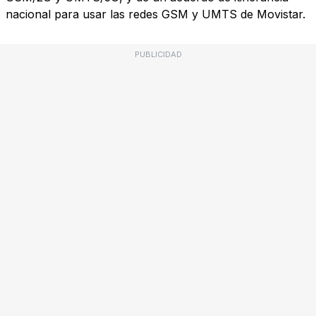
nacional para usar las redes GSM y UMTS de Movistar.
PUBLICIDAD