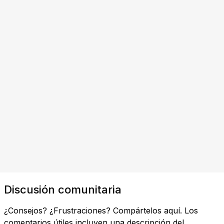
Discusión comunitaria
¿Consejos? ¿Frustraciones? Compártelos aquí. Los
comentarios útiles incluyen una descripción del