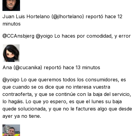
Juan Luis Hortelano
(@jlhortelano) reportó
hace 12
minutos
@CCAnsbjerg @yoigo Lo haces por comodidad, y error
Ana
(@cucanika) reportó
hace 13 minutos
@yoigo Lo que queremos todos los consumidores, es
que cuando se os dice que no interesa vuestra
contraoferta, y que se continúe con la baja del servicio,
lo hagáis. Lo que yo espero, es que el lunes su baja
quede solucionada, y que no le factureis algo que desde
ayer ya no tiene.