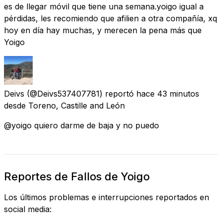
es de llegar móvil que tiene una semana.yoigo igual a
pérdidas, les recomiendo que afilien a otra compañía, xq
hoy en día hay muchas, y merecen la pena más que
Yoigo
Deivs
(@Deivs537407781) reportó
hace 43 minutos
desde
Toreno, Castille and León
@yoigo quiero darme de baja y no puedo
Reportes de Fallos de Yoigo
Los últimos problemas e interrupciones reportados en
social media: