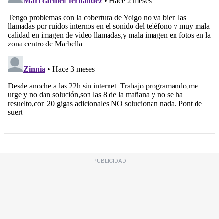
PUBLICIDAD