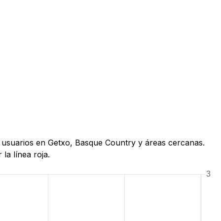
de usuarios en Getxo, Basque Country y áreas cercanas.
la línea roja.