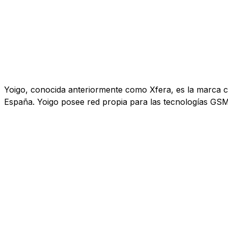
Yoigo, conocida anteriormente como Xfera, es la marca co
España. Yoigo posee red propia para las tecnologías GS