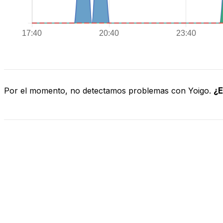
Por el momento, no detectamos problemas con Yoigo.
¿E