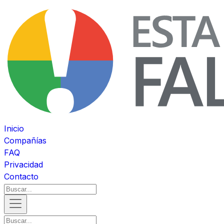
Inicio
Compañías
FAQ
Privacidad
Contacto