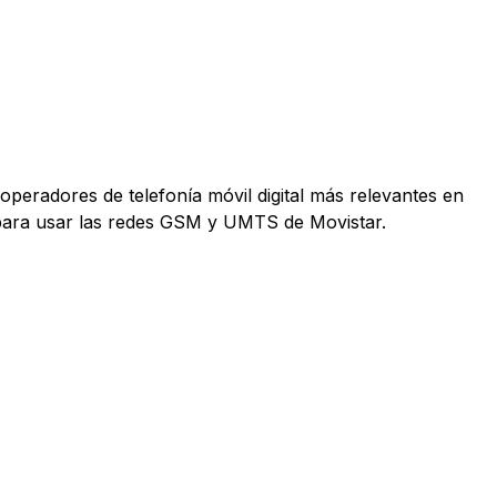
operadores de telefonía móvil digital más relevantes en
 para usar las redes GSM y UMTS de Movistar.