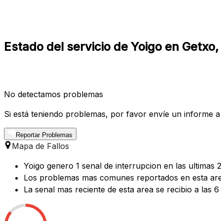
Estado del servicio de Yoigo en Getxo
No detectamos problemas
Si está teniendo problemas, por favor envíe un informe a
Reportar Problemas
Mapa de Fallos
Yoigo genero 1 senal de interrupcion en las ultimas 
Los problemas mas comunes reportados en esta area
La senal mas reciente de esta area se recibio a las 6