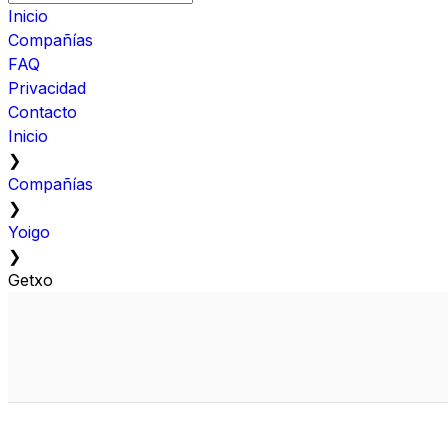
Inicio
Compañías
FAQ
Privacidad
Contacto
Inicio
❯
Compañías
❯
Yoigo
❯
Getxo