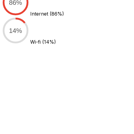
86%
Internet
(86%)
14%
Wi-fi
(14%)