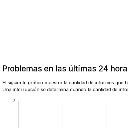
Problemas en las últimas 24 hor
El siguiente gráfico muestra la cantidad de informes que
Una interrupción se determina cuando la cantidad de infor