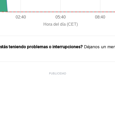
stás teniendo problemas o interrupciones?
Déjanos un mens
PUBLICIDAD