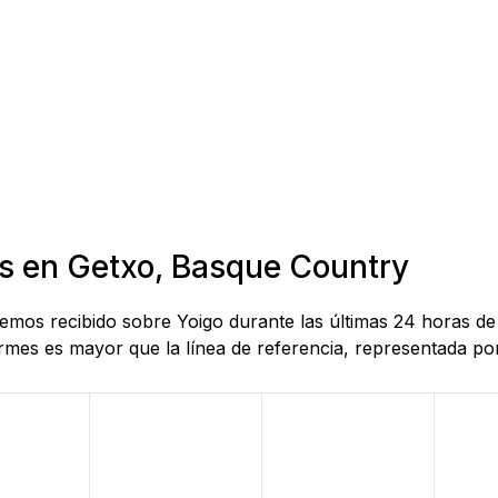
as en Getxo, Basque Country
 hemos recibido sobre Yoigo durante las últimas 24 horas 
mes es mayor que la línea de referencia, representada por 