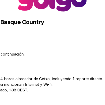
, Basque Country
 continuación.
24 horas alrededor de Getxo, incluyendo 1 reporte directo.
 mencionan Internet y Wi-fi.
 ago, 1:38 CEST.