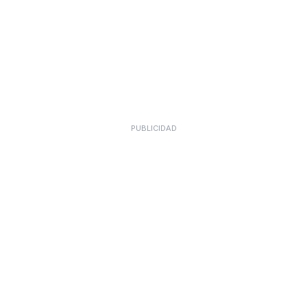
PUBLICIDAD