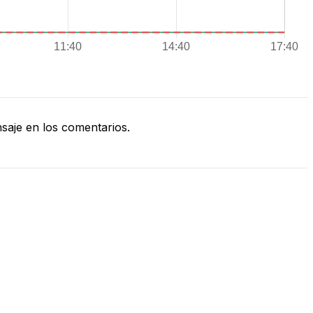
aje en los comentarios.