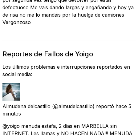
defectuoso Me vais dando largas y engañando y hoy ya
de risa no me lo mandáis por la huelga de camiones
Vergonzoso
Reportes de Fallos de Yoigo
Los últimos problemas e interrupciones reportados en
social media:
Almudena delcastillo
(@almudelcastillo) reportó
hace 5
minutos
@yoigo menuda estafa, 2 días en MARBELLA sin
INTERNET. Les llamas y NO HACEN NADA!!! MENUDA