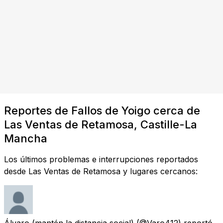
Reportes de Fallos de Yoigo cerca de
Las Ventas de Retamosa, Castille-La
Mancha
Los últimos problemas e interrupciones reportados
desde Las Ventas de Retamosa y lugares cercanos:
Álvaro (mantén la distancia social)
(@Varo412) reportó