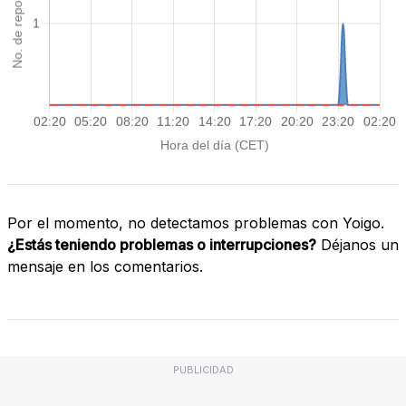
Por el momento, no detectamos problemas con Yoigo.
¿Estás teniendo problemas o interrupciones?
Déjanos un
mensaje en los comentarios.
PUBLICIDAD