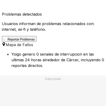
Problemas detectados
Usuarios informan de problemas relacionados con:
internet, wi-fi y teléfono.
Reportar Problemas
Mapa de Fallos
Yoigo genero 0 senales de interrupcion en las
ultimas 24 horas alrededor de Càrcer, incluyendo 0
reportes directos.
PUBLICIDAD