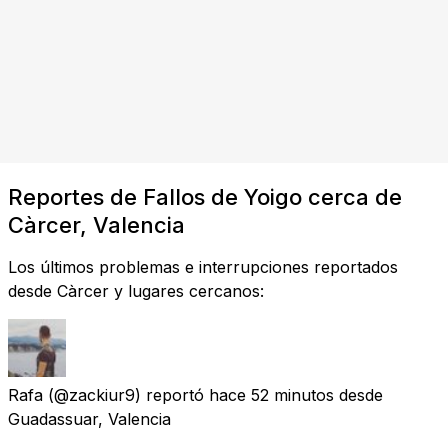
Reportes de Fallos de Yoigo cerca de
Càrcer, Valencia
Los últimos problemas e interrupciones reportados
desde Càrcer y lugares cercanos:
Rafa
(@zackiur9) reportó
hace 52 minutos
desde
Guadassuar, Valencia