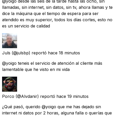
@yoigo desde las seis de la tarde hasta las ocho, sin
llamadas, sin internet, sin datos, sin tv, ahora llamas y te
dice la máquina que el tiempo de espera para ser
atendido es muy superior, todos los días cortes, esto no
es un servicio de calidad
Juls
(@julsbp) reportó
hace 18 minutos
@yoigo teneis el servicio de atención al cliente más
lamentable que he visto en mi vida
Porco
(@Alvdanir) reportó
hace 19 minutos
¿Qué pasó, querido @yoigo que me has dejado sin
internet ni datos por 2 horas, alguna falla o querías que