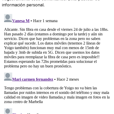
información personal.