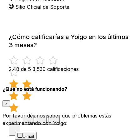
Sitio Oficial de Soporte
¿Cómo calificarías a Yoigo en los últimos
3 meses?
2.48 de 5
3,539 calificaciones
¿Qué no está funcionando?
×
Por favor déjanos saber que problemas estás
experimentando con Yoigo:
E-mail