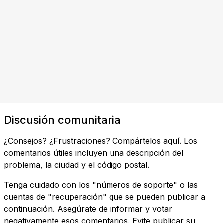
Discusión comunitaria
¿Consejos? ¿Frustraciones? Compártelos aquí. Los
comentarios útiles incluyen una descripción del
problema, la ciudad y el código postal.
Tenga cuidado con los "números de soporte" o las
cuentas de "recuperación" que se pueden publicar a
continuación. Asegúrate de informar y votar
negativamente esos comentarios. Evite publicar su