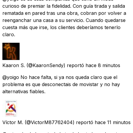
curioso de premiar la fidelidad. Con guía tirada y salida
rematada en pared tras una obra, cobran por volver a
reenganchar una casa a su servicio. Cuando quedarse
cuesta más que irse, los clientes deberíamos tenerlo
claro.
Kaaron S.
(@KaaronSendy) reportó
hace 8 minutos
@yoigo No hace falta, si ya nos queda claro que el
problema es que desconectais de movistar y no hay
alternativas fiables.
Víctor M.
(@VictorM87762404) reportó
hace 11 minutos