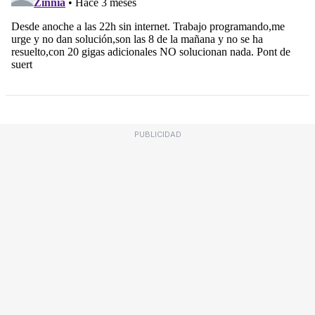
PUBLICIDAD