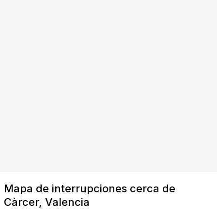
Mapa de interrupciones cerca de
Càrcer, Valencia