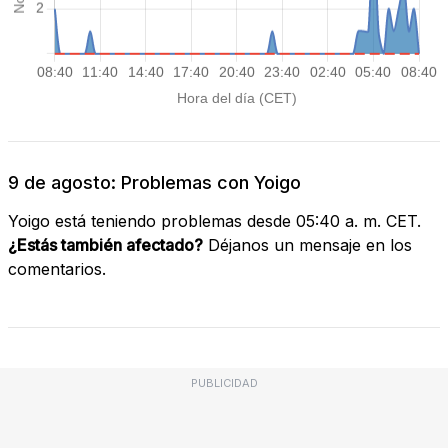
9 de agosto: Problemas con Yoigo
Yoigo está teniendo problemas desde 05:40 a. m. CET.
¿Estás también afectado?
Déjanos un mensaje en los
comentarios.
PUBLICIDAD