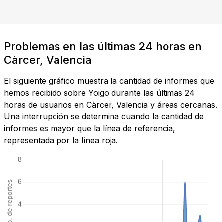
Problemas en las últimas 24 horas en
Càrcer, Valencia
El siguiente gráfico muestra la cantidad de informes que
hemos recibido sobre Yoigo durante las últimas 24
horas de usuarios en Càrcer, Valencia y áreas cercanas.
Una interrupción se determina cuando la cantidad de
informes es mayor que la línea de referencia,
representada por la línea roja.