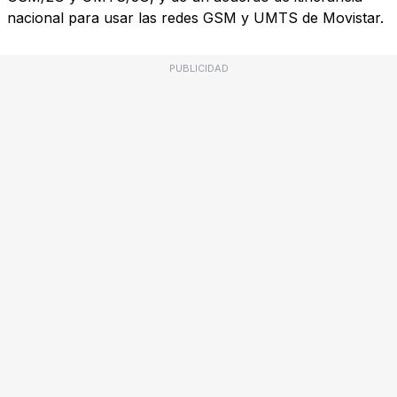
nacional para usar las redes GSM y UMTS de Movistar.
PUBLICIDAD