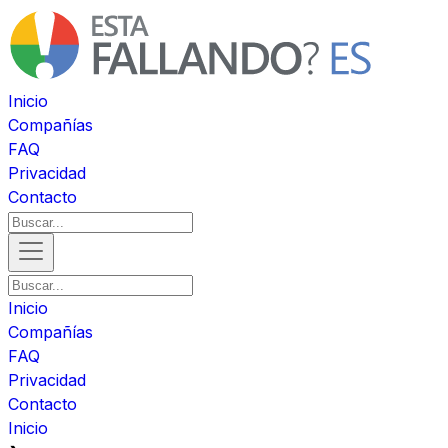
Inicio
Compañías
FAQ
Privacidad
Contacto
Inicio
Compañías
FAQ
Privacidad
Contacto
Inicio