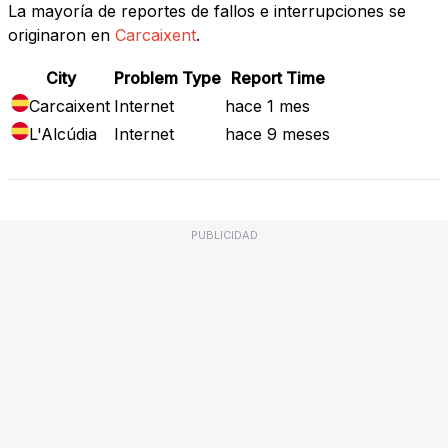
La mayoría de reportes de fallos e interrupciones se
originaron en
Carcaixent
.
City
Problem Type
Report Time
Carcaixent
Internet
hace 1 mes
L'Alcúdia
Internet
hace 9 meses
PUBLICIDAD