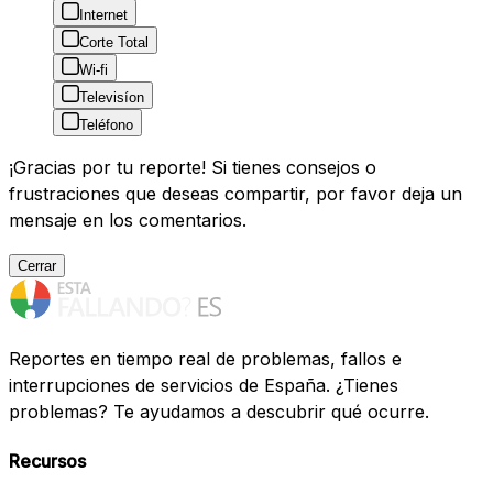
Internet
Corte Total
Wi-fi
Televisíon
Teléfono
¡Gracias por tu reporte! Si tienes consejos o
frustraciones que deseas compartir, por favor deja un
mensaje en los comentarios.
Cerrar
Reportes en tiempo real de problemas, fallos e
interrupciones de servicios de España. ¿Tienes
problemas? Te ayudamos a descubrir qué ocurre.
Recursos