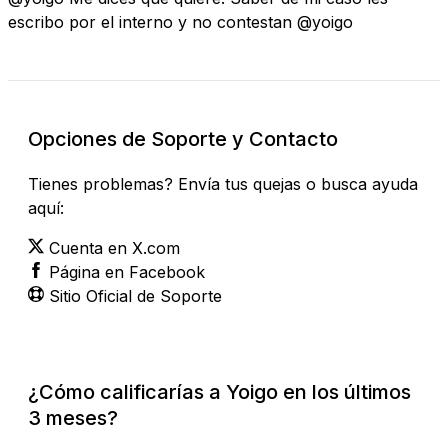
escribo por el interno y no contestan @yoigo
Opciones de Soporte y Contacto
Tienes problemas? Envía tus quejas o busca ayuda
aquí:
Cuenta en X.com
Página en Facebook
Sitio Oficial de Soporte
¿Cómo calificarías a Yoigo en los últimos
3 meses?