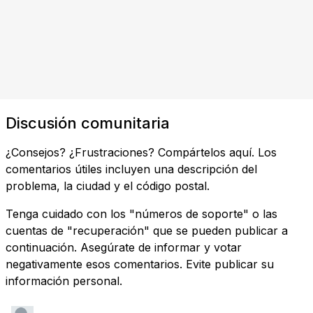
Discusión comunitaria
¿Consejos? ¿Frustraciones? Compártelos aquí. Los
comentarios útiles incluyen una descripción del
problema, la ciudad y el código postal.
Tenga cuidado con los "números de soporte" o las
cuentas de "recuperación" que se pueden publicar a
continuación. Asegúrate de informar y votar
negativamente esos comentarios. Evite publicar su
información personal.