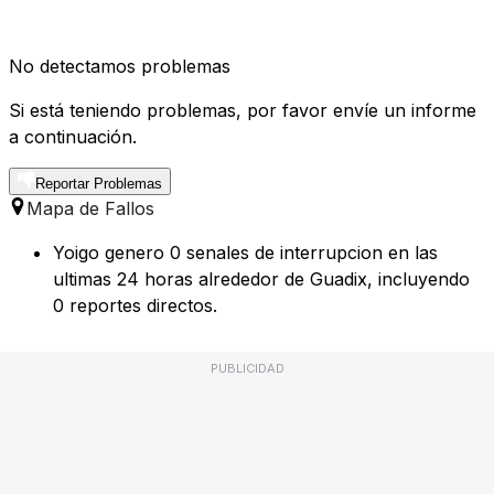
No detectamos problemas
Si está teniendo problemas, por favor envíe un informe
a continuación.
Reportar Problemas
Mapa de Fallos
Yoigo genero 0 senales de interrupcion en las
ultimas 24 horas alrededor de Guadix, incluyendo
0 reportes directos.
PUBLICIDAD