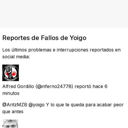
Reportes de Fallos de Yoigo
Los últimos problemas e interrupciones reportados en
social media:
Alfred Gordillo
(@inferno24778) reportó
hace 6
minutos
@AritzMZB @yoigo Y lo que te queda para acabar peor
que antes