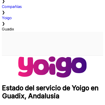
❯
Compañías
❯
Yoigo
❯
Guadix
Estado del servicio de Yoigo en
Guadix, Andalusia