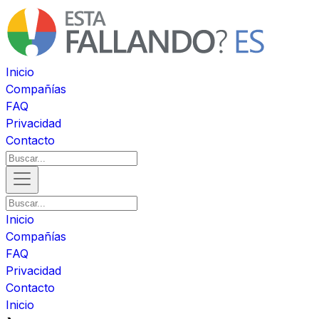
Inicio
Compañías
FAQ
Privacidad
Contacto
Inicio
Compañías
FAQ
Privacidad
Contacto
Inicio