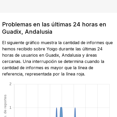
Problemas en las últimas 24 horas en
Guadix, Andalusia
El siguiente gráfico muestra la cantidad de informes que
hemos recibido sobre Yoigo durante las últimas 24
horas de usuarios en Guadix, Andalusia y áreas
cercanas. Una interrupción se determina cuando la
cantidad de informes es mayor que la línea de
referencia, representada por la línea roja.