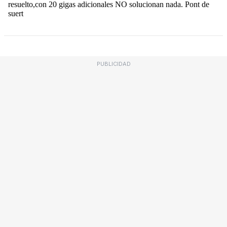
PUBLICIDAD