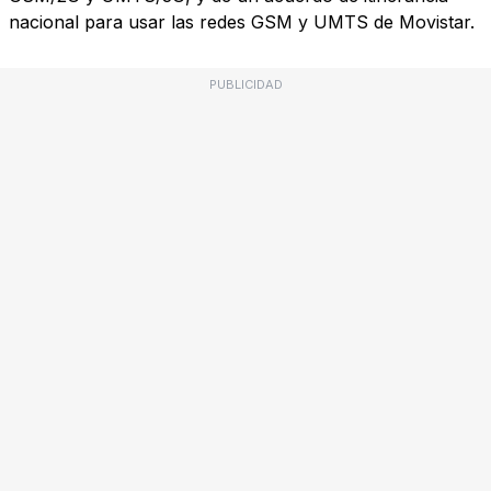
nacional para usar las redes GSM y UMTS de Movistar.
PUBLICIDAD