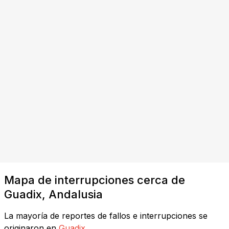
Mapa de interrupciones cerca de
Guadix, Andalusia
La mayoría de reportes de fallos e interrupciones se
originaron en
Guadix
.