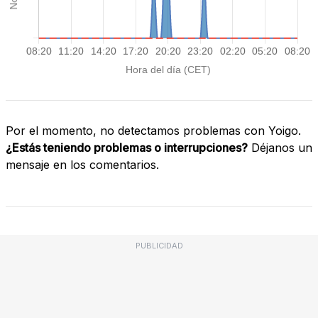
Por el momento, no detectamos problemas con Yoigo.
¿Estás teniendo problemas o interrupciones?
Déjanos un
mensaje en los comentarios.
PUBLICIDAD