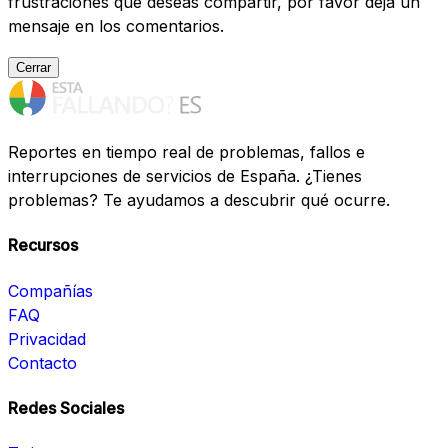
frustraciones que deseas compartir, por favor deja un
mensaje en los comentarios.
Cerrar
Reportes en tiempo real de problemas, fallos e
interrupciones de servicios de España. ¿Tienes
problemas? Te ayudamos a descubrir qué ocurre.
Recursos
Compañías
FAQ
Privacidad
Contacto
Redes Sociales