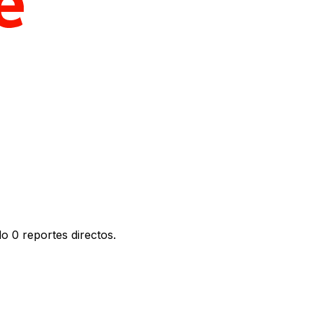
o 0 reportes directos.