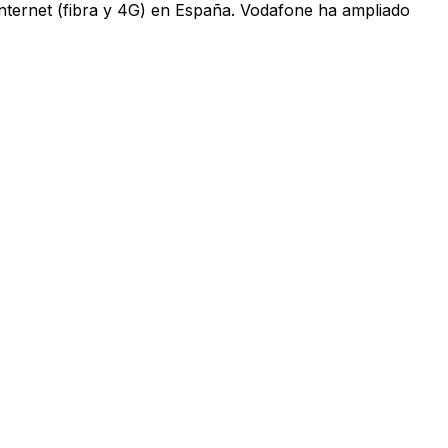
 internet (fibra y 4G) en España. Vodafone ha ampliado