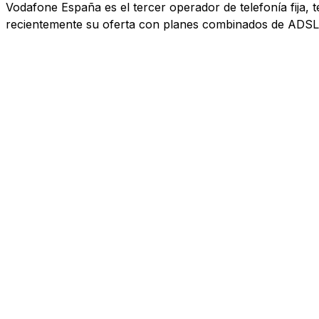
Vodafone España es el tercer operador de telefonía fija, 
recientemente su oferta con planes combinados de ADSL, 