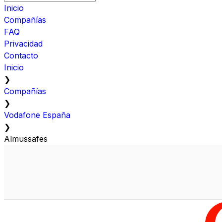
Inicio
Compañías
FAQ
Privacidad
Contacto
Inicio
❯
Compañías
❯
Vodafone España
❯
Almussafes