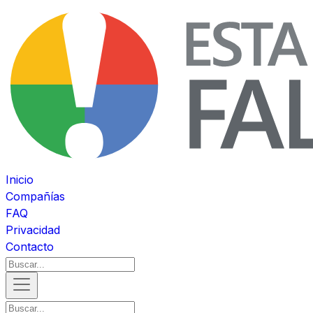
Inicio
Compañías
FAQ
Privacidad
Contacto