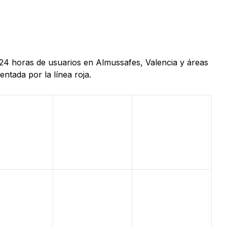
 24 horas de usuarios en Almussafes, Valencia y áreas
ntada por la línea roja.