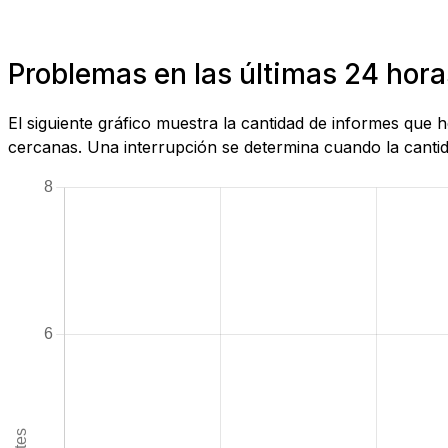
Problemas en las últimas 24 hor
El siguiente gráfico muestra la cantidad de informes que
cercanas. Una interrupción se determina cuando la cantida