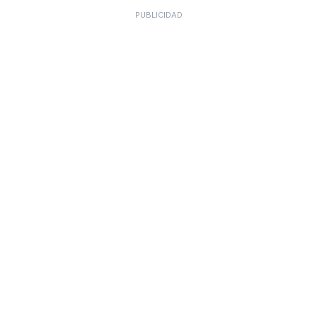
PUBLICIDAD