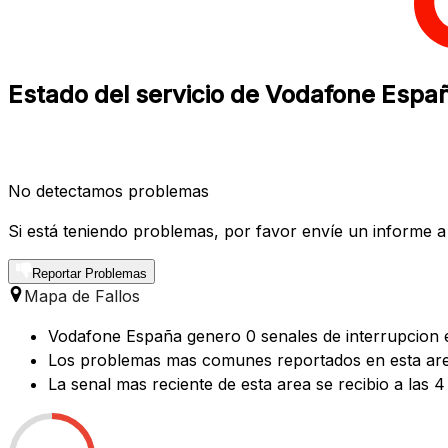
Estado del servicio de Vodafone Espa
No detectamos problemas
Si está teniendo problemas, por favor envíe un informe a
Reportar Problemas
Mapa de Fallos
Vodafone España genero 0 senales de interrupcion e
Los problemas mas comunes reportados en esta area 
La senal mas reciente de esta area se recibio a las 