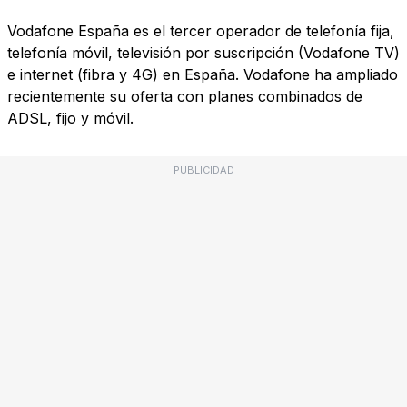
Vodafone España es el tercer operador de telefonía fija,
telefonía móvil, televisión por suscripción (Vodafone TV)
e internet (fibra y 4G) en España. Vodafone ha ampliado
recientemente su oferta con planes combinados de
ADSL, fijo y móvil.
PUBLICIDAD