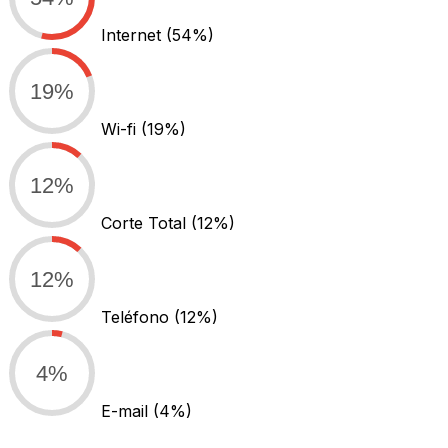
Internet
(54%)
19%
Wi-fi
(19%)
12%
Corte Total
(12%)
12%
Teléfono
(12%)
4%
E-mail
(4%)