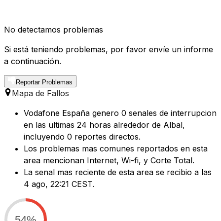
No detectamos problemas
Si está teniendo problemas, por favor envíe un informe
a continuación.
Reportar Problemas
Mapa de Fallos
Vodafone España genero 0 senales de interrupcion
en las ultimas 24 horas alrededor de Albal,
incluyendo 0 reportes directos.
Los problemas mas comunes reportados en esta
area mencionan Internet, Wi-fi, y Corte Total.
La senal mas reciente de esta area se recibio a las
4 ago, 22:21 CEST.
54%