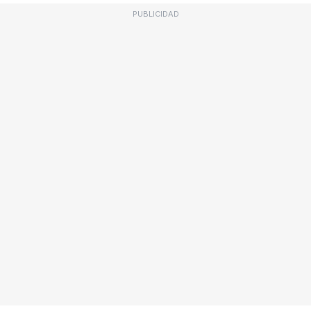
PUBLICIDAD