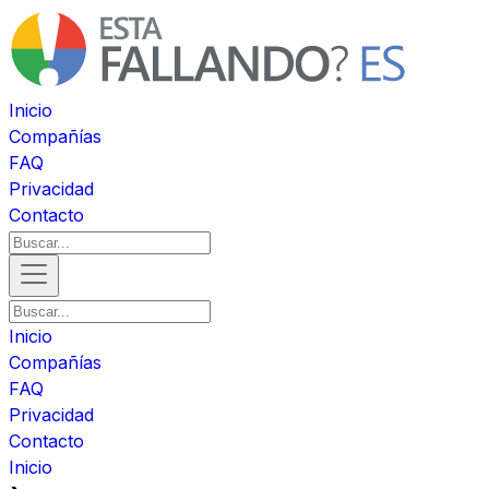
Inicio
Compañías
FAQ
Privacidad
Contacto
Inicio
Compañías
FAQ
Privacidad
Contacto
Inicio