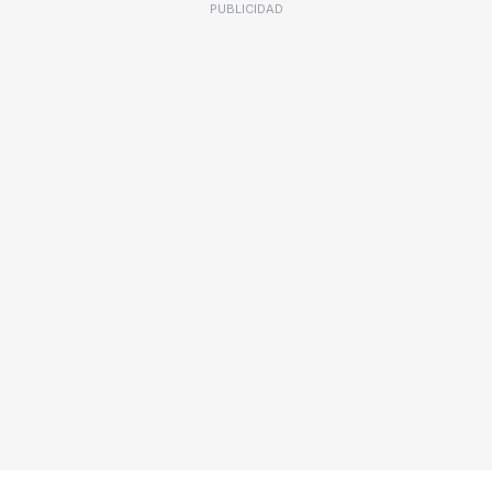
PUBLICIDAD