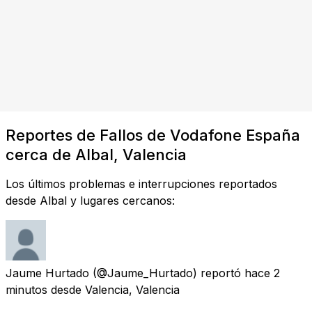
Reportes de Fallos de Vodafone España
cerca de Albal, Valencia
Los últimos problemas e interrupciones reportados
desde Albal y lugares cercanos:
Jaume Hurtado
(@Jaume_Hurtado) reportó
hace 2
minutos
desde
Valencia, Valencia