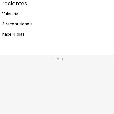
recientes
Valencia
3 recent signals
hace 4 días
PUBLICIDAD