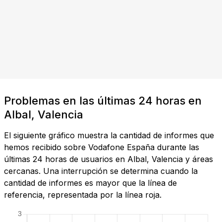
Problemas en las últimas 24 horas en
Albal, Valencia
El siguiente gráfico muestra la cantidad de informes que
hemos recibido sobre Vodafone España durante las
últimas 24 horas de usuarios en Albal, Valencia y áreas
cercanas. Una interrupción se determina cuando la
cantidad de informes es mayor que la línea de
referencia, representada por la línea roja.