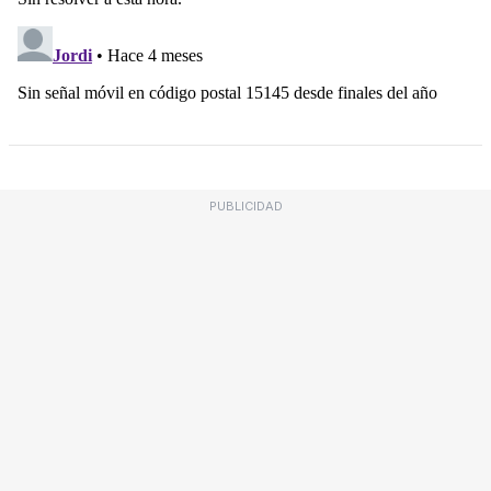
PUBLICIDAD