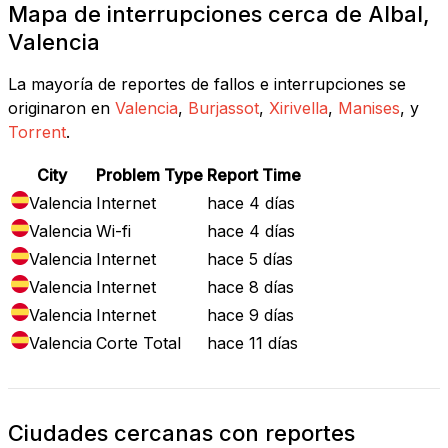
Mapa de interrupciones cerca de Albal,
Valencia
La mayoría de reportes de fallos e interrupciones se
originaron en
Valencia
,
Burjassot
,
Xirivella
,
Manises
, y
Torrent
.
City
Problem Type
Report Time
Valencia
Internet
hace 4 días
Valencia
Wi-fi
hace 4 días
Valencia
Internet
hace 5 días
Valencia
Internet
hace 8 días
Valencia
Internet
hace 9 días
Valencia
Corte Total
hace 11 días
Ciudades cercanas con reportes