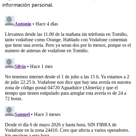
información personal.