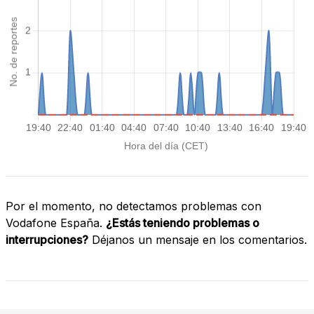
Por el momento, no detectamos problemas con
Vodafone España.
¿Estás teniendo problemas o
interrupciones?
Déjanos un mensaje en los comentarios.