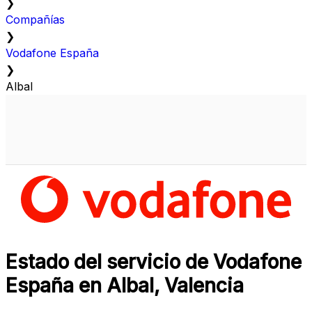
❯
Compañías
❯
Vodafone España
❯
Albal
Estado del servicio de Vodafone
España en Albal, Valencia