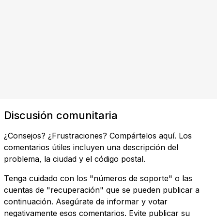
Discusión comunitaria
¿Consejos? ¿Frustraciones? Compártelos aquí. Los
comentarios útiles incluyen una descripción del
problema, la ciudad y el código postal.
Tenga cuidado con los "números de soporte" o las
cuentas de "recuperación" que se pueden publicar a
continuación. Asegúrate de informar y votar
negativamente esos comentarios. Evite publicar su