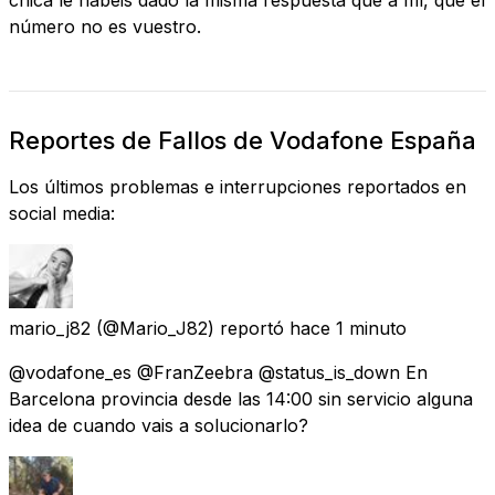
número no es vuestro.
Reportes de Fallos de Vodafone España
Los últimos problemas e interrupciones reportados en
social media:
mario_j82
(@Mario_J82) reportó
hace 1 minuto
@vodafone_es @FranZeebra @status_is_down En
Barcelona provincia desde las 14:00 sin servicio alguna
idea de cuando vais a solucionarlo?