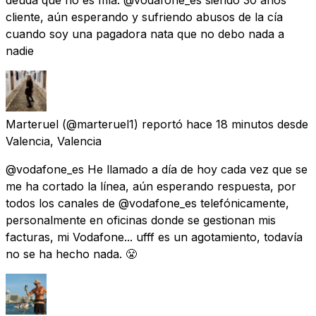
cliente, aún esperando y sufriendo abusos de la cía
cuando soy una pagadora nata que no debo nada a
nadie
Marteruel
(@marteruel1) reportó
hace 18 minutos
desde
Valencia, Valencia
@vodafone_es He llamado a día de hoy cada vez que se
me ha cortado la línea, aún esperando respuesta, por
todos los canales de @vodafone_es telefónicamente,
personalmente en oficinas donde se gestionan mis
facturas, mi Vodafone... ufff es un agotamiento, todavía
no se ha hecho nada. 😤