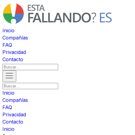
Inicio
Compañías
FAQ
Privacidad
Contacto
Inicio
Compañías
FAQ
Privacidad
Contacto
Inicio