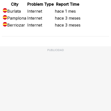
City
Problem Type
Report Time
Burlata
Internet
hace 1 mes
Pamplona
Internet
hace 3 meses
Berriozar
Internet
hace 3 meses
PUBLICIDAD