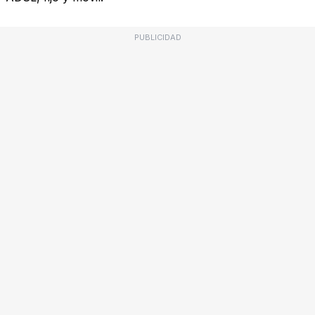
PUBLICIDAD