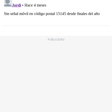
PUBLICIDAD