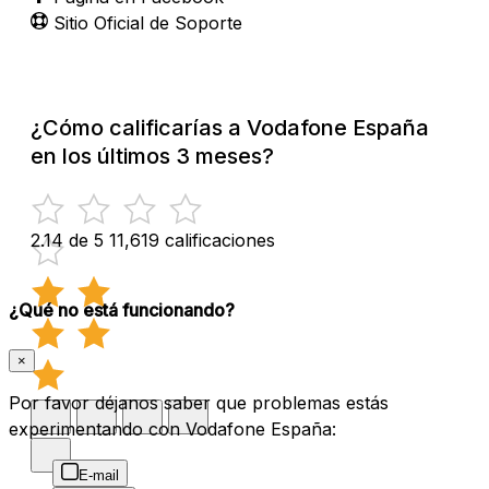
Sitio Oficial de Soporte
¿Cómo calificarías a Vodafone España
en los últimos 3 meses?
2.14 de 5
11,619 calificaciones
¿Qué no está funcionando?
×
Por favor déjanos saber que problemas estás
experimentando con Vodafone España:
E-mail