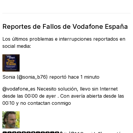
Reportes de Fallos de Vodafone España
Los últimos problemas e interrupciones reportados en
social media:
Sonia
(@sonia_b76) reportó
hace 1 minuto
@vodafone_es Necesito solución, llevo sin Internet
desde las 00:00 de ayer . Con avería abierta desde las
00:10 y no contactan conmigo