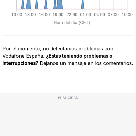
Por el momento, no detectamos problemas con
Vodafone España.
¿Estás teniendo problemas o
interrupciones?
Déjanos un mensaje en los comentarios.
PUBLICIDAD