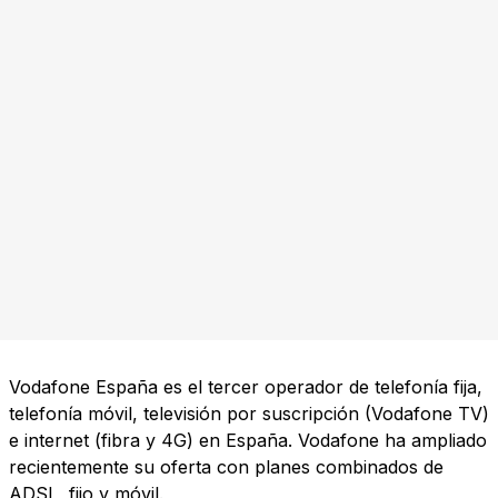
Vodafone España es el tercer operador de telefonía fija,
telefonía móvil, televisión por suscripción (Vodafone TV)
e internet (fibra y 4G) en España. Vodafone ha ampliado
recientemente su oferta con planes combinados de
ADSL, fijo y móvil.