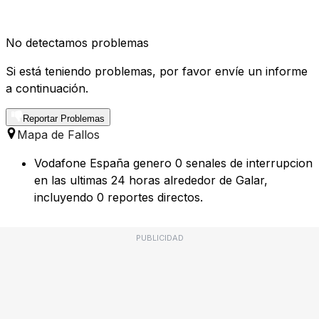
No detectamos problemas
Si está teniendo problemas, por favor envíe un informe
a continuación.
Reportar Problemas
Mapa de Fallos
Vodafone España genero 0 senales de interrupcion
en las ultimas 24 horas alrededor de Galar,
incluyendo 0 reportes directos.
PUBLICIDAD