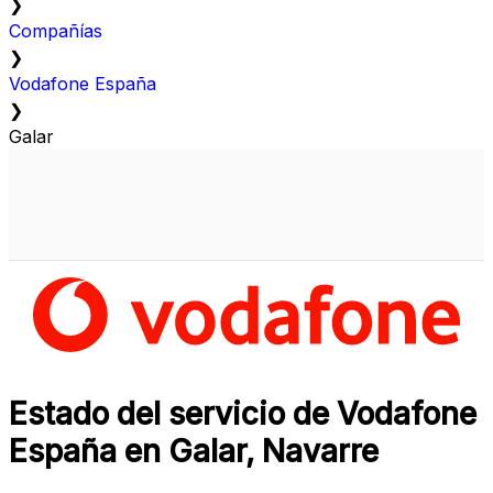
❯
Compañías
❯
Vodafone España
❯
Galar
Estado del servicio de Vodafone
España en Galar, Navarre