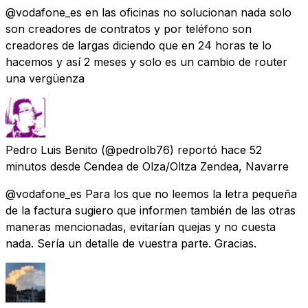
@vodafone_es en las oficinas no solucionan nada solo
son creadores de contratos y por teléfono son
creadores de largas diciendo que en 24 horas te lo
hacemos y así 2 meses y solo es un cambio de router
una vergüenza
Pedro Luis Benito
(@pedrolb76) reportó
hace 52
minutos
desde
Cendea de Olza/Oltza Zendea, Navarre
@vodafone_es Para los que no leemos la letra pequeña
de la factura sugiero que informen también de las otras
maneras mencionadas, evitarían quejas y no cuesta
nada. Sería un detalle de vuestra parte. Gracias.