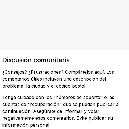
Discusión comunitaria
¿Consejos? ¿Frustraciones? Compártelos aquí. Los
comentarios útiles incluyen una descripción del
problema, la ciudad y el código postal.
Tenga cuidado con los "números de soporte" o las
cuentas de "recuperación" que se pueden publicar a
continuación. Asegúrate de informar y votar
negativamente esos comentarios. Evite publicar su
información personal.