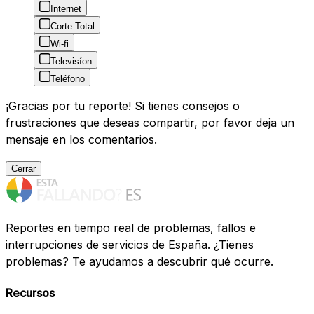
Internet
Corte Total
Wi-fi
Televisíon
Teléfono
¡Gracias por tu reporte! Si tienes consejos o
frustraciones que deseas compartir, por favor deja un
mensaje en los comentarios.
Cerrar
Reportes en tiempo real de problemas, fallos e
interrupciones de servicios de España. ¿Tienes
problemas? Te ayudamos a descubrir qué ocurre.
Recursos