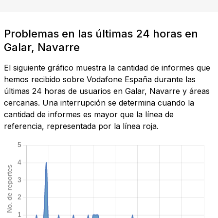
Problemas en las últimas 24 horas en
Galar, Navarre
El siguiente gráfico muestra la cantidad de informes que
hemos recibido sobre Vodafone España durante las
últimas 24 horas de usuarios en Galar, Navarre y áreas
cercanas. Una interrupción se determina cuando la
cantidad de informes es mayor que la línea de
referencia, representada por la línea roja.