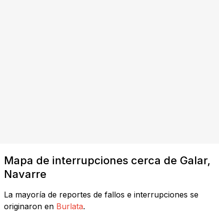
Mapa de interrupciones cerca de Galar,
Navarre
La mayoría de reportes de fallos e interrupciones se
originaron en
Burlata
.