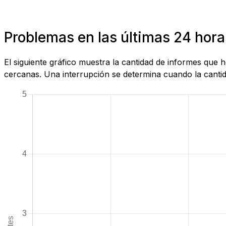
Problemas en las últimas 24 hora
El siguiente gráfico muestra la cantidad de informes que
cercanas. Una interrupción se determina cuando la cantida