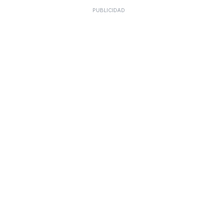
PUBLICIDAD