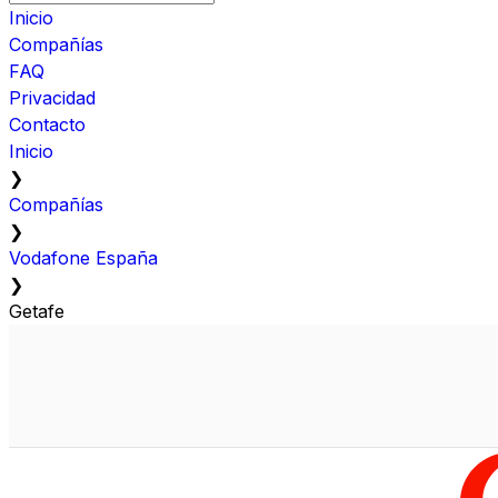
Inicio
Compañías
FAQ
Privacidad
Contacto
Inicio
❯
Compañías
❯
Vodafone España
❯
Getafe