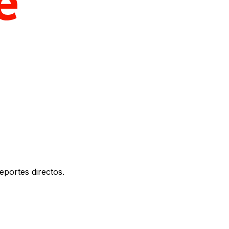
eportes directos.