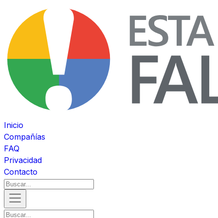
Inicio
Compañías
FAQ
Privacidad
Contacto