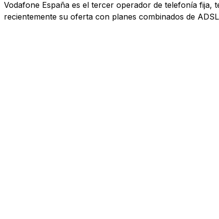
Vodafone España es el tercer operador de telefonía fija, 
recientemente su oferta con planes combinados de ADSL, 