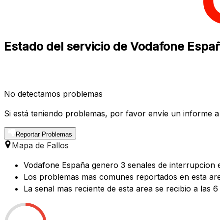
Estado del servicio de Vodafone Espa
No detectamos problemas
Si está teniendo problemas, por favor envíe un informe a
Reportar Problemas
Mapa de Fallos
Vodafone España genero 3 senales de interrupcion en
Los problemas mas comunes reportados en esta area 
La senal mas reciente de esta area se recibio a las 