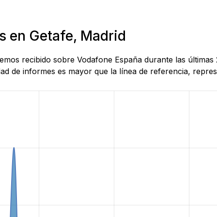
s en Getafe, Madrid
 hemos recibido sobre Vodafone España durante las últimas
d de informes es mayor que la línea de referencia, represe