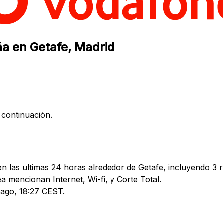
ña en Getafe, Madrid
 continuación.
 las ultimas 24 horas alrededor de Getafe, incluyendo 3 r
mencionan Internet, Wi-fi, y Corte Total.
6 ago, 18:27 CEST.