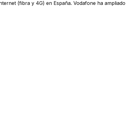
 internet (fibra y 4G) en España. Vodafone ha ampliado