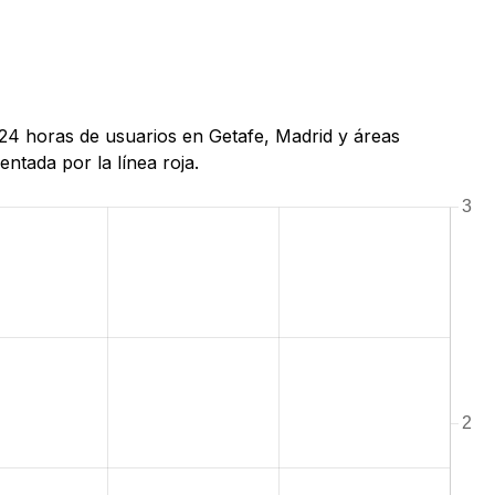
 24 horas de usuarios en Getafe, Madrid y áreas
ntada por la línea roja.