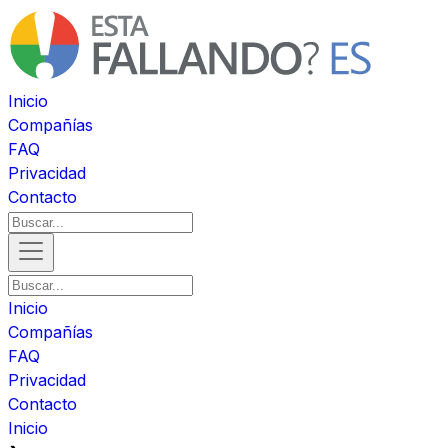
Inicio
Compañías
FAQ
Privacidad
Contacto
Inicio
Compañías
FAQ
Privacidad
Contacto
Inicio