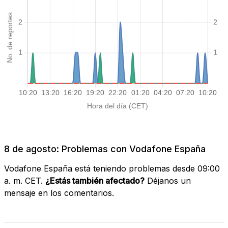
8 de agosto: Problemas con Vodafone España
Vodafone España está teniendo problemas desde 09:00
a. m. CET.
¿Estás también afectado?
Déjanos un
mensaje en los comentarios.