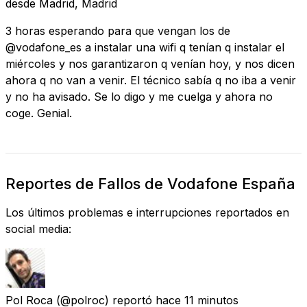
desde
Madrid, Madrid
3 horas esperando para que vengan los de
@vodafone_es a instalar una wifi q tenían q instalar el
miércoles y nos garantizaron q venían hoy, y nos dicen
ahora q no van a venir. El técnico sabía q no iba a venir
y no ha avisado. Se lo digo y me cuelga y ahora no
coge. Genial.
Reportes de Fallos de Vodafone España
Los últimos problemas e interrupciones reportados en
social media:
Pol Roca
(@polroc) reportó
hace 11 minutos