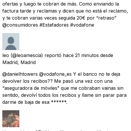
ofertas y luego te cobran de más. Como enviando la
factura tarde y reclamas y dicen que no está el reclamo,
y te cobran varias veces seguida 20€ por “retraso”
@consumidores #Estafadores #vodafone
leo
(@leoamescia) reportó
hace 21 minutos
desde
Madrid, Madrid
@danielhtowers @vodafone_es Y el banco no te deja
devolver los recibos?? Me pasó una vez con una
“aseguradora de móviles” que me cobraban vainas sin
sentido, devolví todos los recibos y llame sin parar para
darme de baja de esa ******.