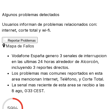
Algunos problemas detectados
Usuarios informan de problemas relacionados con:
internet, corte total y wi-fi.
Reportar Problemas
Mapa de Fallos
Vodafone España genero 3 senales de interrupcion
en las ultimas 24 horas alrededor de Alcorcón,
incluyendo 3 reportes directos.
Los problemas mas comunes reportados en esta
area mencionan Internet, Teléfono, y Corte Total.
La senal mas reciente de esta area se recibio a las
8 ago, 0:33 CEST.
59%