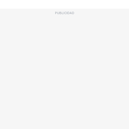
PUBLICIDAD