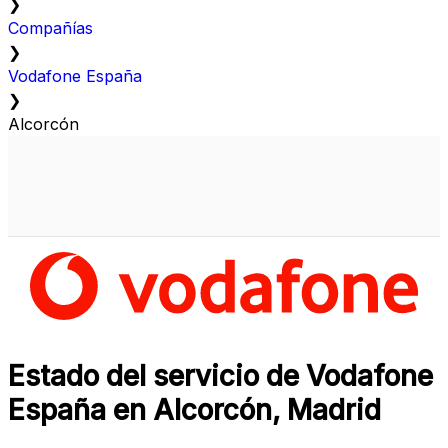
❯
Compañías
❯
Vodafone España
❯
Alcorcón
Estado del servicio de Vodafone
España en Alcorcón, Madrid