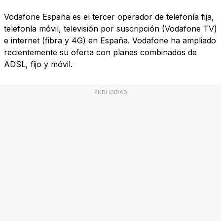
Vodafone España es el tercer operador de telefonía fija,
telefonía móvil, televisión por suscripción (Vodafone TV)
e internet (fibra y 4G) en España. Vodafone ha ampliado
recientemente su oferta con planes combinados de
ADSL, fijo y móvil.
PUBLICIDAD