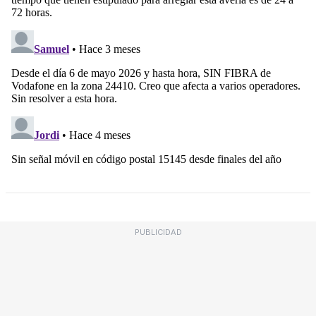
PUBLICIDAD