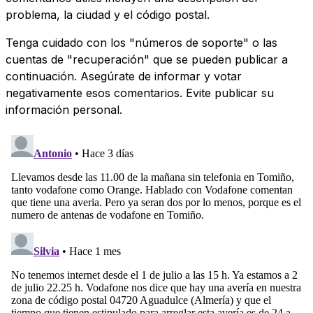
problema, la ciudad y el código postal.
Tenga cuidado con los "números de soporte" o las
cuentas de "recuperación" que se pueden publicar a
continuación. Asegúrate de informar y votar
negativamente esos comentarios. Evite publicar su
información personal.