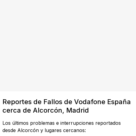
Reportes de Fallos de Vodafone España
cerca de Alcorcón, Madrid
Los últimos problemas e interrupciones reportados
desde Alcorcón y lugares cercanos: