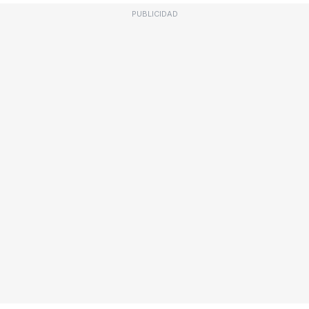
PUBLICIDAD