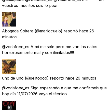
vuestros muertos sois lo peor
Abogada Soltera
(@marlocuelo) reportó
hace 26
minutos
@vodafone_es A mi me sale pero me van los datos
horrorosamente mal y son ilimitados!!!!
uno de uno
(@gelitoooo) reportó
hace 26 minutos
@vodafone_es Sigo esperando a que me confirmeis que
hoy día 11/07/2026 vaya el técnico