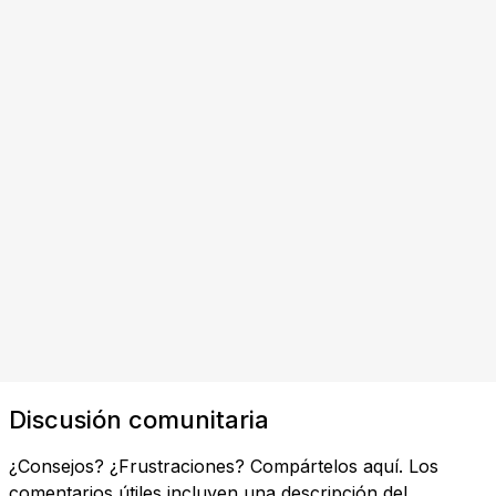
Discusión comunitaria
¿Consejos? ¿Frustraciones? Compártelos aquí. Los
comentarios útiles incluyen una descripción del