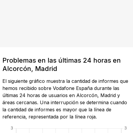
Problemas en las últimas 24 horas en
Alcorcón, Madrid
El siguiente gráfico muestra la cantidad de informes que
hemos recibido sobre Vodafone España durante las
últimas 24 horas de usuarios en Alcorcón, Madrid y
áreas cercanas. Una interrupción se determina cuando
la cantidad de informes es mayor que la línea de
referencia, representada por la línea roja.