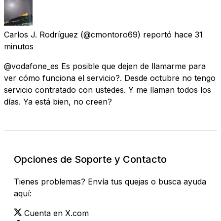
Carlos J. Rodríguez
(@cmontoro69) reportó
hace 31
minutos
@vodafone_es Es posible que dejen de llamarme para
ver cómo funciona el servicio?. Desde octubre no tengo
servicio contratado con ustedes. Y me llaman todos los
días. Ya está bien, no creen?
Opciones de Soporte y Contacto
Tienes problemas? Envía tus quejas o busca ayuda
aquí:
Cuenta en X.com