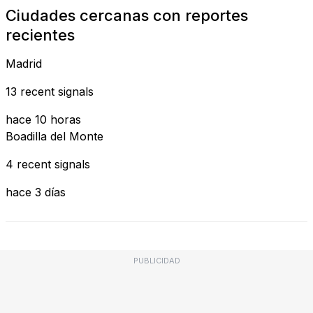
Ciudades cercanas con reportes
recientes
Madrid
13 recent signals
hace 10 horas
Boadilla del Monte
4 recent signals
hace 3 días
PUBLICIDAD