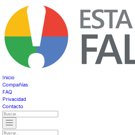
Inicio
Compañías
FAQ
Privacidad
Contacto