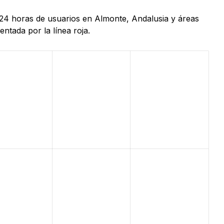
 24 horas de usuarios en Almonte, Andalusia y áreas
ntada por la línea roja.