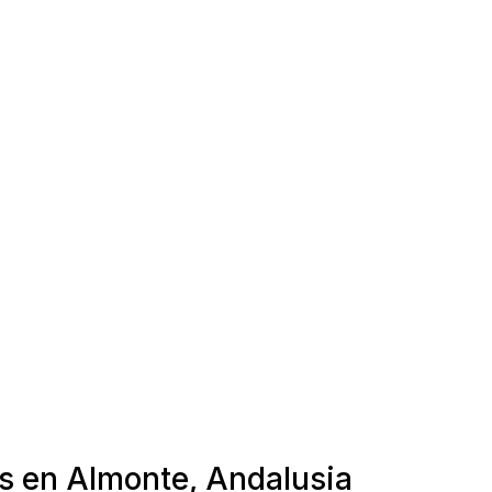
as en Almonte, Andalusia