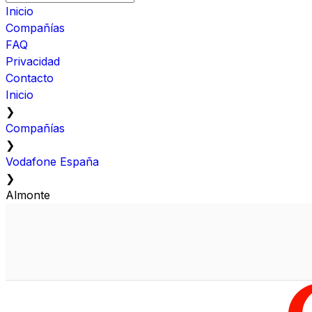
Inicio
Compañías
FAQ
Privacidad
Contacto
Inicio
❯
Compañías
❯
Vodafone España
❯
Almonte