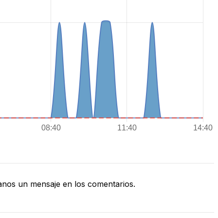
nos un mensaje en los comentarios.