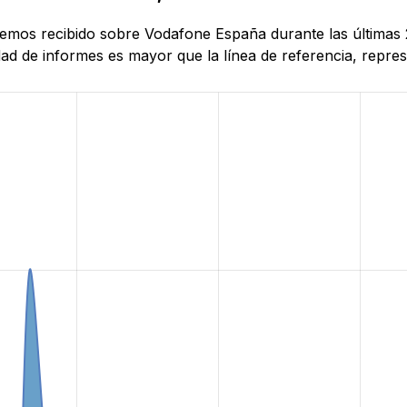
 hemos recibido sobre Vodafone España durante las últimas
d de informes es mayor que la línea de referencia, represe