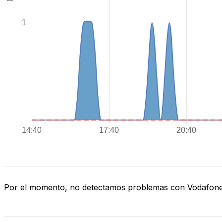
Por el momento, no detectamos problemas con Vodafon