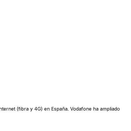
 internet (fibra y 4G) en España. Vodafone ha ampliado