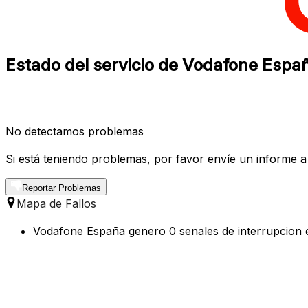
Estado del servicio de Vodafone Espa
No detectamos problemas
Si está teniendo problemas, por favor envíe un informe a
Reportar Problemas
Mapa de Fallos
Vodafone España genero 0 senales de interrupcion e