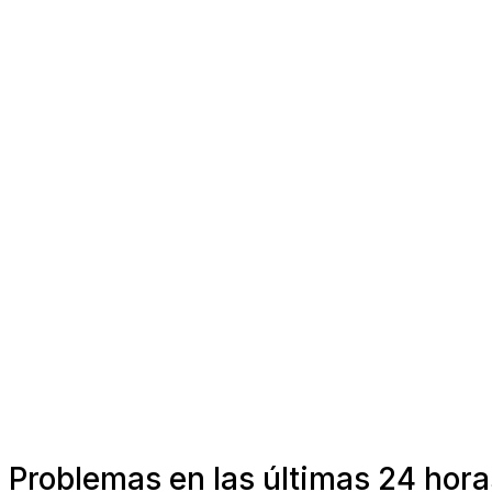
Problemas en las últimas 24 hor