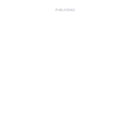
PUBLICIDAD