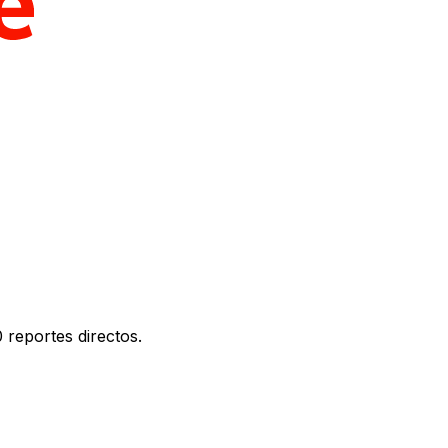
 reportes directos.