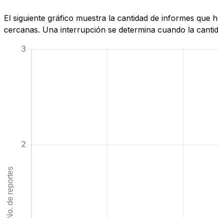
El siguiente gráfico muestra la cantidad de informes que
cercanas. Una interrupción se determina cuando la cantida