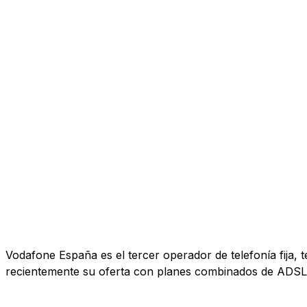
Vodafone España es el tercer operador de telefonía fija, 
recientemente su oferta con planes combinados de ADSL, 