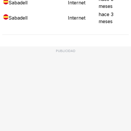
Sabadell
Internet
meses
hace 3
Sabadell
Internet
meses
PUBLICIDAD