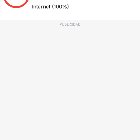
Internet
(100%)
PUBLICIDAD