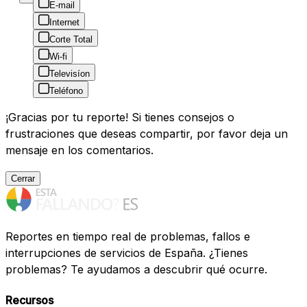
E-mail
Internet
Corte Total
Wi-fi
Televisíon
Teléfono
¡Gracias por tu reporte! Si tienes consejos o
frustraciones que deseas compartir, por favor deja un
mensaje en los comentarios.
Cerrar
Reportes en tiempo real de problemas, fallos e
interrupciones de servicios de España. ¿Tienes
problemas? Te ayudamos a descubrir qué ocurre.
Recursos