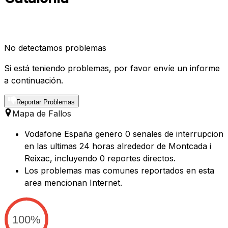
No detectamos problemas
Si está teniendo problemas, por favor envíe un informe
a continuación.
Reportar Problemas
Mapa de Fallos
Vodafone España genero 0 senales de interrupcion
en las ultimas 24 horas alrededor de Montcada i
Reixac, incluyendo 0 reportes directos.
Los problemas mas comunes reportados en esta
area mencionan Internet.
100%