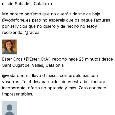
desde
Sabadell, Catalonia
Me parece perfecto que no queráis darme de baja
@vodafone_es pero no esperéis que os pague facturas
por servicios que no quiero y de hecho no estoy
recibiendo. @facua
Ester Cros
(@Ester_CrAl) reportó
hace 25 minutos
desde
Sant Cugat del Vallès, Catalonia
@vodafone_es llevo 6 meses con problemas con
vosotros. Telef desaparecidos de vuestra bd, factura
incoherente, oferta no aplicada y más. Zero contacto.
Impresentables.