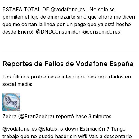
ESTAFA TOTAL DE @vodafone_es . No solo se
permiten el lujo de amenazarte sinó que ahora me dicen
que me cortan la linea por un pago que ya está hecho
desde Enero!! @DNDConsumidor @consumidores
Reportes de Fallos de Vodafone España
Los últimos problemas e interrupciones reportados en
social media:
Zebra
(@FranZeebra) reportó
hace 3 minutos
@vodafone_es @status_is_down Estimación ? Tengo
trabajo que no puedo hacer sin wifi! Vais a descontarlo