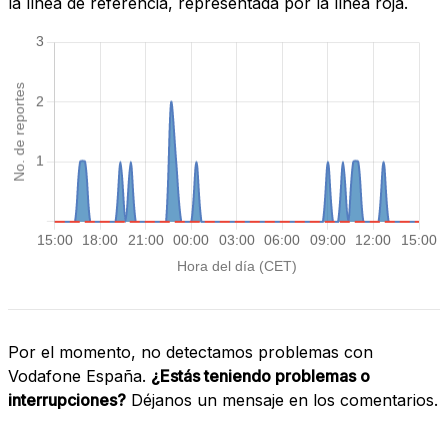
la línea de referencia, representada por la línea roja.
Por el momento, no detectamos problemas con
Vodafone España.
¿Estás teniendo problemas o
interrupciones?
Déjanos un mensaje en los comentarios.