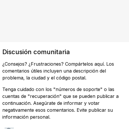
Discusión comunitaria
¿Consejos? ¿Frustraciones? Compártelos aquí. Los
comentarios útiles incluyen una descripción del
problema, la ciudad y el código postal.
Tenga cuidado con los "números de soporte" o las
cuentas de "recuperación" que se pueden publicar a
continuación. Asegúrate de informar y votar
negativamente esos comentarios. Evite publicar su
información personal.