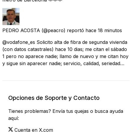
PEDRO ACOSTA
(@peacro) reportó
hace 18 minutos
@vodafone_es Solicito alta de fibra de segunda vivienda
(con datos catastrales) hace 10 dias; me citan el sábado
1 pero no aparece nadie; llamo de nuevo y me citan hoy
y sigue sin aparecer nadie; servicio, calidad, seriedad…
Opciones de Soporte y Contacto
Tienes problemas? Envía tus quejas o busca ayuda
aquí:
Cuenta en X.com