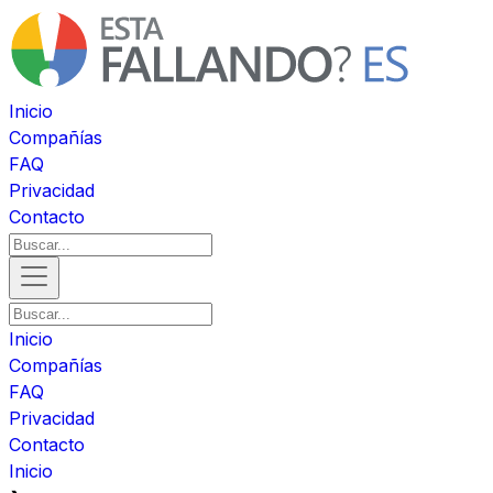
Inicio
Compañías
FAQ
Privacidad
Contacto
Inicio
Compañías
FAQ
Privacidad
Contacto
Inicio