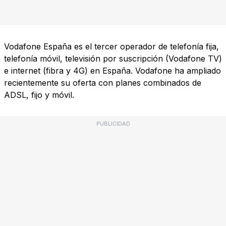
Vodafone España es el tercer operador de telefonía fija,
telefonía móvil, televisión por suscripción (Vodafone TV)
e internet (fibra y 4G) en España. Vodafone ha ampliado
recientemente su oferta con planes combinados de
ADSL, fijo y móvil.
PUBLICIDAD