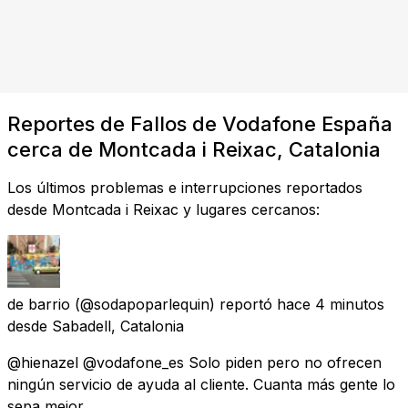
Reportes de Fallos de Vodafone España
cerca de Montcada i Reixac, Catalonia
Los últimos problemas e interrupciones reportados
desde Montcada i Reixac y lugares cercanos:
de barrio
(@sodapoparlequin) reportó
hace 4 minutos
desde
Sabadell, Catalonia
@hienazel @vodafone_es Solo piden pero no ofrecen
ningún servicio de ayuda al cliente. Cuanta más gente lo
sepa mejor.