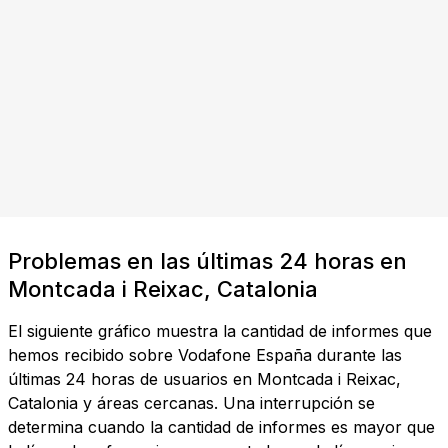
Problemas en las últimas 24 horas en
Montcada i Reixac, Catalonia
El siguiente gráfico muestra la cantidad de informes que
hemos recibido sobre Vodafone España durante las
últimas 24 horas de usuarios en Montcada i Reixac,
Catalonia y áreas cercanas. Una interrupción se
determina cuando la cantidad de informes es mayor que