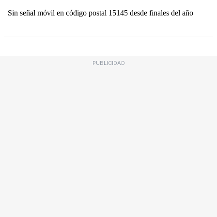
PUBLICIDAD