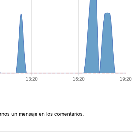
nos un mensaje en los comentarios.