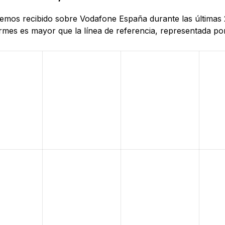
 hemos recibido sobre Vodafone España durante las últimas 
mes es mayor que la línea de referencia, representada por 