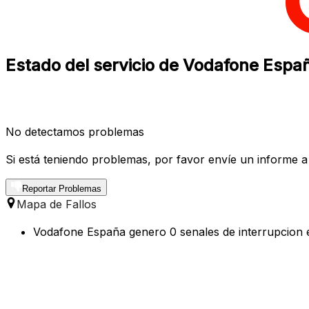
Estado del servicio de Vodafone Españ
No detectamos problemas
Si está teniendo problemas, por favor envíe un informe a
Reportar Problemas
Mapa de Fallos
Vodafone España genero 0 senales de interrupcion en