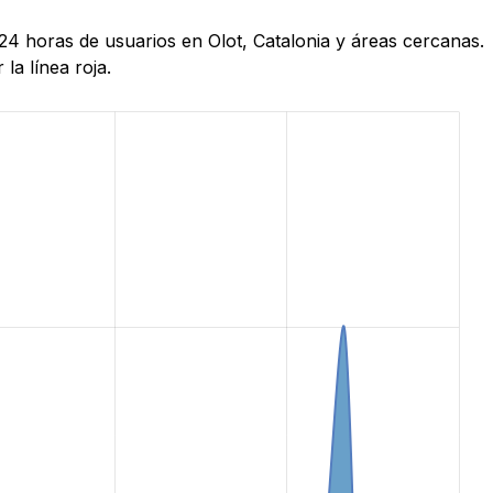
24 horas de usuarios en Olot, Catalonia y áreas cercanas.
la línea roja.