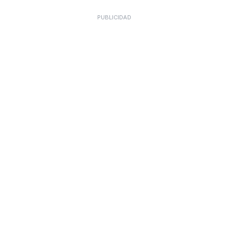
PUBLICIDAD