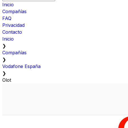
Inicio
Compañías
FAQ
Privacidad
Contacto
Inicio
❯
Compañías
❯
Vodafone España
❯
Olot