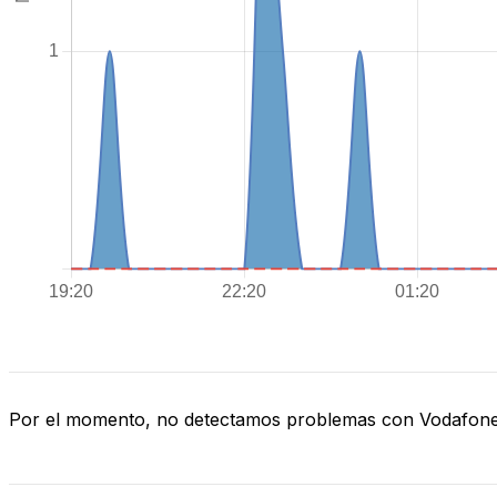
Por el momento, no detectamos problemas con Vodafon