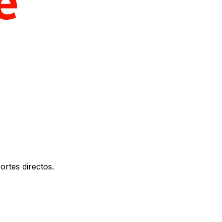
ortes directos.