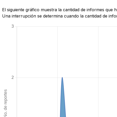
El siguiente gráfico muestra la cantidad de informes que
Una interrupción se determina cuando la cantidad de infor