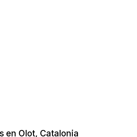
s en Olot, Catalonia