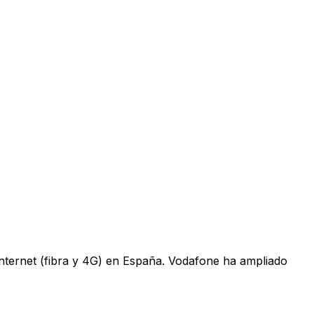
 internet (fibra y 4G) en España. Vodafone ha ampliado