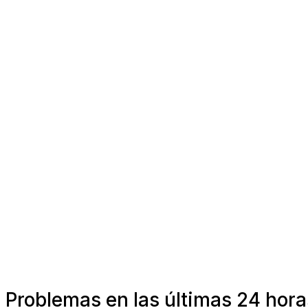
Problemas en las últimas 24 hora