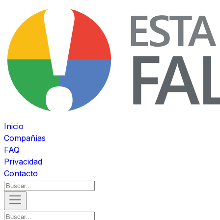
Inicio
Compañías
FAQ
Privacidad
Contacto