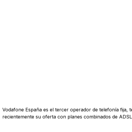
Vodafone España es el tercer operador de telefonía fija, 
recientemente su oferta con planes combinados de ADSL, 