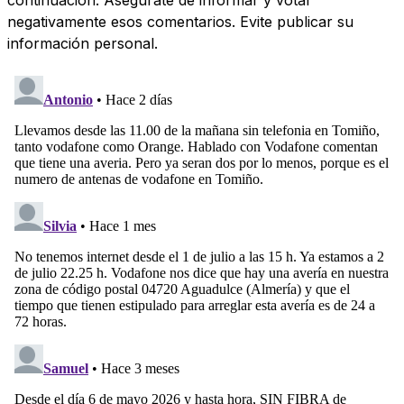
negativamente esos comentarios. Evite publicar su
información personal.