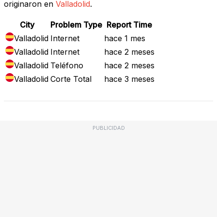
originaron en
Valladolid
.
City
Problem Type
Report Time
Valladolid
Internet
hace 1 mes
Valladolid
Internet
hace 2 meses
Valladolid
Teléfono
hace 2 meses
Valladolid
Corte Total
hace 3 meses
PUBLICIDAD