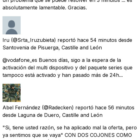
absolutamente lamentable. Gracias.
Iru
(@Srta_Iruzubieta) reportó
hace 54 minutos
desde
Santovenia de Pisuerga, Castille and León
@vodafone_es Buenos días, sigo a la espera de la
activación del multi dispositivo y del paquete series que
tampoco está activado y han pasado más de 24h...
Abel Fernández
(@Radecken) reportó
hace 56 minutos
desde
Laguna de Duero, Castille and León
"Si, tiene usted razón, se ha aplicado mal la oferta, pero
ya sentimos que se vaya" CON DOS COJONES COMO