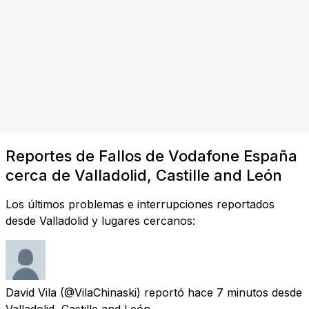
Reportes de Fallos de Vodafone España
cerca de Valladolid, Castille and León
Los últimos problemas e interrupciones reportados
desde Valladolid y lugares cercanos:
David Vila
(@VilaChinaski) reportó
hace 7 minutos
desde
Valladolid, Castille and León