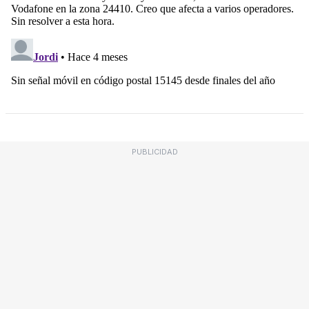
PUBLICIDAD