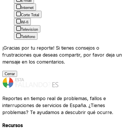
E-mail
Internet
Corte Total
Wi-fi
Televisíon
Teléfono
¡Gracias por tu reporte! Si tienes consejos o
frustraciones que deseas compartir, por favor deja un
mensaje en los comentarios.
Cerrar
Reportes en tiempo real de problemas, fallos e
interrupciones de servicios de España. ¿Tienes
problemas? Te ayudamos a descubrir qué ocurre.
Recursos