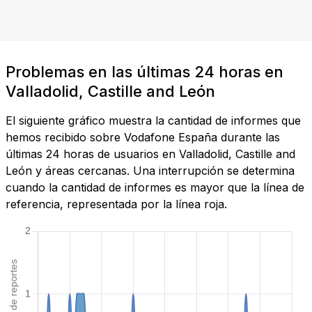
Problemas en las últimas 24 horas en
Valladolid, Castille and León
El siguiente gráfico muestra la cantidad de informes que
hemos recibido sobre Vodafone España durante las
últimas 24 horas de usuarios en Valladolid, Castille and
León y áreas cercanas. Una interrupción se determina
cuando la cantidad de informes es mayor que la línea de
referencia, representada por la línea roja.