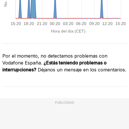
Por el momento, no detectamos problemas con
Vodafone España.
¿Estás teniendo problemas o
interrupciones?
Déjanos un mensaje en los comentarios.
PUBLICIDAD