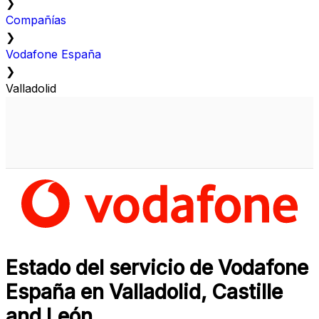
❯
Compañías
❯
Vodafone España
❯
Valladolid
Estado del servicio de Vodafone
España en Valladolid, Castille
and León