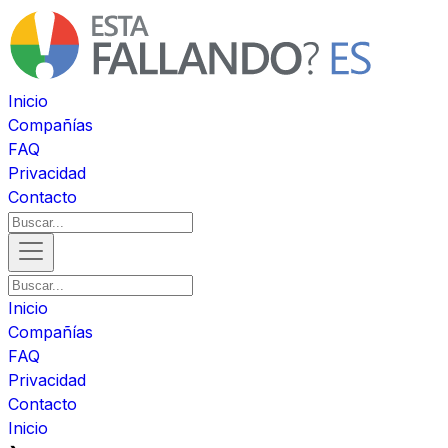
Inicio
Compañías
FAQ
Privacidad
Contacto
Inicio
Compañías
FAQ
Privacidad
Contacto
Inicio