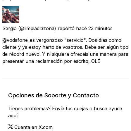
Sergio
(@limpiadlazona) reportó
hace 23 minutos
@vodafone_es vergonzoso "servicio". Dos días como
cliente y ya estoy harto de vosotros. Debe ser algún tipo
de récord nuevo. Y ni siquiera ofrecéis una manera para
presentar una reclamación por escrito, OLÉ
Opciones de Soporte y Contacto
Tienes problemas? Envía tus quejas o busca ayuda
aquí:
Cuenta en X.com