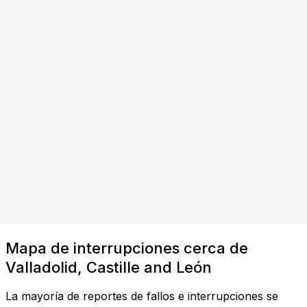
Mapa de interrupciones cerca de
Valladolid, Castille and León
La mayoría de reportes de fallos e interrupciones se