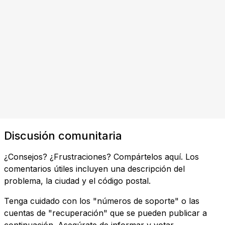
Discusión comunitaria
¿Consejos? ¿Frustraciones? Compártelos aquí. Los
comentarios útiles incluyen una descripción del
problema, la ciudad y el código postal.
Tenga cuidado con los "números de soporte" o las
cuentas de "recuperación" que se pueden publicar a
continuación. Asegúrate de informar y votar