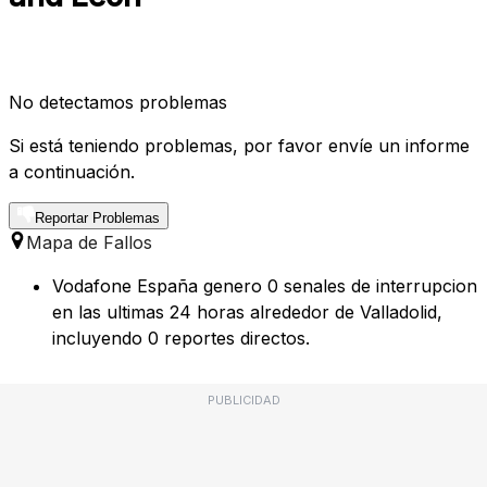
No detectamos problemas
Si está teniendo problemas, por favor envíe un informe
a continuación.
Reportar Problemas
Mapa de Fallos
Vodafone España genero 0 senales de interrupcion
en las ultimas 24 horas alrededor de Valladolid,
incluyendo 0 reportes directos.
PUBLICIDAD