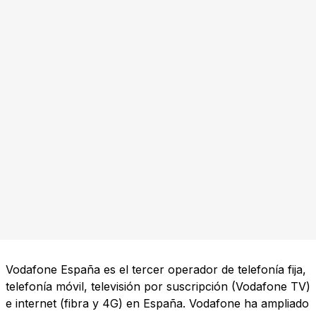
Vodafone España es el tercer operador de telefonía fija,
telefonía móvil, televisión por suscripción (Vodafone TV)
e internet (fibra y 4G) en España. Vodafone ha ampliado