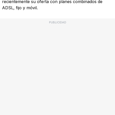
recientemente su oferta con planes combinados de
ADSL, fijo y móvil.
PUBLICIDAD