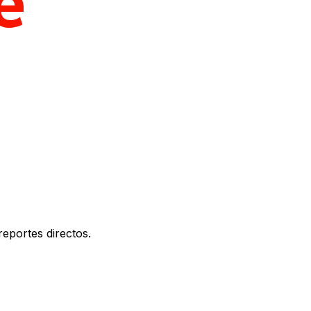
eportes directos.