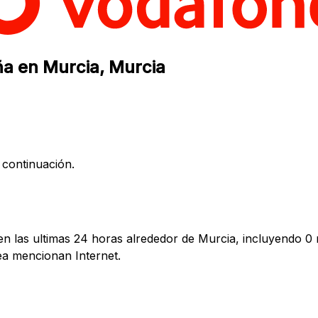
ña en Murcia, Murcia
 continuación.
 las ultimas 24 horas alrededor de Murcia, incluyendo 0 r
a mencionan Internet.