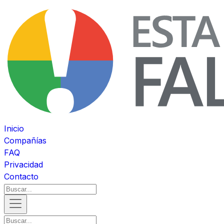
Inicio
Compañías
FAQ
Privacidad
Contacto