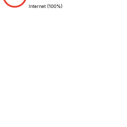
Internet
(100%)