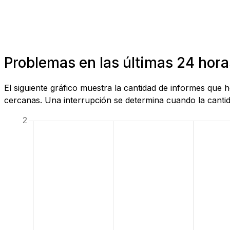
Problemas en las últimas 24 hora
El siguiente gráfico muestra la cantidad de informes que
cercanas. Una interrupción se determina cuando la cantida