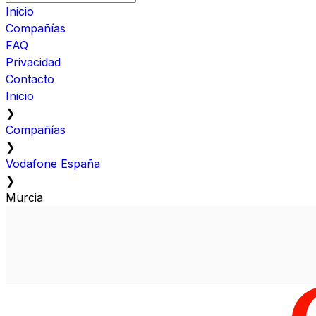
Inicio
Compañías
FAQ
Privacidad
Contacto
Inicio
❯
Compañías
❯
Vodafone España
❯
Murcia