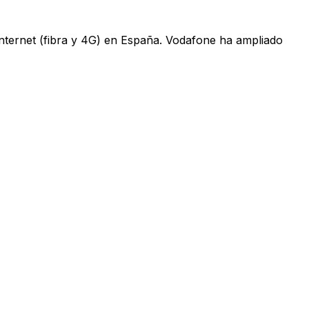
 internet (fibra y 4G) en España. Vodafone ha ampliado