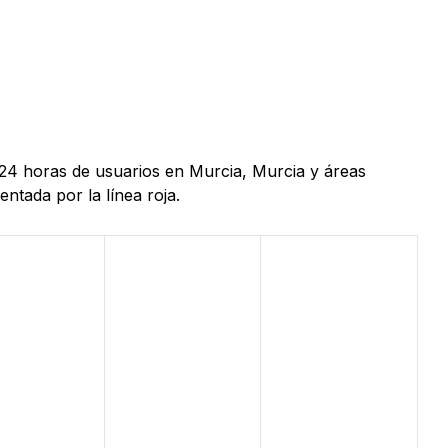
 24 horas de usuarios en Murcia, Murcia y áreas
ntada por la línea roja.