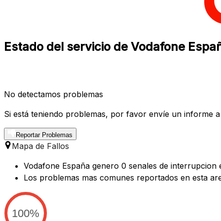
Estado del servicio de Vodafone Espa
No detectamos problemas
Si está teniendo problemas, por favor envíe un informe a
Reportar Problemas
Mapa de Fallos
Vodafone España genero 0 senales de interrupcion en
Los problemas mas comunes reportados en esta are
100%