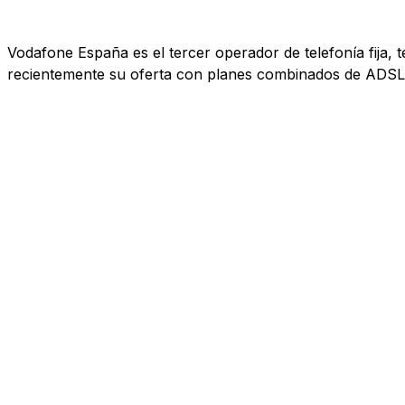
Vodafone España es el tercer operador de telefonía fija, 
recientemente su oferta con planes combinados de ADSL, 