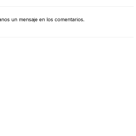
nos un mensaje en los comentarios.