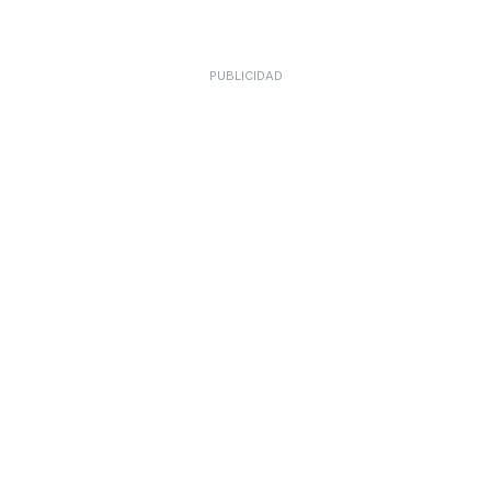
PUBLICIDAD