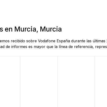
s en Murcia, Murcia
 hemos recibido sobre Vodafone España durante las últimas
d de informes es mayor que la línea de referencia, represe