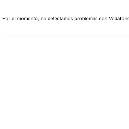
Por el momento, no detectamos problemas con Vodafon