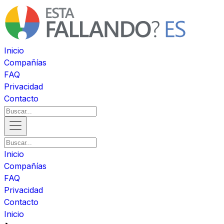
Inicio
Compañías
FAQ
Privacidad
Contacto
Inicio
Compañías
FAQ
Privacidad
Contacto
Inicio