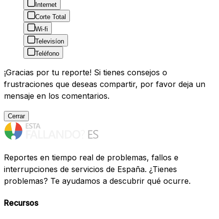
Internet
Corte Total
Wi-fi
Televisíon
Teléfono
¡Gracias por tu reporte! Si tienes consejos o
frustraciones que deseas compartir, por favor deja un
mensaje en los comentarios.
Cerrar
Reportes en tiempo real de problemas, fallos e
interrupciones de servicios de España. ¿Tienes
problemas? Te ayudamos a descubrir qué ocurre.
Recursos