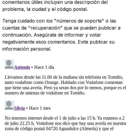
comentarios útiles incluyen una descripción del
problema, la ciudad y el código postal.
Tenga cuidado con los "números de soporte" o las
cuentas de "recuperación" que se pueden publicar a
continuación. Asegúrate de informar y votar
negativamente esos comentarios. Evite publicar su
información personal.