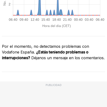
Por el momento, no detectamos problemas con
Vodafone España.
¿Estás teniendo problemas o
interrupciones?
Déjanos un mensaje en los comentarios.
PUBLICIDAD