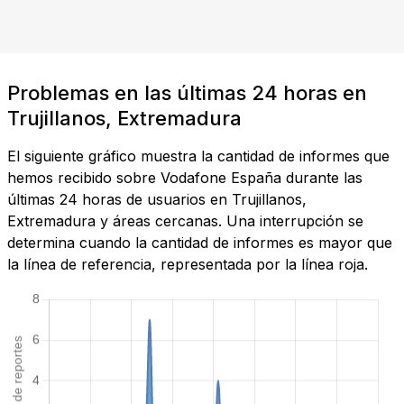
Problemas en las últimas 24 horas en
Trujillanos, Extremadura
El siguiente gráfico muestra la cantidad de informes que
hemos recibido sobre Vodafone España durante las
últimas 24 horas de usuarios en Trujillanos,
Extremadura y áreas cercanas. Una interrupción se
determina cuando la cantidad de informes es mayor que
la línea de referencia, representada por la línea roja.