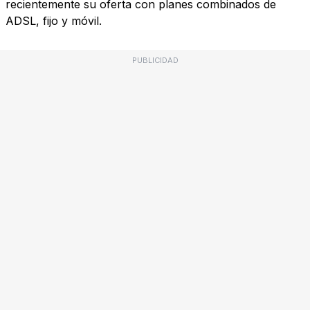
recientemente su oferta con planes combinados de
ADSL, fijo y móvil.
PUBLICIDAD