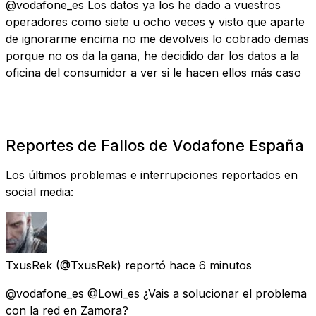
@vodafone_es Los datos ya los he dado a vuestros
operadores como siete u ocho veces y visto que aparte
de ignorarme encima no me devolveis lo cobrado demas
porque no os da la gana, he decidido dar los datos a la
oficina del consumidor a ver si le hacen ellos más caso
Reportes de Fallos de Vodafone España
Los últimos problemas e interrupciones reportados en
social media:
TxusRek
(@TxusRek) reportó
hace 6 minutos
@vodafone_es @Lowi_es ¿Vais a solucionar el problema
con la red en Zamora?