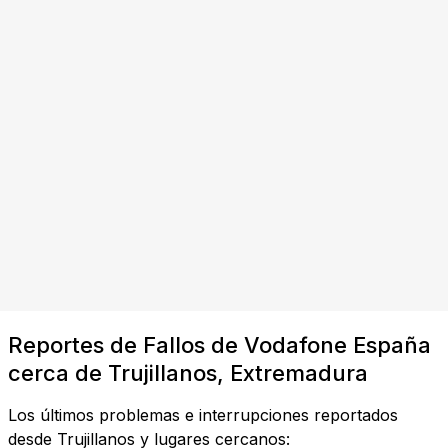
Reportes de Fallos de Vodafone España
cerca de Trujillanos, Extremadura
Los últimos problemas e interrupciones reportados
desde Trujillanos y lugares cercanos: