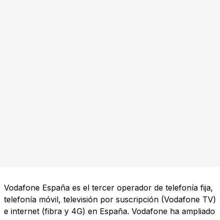
Vodafone España es el tercer operador de telefonía fija,
telefonía móvil, televisión por suscripción (Vodafone TV)
e internet (fibra y 4G) en España. Vodafone ha ampliado