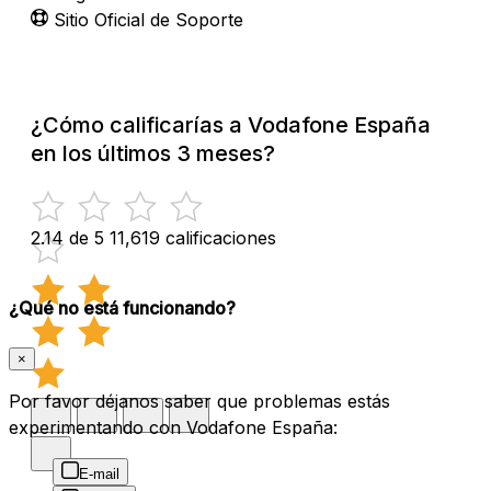
Sitio Oficial de Soporte
¿Cómo calificarías a Vodafone España
en los últimos 3 meses?
2.14 de 5
11,619 calificaciones
¿Qué no está funcionando?
×
Por favor déjanos saber que problemas estás
experimentando con Vodafone España:
E-mail