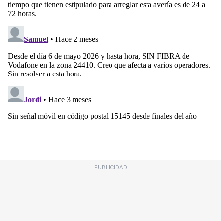
PUBLICIDAD