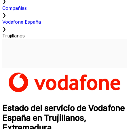
❯
Compañías
❯
Vodafone España
❯
Trujillanos
Estado del servicio de Vodafone
España en Trujillanos,
Extremadura