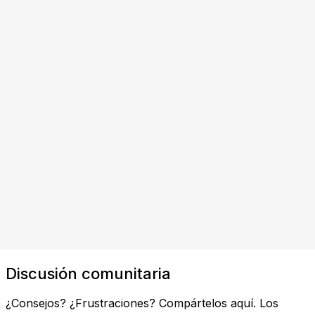
Discusión comunitaria
¿Consejos? ¿Frustraciones? Compártelos aquí. Los