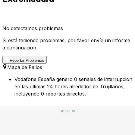
No detectamos problemas
Si está teniendo problemas, por favor envíe un informe
a continuación.
Reportar Problemas
Mapa de Fallos
Vodafone España genero 0 senales de interrupcion
en las ultimas 24 horas alrededor de Trujillanos,
incluyendo 0 reportes directos.
PUBLICIDAD