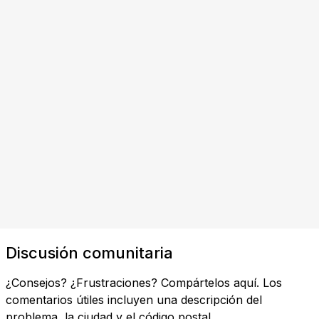
Discusión comunitaria
¿Consejos? ¿Frustraciones? Compártelos aquí. Los
comentarios útiles incluyen una descripción del
problema, la ciudad y el código postal.