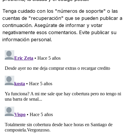
Tenga cuidado con los "números de soporte" o las
cuentas de "recuperación" que se pueden publicar a
continuación. Asegúrate de informar y votar
negativamente esos comentarios. Evite publicar su
información personal.