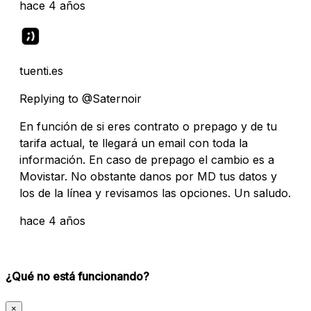
hace 4 años
tuenti.es
Replying to @Saternoir
En función de si eres contrato o prepago y de tu
tarifa actual, te llegará un email con toda la
información. En caso de prepago el cambio es a
Movistar. No obstante danos por MD tus datos y
los de la línea y revisamos las opciones. Un saludo.
hace 4 años
¿Qué no está funcionando?
×