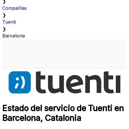
❯
Compañías
❯
Tuenti
❯
Barcelona
Estado del servicio de Tuenti en
Barcelona, Catalonia