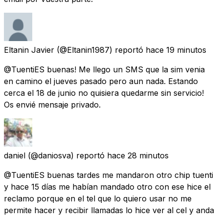
Eltanin Javier
(@Eltanin1987) reportó
hace 19 minutos
@TuentiES buenas! Me llego un SMS que la sim venia
en camino el jueves pasado pero aun nada. Estando
cerca el 18 de junio no quisiera quedarme sin servicio!
Os envié mensaje privado.
daniel
(@daniosva) reportó
hace 28 minutos
@TuentiES buenas tardes me mandaron otro chip tuenti
y hace 15 días me habían mandado otro con ese hice el
reclamo porque en el tel que lo quiero usar no me
permite hacer y recibir llamadas lo hice ver al cel y anda