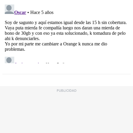
PUBLICIDAD