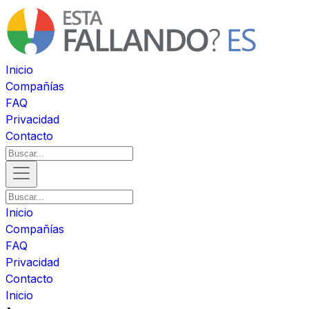
Inicio
Compañías
FAQ
Privacidad
Contacto
Inicio
Compañías
FAQ
Privacidad
Contacto
Inicio