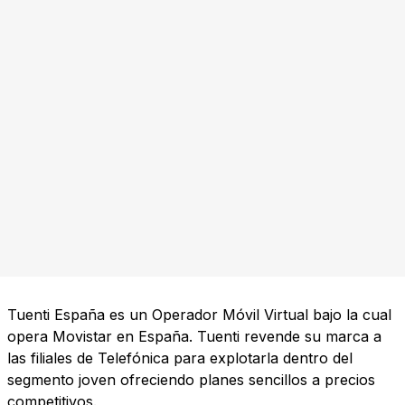
Tuenti España es un Operador Móvil Virtual bajo la cual
opera Movistar en España. Tuenti revende su marca a
las filiales de Telefónica para explotarla dentro del
segmento joven ofreciendo planes sencillos a precios
competitivos.