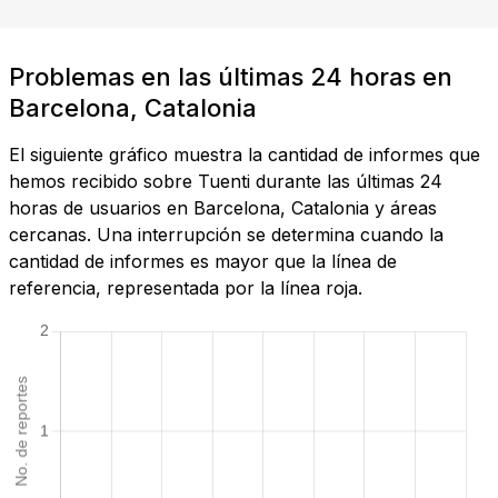
Problemas en las últimas 24 horas en
Barcelona, Catalonia
El siguiente gráfico muestra la cantidad de informes que
hemos recibido sobre Tuenti durante las últimas 24
horas de usuarios en Barcelona, Catalonia y áreas
cercanas. Una interrupción se determina cuando la
cantidad de informes es mayor que la línea de
referencia, representada por la línea roja.