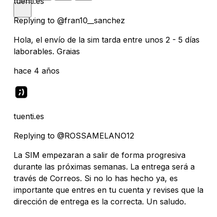
tuenti.es
Replying to @fran10__sanchez
Hola, el envío de la sim tarda entre unos 2 - 5 días
laborables. Graias
hace 4 años
tuenti.es
Replying to @ROSSAMELANO12
La SIM empezaran a salir de forma progresiva
durante las próximas semanas. La entrega será a
través de Correos. Si no lo has hecho ya, es
importante que entres en tu cuenta y revises que la
dirección de entrega es la correcta. Un saludo.