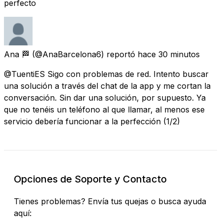
perfecto
Ana 🏁
(@AnaBarcelona6) reportó
hace 30 minutos
@TuentiES Sigo con problemas de red. Intento buscar
una solución a través del chat de la app y me cortan la
conversación. Sin dar una solución, por supuesto. Ya
que no tenéis un teléfono al que llamar, al menos ese
servicio debería funcionar a la perfección (1/2)
Opciones de Soporte y Contacto
Tienes problemas? Envía tus quejas o busca ayuda
aquí: