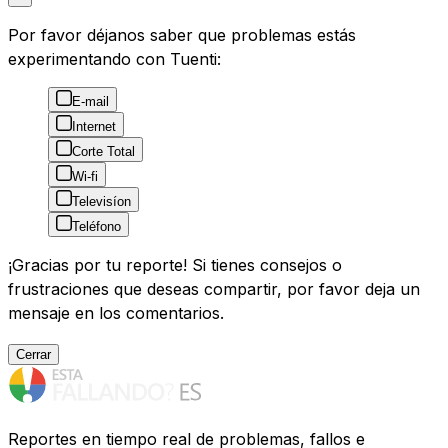
Por favor déjanos saber que problemas estás
experimentando con Tuenti:
E-mail
Internet
Corte Total
Wi-fi
Televisíon
Teléfono
¡Gracias por tu reporte! Si tienes consejos o
frustraciones que deseas compartir, por favor deja un
mensaje en los comentarios.
Cerrar
Reportes en tiempo real de problemas, fallos e