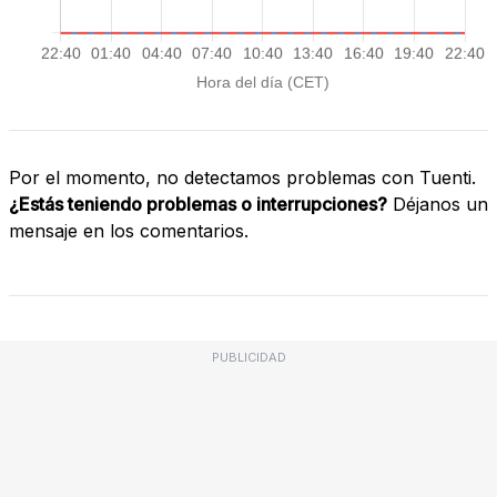
Por el momento, no detectamos problemas con Tuenti.
¿Estás teniendo problemas o interrupciones?
Déjanos un
mensaje en los comentarios.
PUBLICIDAD