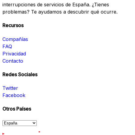
interrupciones de servicios de España. ¿Tienes
problemas? Te ayudamos a descubrir qué ocurre.
Recursos
Compañías
FAQ
Privacidad
Contacto
Redes Sociales
Twitter
Facebook
Otros Países