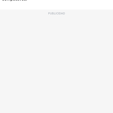
PUBLICIDAD