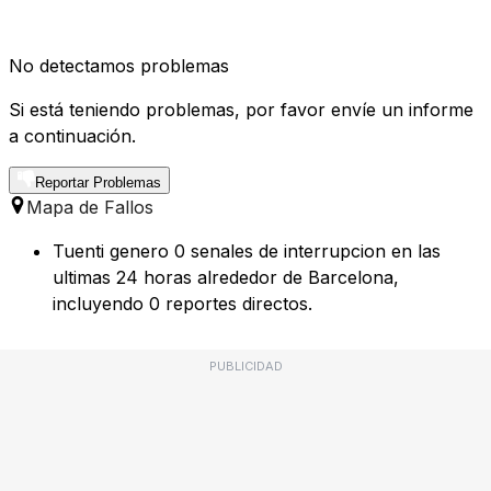
No detectamos problemas
Si está teniendo problemas, por favor envíe un informe
a continuación.
Reportar Problemas
Mapa de Fallos
Tuenti genero 0 senales de interrupcion en las
ultimas 24 horas alrededor de Barcelona,
incluyendo 0 reportes directos.
PUBLICIDAD