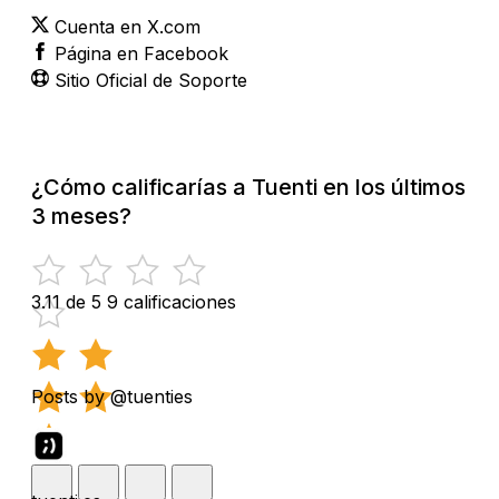
Cuenta en X.com
Página en Facebook
Sitio Oficial de Soporte
¿Cómo calificarías a Tuenti en los últimos
3 meses?
3.11 de 5
9 calificaciones
Posts by @tuenties