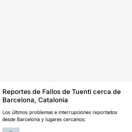
Reportes de Fallos de Tuenti cerca de
Barcelona, Catalonia
Los últimos problemas e interrupciones reportados
desde Barcelona y lugares cercanos: