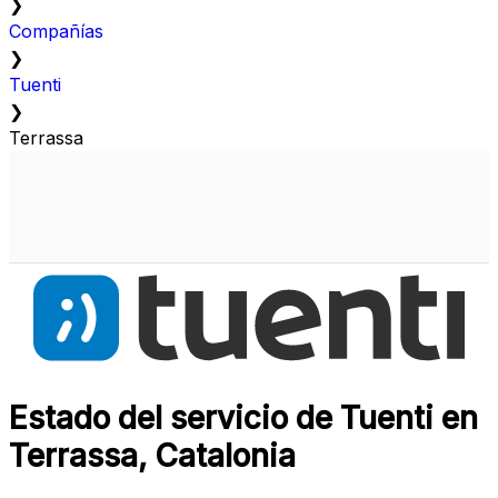
❯
Compañías
❯
Tuenti
❯
Terrassa
Estado del servicio de Tuenti en
Terrassa, Catalonia