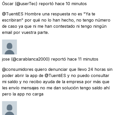
Óscar
(@userTec) reportó
hace 10 minutos
@TuentiES Hombre una respuesta no es "Ya te
escribiran" por qué no lo han hecho, no tengo número
de caso ya que ni me han contestado ni tengo ningún
email por vuestra parte.
jose
(@carablanca2000) reportó
hace 11 minutos
@consumidores quiero denunciar que llevo 24 horas sin
poder abrir la app de @TuentiES y no puedo consultar
mi saldo y no recibo ayuda de la empresa por más que
les envío mensajes no me dan solución tengo saldo ahí
pero la app no carga