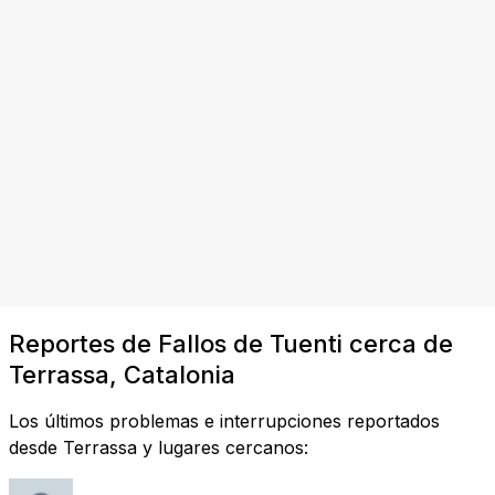
Reportes de Fallos de Tuenti cerca de
Terrassa, Catalonia
Los últimos problemas e interrupciones reportados
desde Terrassa y lugares cercanos: