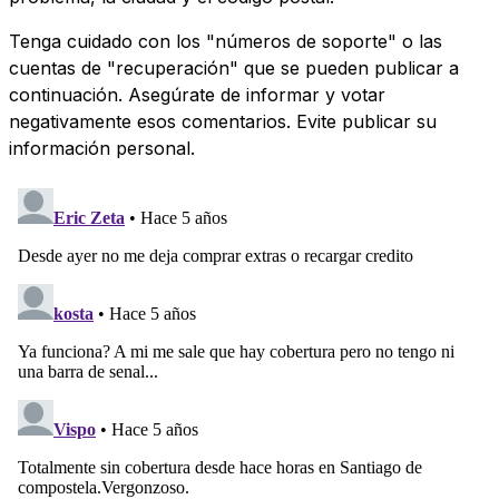
Tenga cuidado con los "números de soporte" o las
cuentas de "recuperación" que se pueden publicar a
continuación. Asegúrate de informar y votar
negativamente esos comentarios. Evite publicar su
información personal.