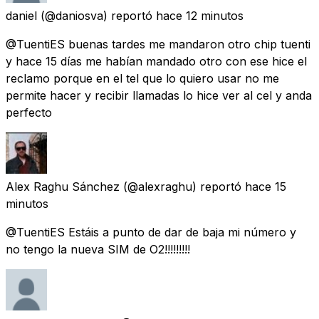
daniel
(@daniosva) reportó
hace 12 minutos
@TuentiES buenas tardes me mandaron otro chip tuenti
y hace 15 días me habían mandado otro con ese hice el
reclamo porque en el tel que lo quiero usar no me
permite hacer y recibir llamadas lo hice ver al cel y anda
perfecto
Alex Raghu Sánchez
(@alexraghu) reportó
hace 15
minutos
@TuentiES Estáis a punto de dar de baja mi número y
no tengo la nueva SIM de O2!!!!!!!!!