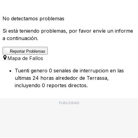
No detectamos problemas
Si está teniendo problemas, por favor envíe un informe
a continuación.
Reportar Problemas
Mapa de Fallos
Tuenti genero 0 senales de interrupcion en las
ultimas 24 horas alrededor de Terrassa,
incluyendo 0 reportes directos.
PUBLICIDAD