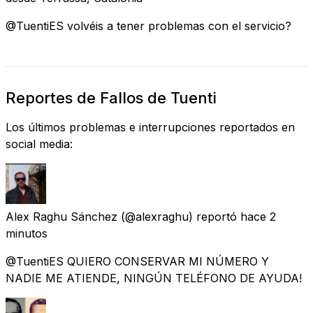
@TuentiES volvéis a tener problemas con el servicio?
Reportes de Fallos de Tuenti
Los últimos problemas e interrupciones reportados en
social media:
Alex Raghu Sánchez
(@alexraghu) reportó
hace 2
minutos
@TuentiES QUIERO CONSERVAR MI NÚMERO Y
NADIE ME ATIENDE, NINGÚN TELÉFONO DE AYUDA!