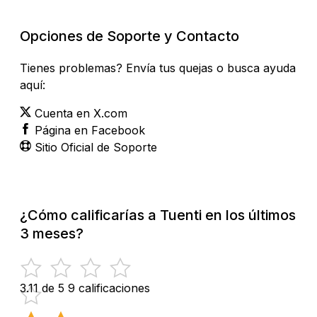
Opciones de Soporte y Contacto
Tienes problemas? Envía tus quejas o busca ayuda
aquí:
Cuenta en X.com
Página en Facebook
Sitio Oficial de Soporte
¿Cómo calificarías a Tuenti en los últimos
3 meses?
3.11 de 5
9 calificaciones