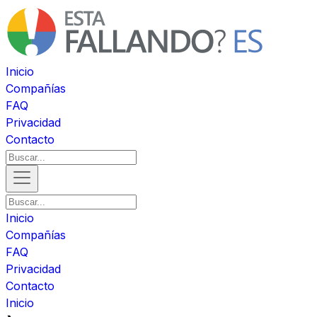
Inicio
Compañías
FAQ
Privacidad
Contacto
Inicio
Compañías
FAQ
Privacidad
Contacto
Inicio