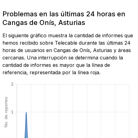
Problemas en las últimas 24 horas en
Cangas de Onís, Asturias
El siguiente gráfico muestra la cantidad de informes que
hemos recibido sobre Telecable durante las últimas 24
horas de usuarios en Cangas de Onís, Asturias y áreas
cercanas. Una interrupción se determina cuando la
cantidad de informes es mayor que la línea de
referencia, representada por la línea roja.