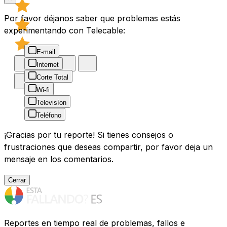
Por favor déjanos saber que problemas estás
experimentando con Telecable:
E-mail
Internet
Corte Total
Wi-fi
Televisíon
Teléfono
¡Gracias por tu reporte! Si tienes consejos o
frustraciones que deseas compartir, por favor deja un
mensaje en los comentarios.
Cerrar
Reportes en tiempo real de problemas, fallos e