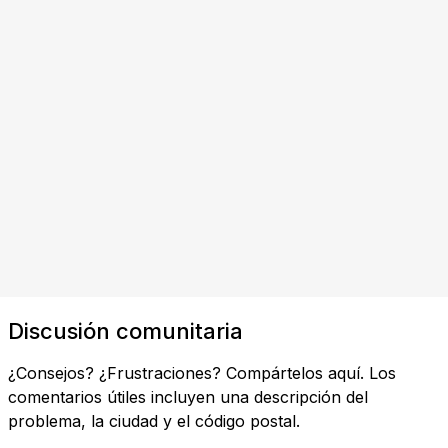
Discusión comunitaria
¿Consejos? ¿Frustraciones? Compártelos aquí. Los
comentarios útiles incluyen una descripción del
problema, la ciudad y el código postal.