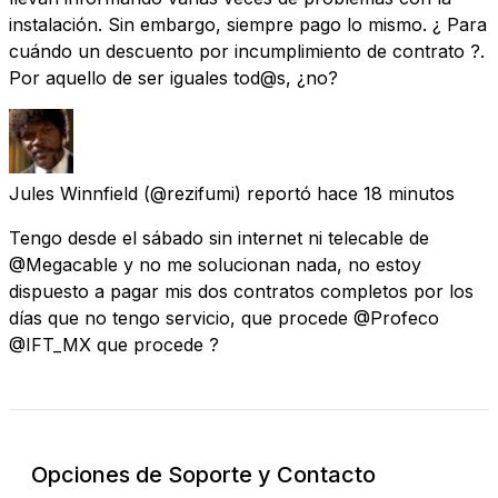
instalación. Sin embargo, siempre pago lo mismo. ¿ Para
cuándo un descuento por incumplimiento de contrato ?.
Por aquello de ser iguales tod@s, ¿no?
Jules Winnfield
(@rezifumi) reportó
hace 18 minutos
Tengo desde el sábado sin internet ni telecable de
@Megacable y no me solucionan nada, no estoy
dispuesto a pagar mis dos contratos completos por los
días que no tengo servicio, que procede @Profeco
@IFT_MX que procede ?
Opciones de Soporte y Contacto