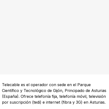
Telecable es el operador con sede en el Parque
Científico y Tecnológico de Gijón, Principado de Asturias
(España). Ofrece telefonía fija, telefonía móvil, televisión
por suscripción (tedi) e internet (fibra y 3G) en Asturias.