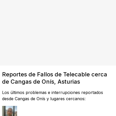
Reportes de Fallos de Telecable cerca
de Cangas de Onís, Asturias
Los últimos problemas e interrupciones reportados
desde Cangas de Onís y lugares cercanos: