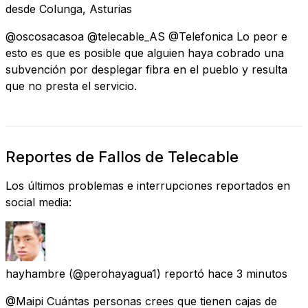
desde
Colunga, Asturias
@oscosacasoa @telecable_AS @Telefonica Lo peor e
esto es que es posible que alguien haya cobrado una
subvención por desplegar fibra en el pueblo y resulta
que no presta el servicio.
Reportes de Fallos de Telecable
Los últimos problemas e interrupciones reportados en
social media:
hayhambre
(@perohayagua1) reportó
hace 3 minutos
@Maipi Cuántas personas crees que tienen cajas de