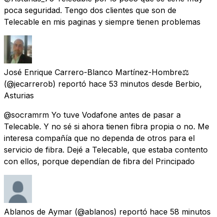
poca seguridad. Tengo dos clientes que son de
Telecable en mis paginas y siempre tienen problemas
José Enrique Carrero-Blanco Martínez-Hombre⚖️
(@jecarrerob) reportó
hace 53 minutos
desde
Berbio,
Asturias
@socramrm Yo tuve Vodafone antes de pasar a
Telecable. Y no sé si ahora tienen fibra propia o no. Me
interesa compañía que no dependa de otros para el
servicio de fibra. Dejé a Telecable, que estaba contento
con ellos, porque dependían de fibra del Principado
Ablanos de Aymar
(@ablanos) reportó
hace 58 minutos