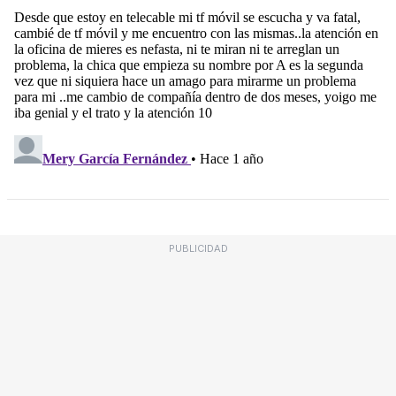
PUBLICIDAD