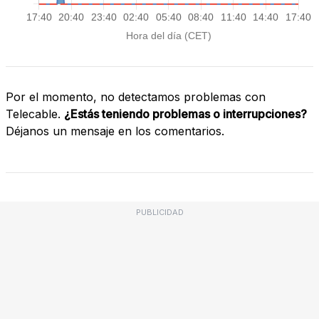
Por el momento, no detectamos problemas con
Telecable.
¿Estás teniendo problemas o interrupciones?
Déjanos un mensaje en los comentarios.
PUBLICIDAD