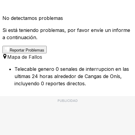
No detectamos problemas
Si está teniendo problemas, por favor envíe un informe
a continuación.
Reportar Problemas
Mapa de Fallos
Telecable genero 0 senales de interrupcion en las
ultimas 24 horas alrededor de Cangas de Onís,
incluyendo 0 reportes directos.
PUBLICIDAD