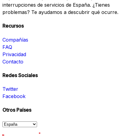
interrupciones de servicios de España. ¿Tienes
problemas? Te ayudamos a descubrir qué ocurre.
Recursos
Compañías
FAQ
Privacidad
Contacto
Redes Sociales
Twitter
Facebook
Otros Países