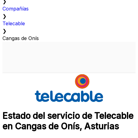
❯
Compañías
❯
Telecable
❯
Cangas de Onís
Estado del servicio de Telecable
en Cangas de Onís, Asturias