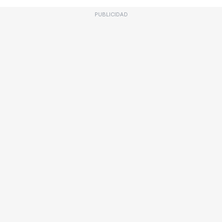
PUBLICIDAD