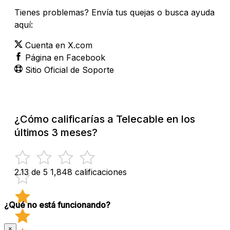
Tienes problemas? Envía tus quejas o busca ayuda
aquí:
Cuenta en X.com
Página en Facebook
Sitio Oficial de Soporte
¿Cómo calificarías a Telecable en los
últimos 3 meses?
2.13 de 5
1,848 calificaciones
¿Qué no está funcionando?
×