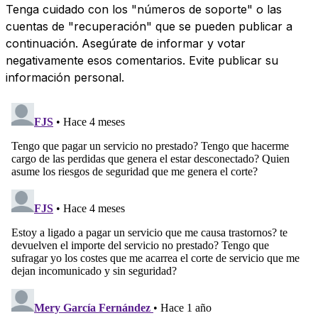
Tenga cuidado con los "números de soporte" o las
cuentas de "recuperación" que se pueden publicar a
continuación. Asegúrate de informar y votar
negativamente esos comentarios. Evite publicar su
información personal.