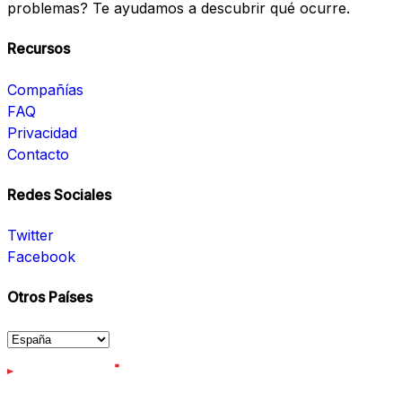
problemas? Te ayudamos a descubrir qué ocurre.
Recursos
Compañías
FAQ
Privacidad
Contacto
Redes Sociales
Twitter
Facebook
Otros Países