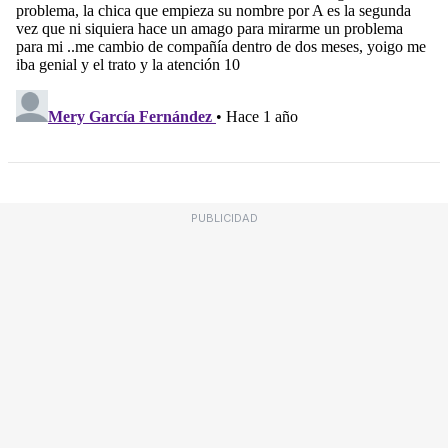
PUBLICIDAD