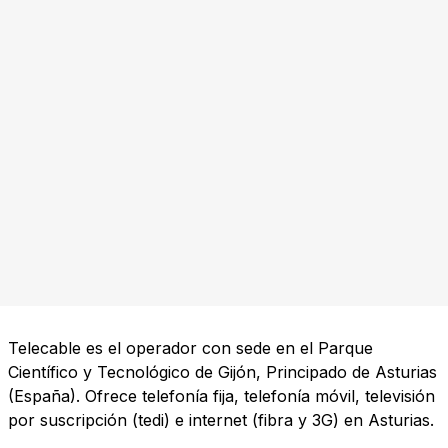
Telecable es el operador con sede en el Parque
Científico y Tecnológico de Gijón, Principado de Asturias
(España). Ofrece telefonía fija, telefonía móvil, televisión
por suscripción (tedi) e internet (fibra y 3G) en Asturias.