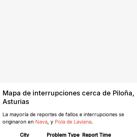
Mapa de interrupciones cerca de Piloña,
Asturias
La mayoría de reportes de fallos e interrupciones se
originaron en
Nava
, y
Pola de Laviana
.
City
Problem Type
Report Time