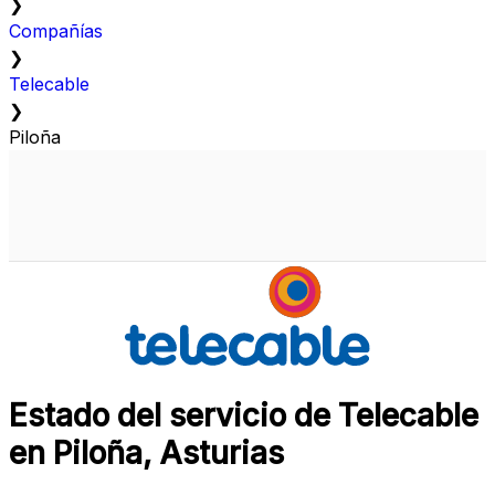
❯
Compañías
❯
Telecable
❯
Piloña
Estado del servicio de Telecable
en Piloña, Asturias