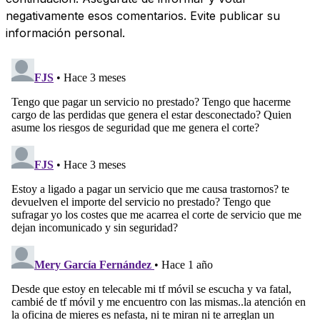
negativamente esos comentarios. Evite publicar su
información personal.