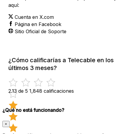
aquí:
Cuenta en X.com
Página en Facebook
Sitio Oficial de Soporte
¿Cómo calificarías a Telecable en los
últimos 3 meses?
2.13 de 5
1,848 calificaciones
¿Qué no está funcionando?
×