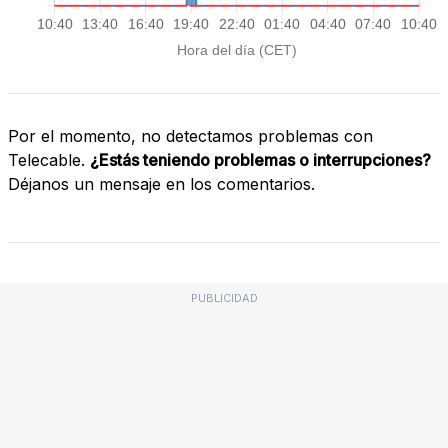
Por el momento, no detectamos problemas con
Telecable.
¿Estás teniendo problemas o interrupciones?
Déjanos un mensaje en los comentarios.
PUBLICIDAD