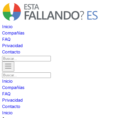
Inicio
Compañías
FAQ
Privacidad
Contacto
Inicio
Compañías
FAQ
Privacidad
Contacto
Inicio