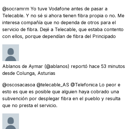
@socramrm Yo tuve Vodafone antes de pasar a
Telecable. Y no sé si ahora tienen fibra propia o no. Me
interesa compañía que no dependa de otros para el
servicio de fibra. Dejé a Telecable, que estaba contento
con ellos, porque dependían de fibra del Principado
Ablanos de Aymar
(@ablanos) reportó
hace 53 minutos
desde
Colunga, Asturias
@oscosacasoa @telecable_AS @Telefonica Lo peor e
esto es que es posible que alguien haya cobrado una
subvención por desplegar fibra en el pueblo y resulta
que no presta el servicio.