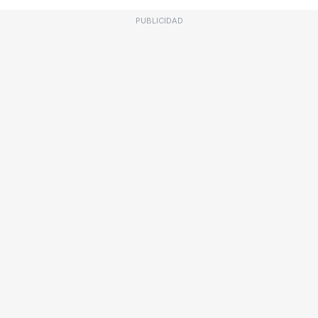
PUBLICIDAD