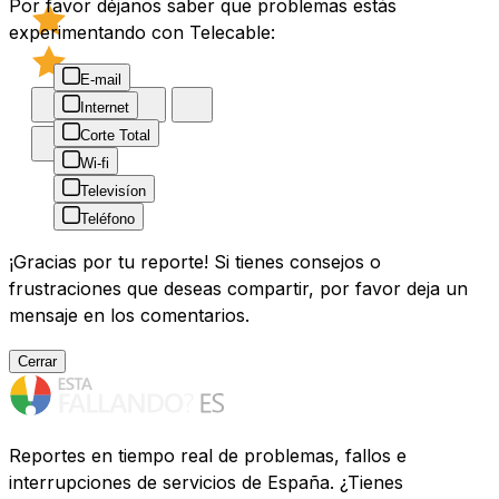
Por favor déjanos saber que problemas estás
experimentando con Telecable:
E-mail
Internet
Corte Total
Wi-fi
Televisíon
Teléfono
¡Gracias por tu reporte! Si tienes consejos o
frustraciones que deseas compartir, por favor deja un
mensaje en los comentarios.
Cerrar
Reportes en tiempo real de problemas, fallos e
interrupciones de servicios de España. ¿Tienes