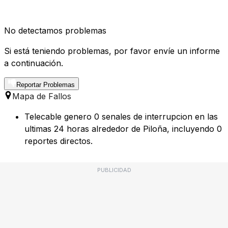
No detectamos problemas
Si está teniendo problemas, por favor envíe un informe
a continuación.
Reportar Problemas
Mapa de Fallos
Telecable genero 0 senales de interrupcion en las
ultimas 24 horas alrededor de Piloña, incluyendo 0
reportes directos.
PUBLICIDAD