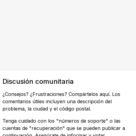
Discusión comunitaria
¿Consejos? ¿Frustraciones? Compártelos aquí. Los
comentarios útiles incluyen una descripción del
problema, la ciudad y el código postal.
Tenga cuidado con los "números de soporte" o las
cuentas de "recuperación" que se pueden publicar a
continuación. Asegúrate de informar y votar