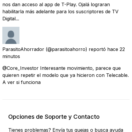
nos dan acceso al app de T-Play. Ojalá lograran
habilitarla más adelante para los suscriptores de TV
Digital...
ParasitoAhorrador
(@parasitoahorro) reportó
hace 22
minutos
@Core_Investor Interesante movimiento, parece que
quieren repetir el modelo que ya hicieron con Telecable.
A ver si funciona
Opciones de Soporte y Contacto
Tienes problemas? Envía tus quejas o busca ayuda