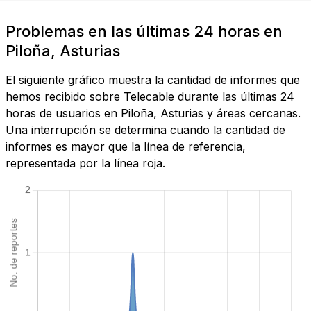
Problemas en las últimas 24 horas en
Piloña, Asturias
El siguiente gráfico muestra la cantidad de informes que
hemos recibido sobre Telecable durante las últimas 24
horas de usuarios en Piloña, Asturias y áreas cercanas.
Una interrupción se determina cuando la cantidad de
informes es mayor que la línea de referencia,
representada por la línea roja.