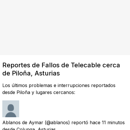
Reportes de Fallos de Telecable cerca
de Piloña, Asturias
Los últimos problemas e interrupciones reportados
desde Piloña y lugares cercanos:
Ablanos de Aymar
(@ablanos) reportó
hace 11 minutos
desde
Colunga, Asturias