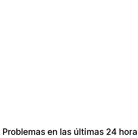
Problemas en las últimas 24 hora