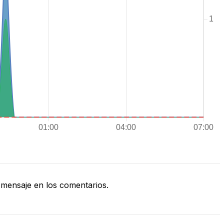
mensaje en los comentarios.