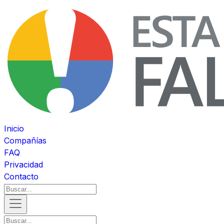
Inicio
Compañías
FAQ
Privacidad
Contacto