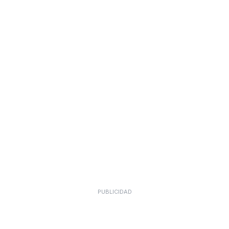
PUBLICIDAD