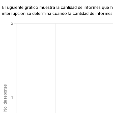
El siguiente gráfico muestra la cantidad de informes que
interrupción se determina cuando la cantidad de informes 