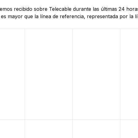
 hemos recibido sobre Telecable durante las últimas 24 hor
es mayor que la línea de referencia, representada por la lí