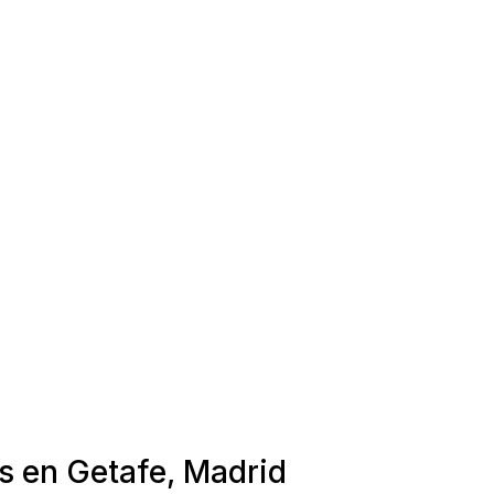
s en Getafe, Madrid