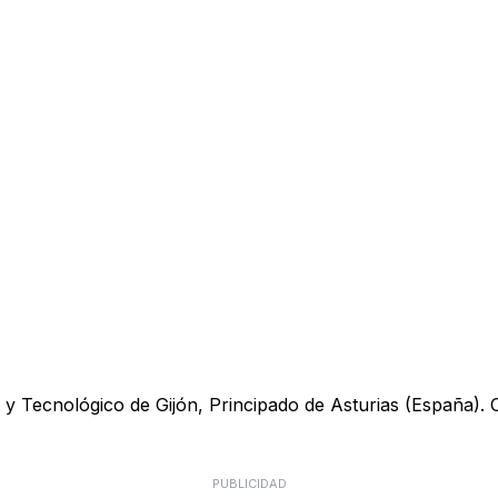
y Tecnológico de Gijón, Principado de Asturias (España). Ofr
PUBLICIDAD