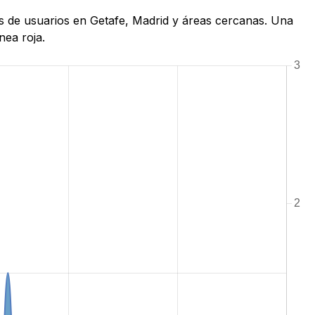
as de usuarios en Getafe, Madrid y áreas cercanas. Una
nea roja.