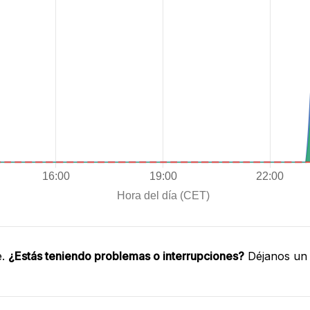
e.
¿Estás teniendo problemas o interrupciones?
Déjanos un 