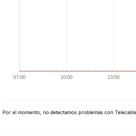
Por el momento, no detectamos problemas con Telecabl