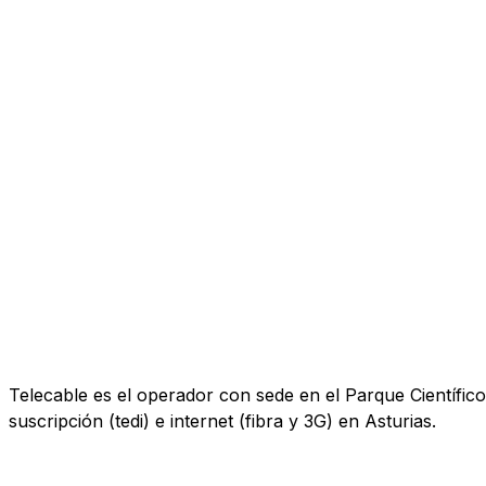
Telecable es el operador con sede en el Parque Científico 
suscripción (tedi) e internet (fibra y 3G) en Asturias.