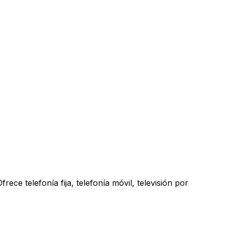
ece telefonía fija, telefonía móvil, televisión por