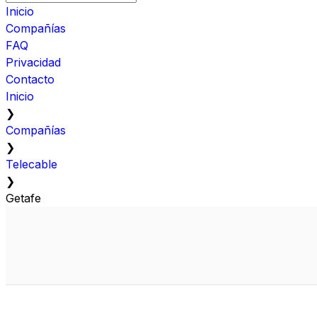
Inicio
Compañías
FAQ
Privacidad
Contacto
Inicio
❯
Compañías
❯
Telecable
❯
Getafe