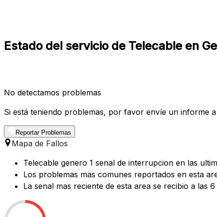
Estado del servicio de Telecable en G
No detectamos problemas
Si está teniendo problemas, por favor envíe un informe a
Reportar Problemas
Mapa de Fallos
Telecable genero 1 senal de interrupcion en las ulti
Los problemas mas comunes reportados en esta area 
La senal mas reciente de esta area se recibio a las 