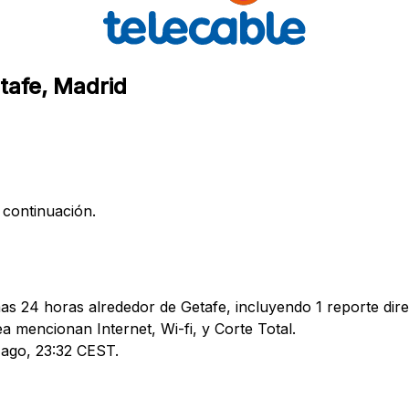
etafe, Madrid
 continuación.
mas 24 horas alrededor de Getafe, incluyendo 1 reporte dire
mencionan Internet, Wi-fi, y Corte Total.
6 ago, 23:32 CEST.