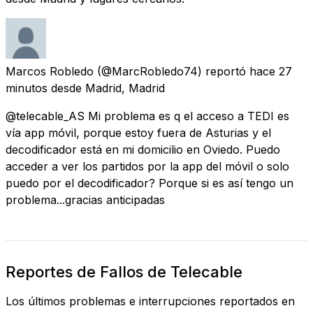
Marcos Robledo
(@MarcRobledo74) reportó
hace 27
minutos
desde
Madrid, Madrid
@telecable_AS Mi problema es q el acceso a TEDI es
vía app móvil, porque estoy fuera de Asturias y el
decodificador está en mi domicilio en Oviedo. Puedo
acceder a ver los partidos por la app del móvil o solo
puedo por el decodificador? Porque si es así tengo un
problema...gracias anticipadas
Reportes de Fallos de Telecable
Los últimos problemas e interrupciones reportados en