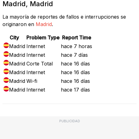
Madrid, Madrid
La mayoría de reportes de fallos e interrupciones se
originaron en
Madrid
.
City
Problem Type
Report Time
Madrid
Internet
hace 7 horas
Madrid
Internet
hace 7 días
Madrid
Corte Total
hace 16 días
Madrid
Internet
hace 16 días
Madrid
Wi-fi
hace 16 días
Madrid
Internet
hace 17 días
PUBLICIDAD