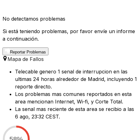
No detectamos problemas
Si está teniendo problemas, por favor envíe un informe
a continuación.
Reportar Problemas
Mapa de Fallos
Telecable genero 1 senal de interrupcion en las
ultimas 24 horas alrededor de Madrid, incluyendo 1
reporte directo.
Los problemas mas comunes reportados en esta
area mencionan Internet, Wi-fi, y Corte Total.
La senal mas reciente de esta area se recibio a las
6 ago, 23:32 CEST.
58%