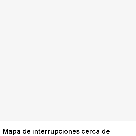
Mapa de interrupciones cerca de