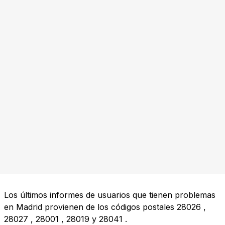
Los últimos informes de usuarios que tienen problemas
en Madrid provienen de los códigos postales
28026
,
28027
,
28001
,
28019
y
28041
.