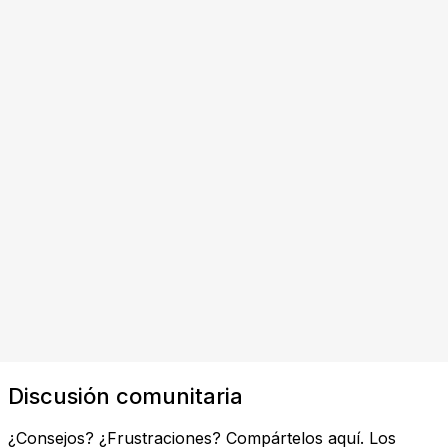
Discusión comunitaria
¿Consejos? ¿Frustraciones? Compártelos aquí. Los