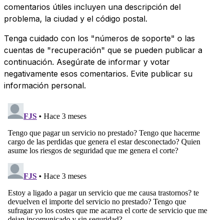
comentarios útiles incluyen una descripción del
problema, la ciudad y el código postal.
Tenga cuidado con los "números de soporte" o las
cuentas de "recuperación" que se pueden publicar a
continuación. Asegúrate de informar y votar
negativamente esos comentarios. Evite publicar su
información personal.