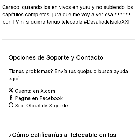
Caracol quitando los en vivos en yutu y no subiendo los
capítulos completos, jura que me voy a ver esa ******
por TV ni si quiera tengo telecable #DesafiodelsigloXXl
Opciones de Soporte y Contacto
Tienes problemas? Envía tus quejas o busca ayuda
aquí:
Cuenta en X.com
Página en Facebook
Sitio Oficial de Soporte
¿Cómo calificarías a Telecable en los