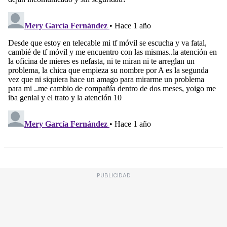
PUBLICIDAD