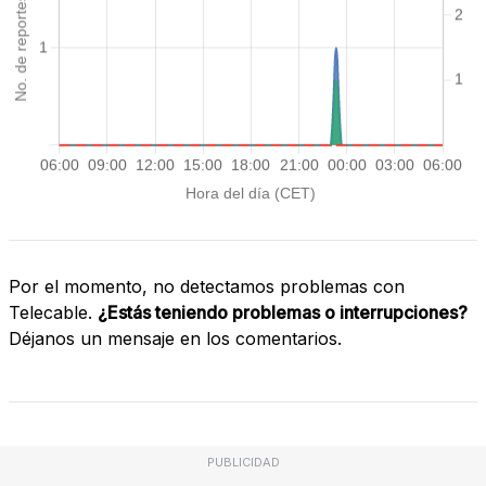
Por el momento, no detectamos problemas con
Telecable.
¿Estás teniendo problemas o interrupciones?
Déjanos un mensaje en los comentarios.
PUBLICIDAD