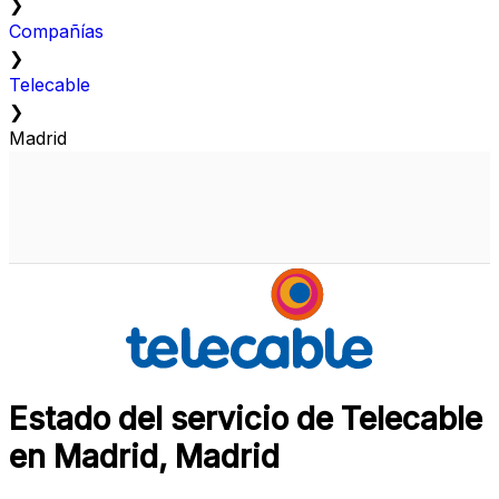
❯
Compañías
❯
Telecable
❯
Madrid
Estado del servicio de Telecable
en Madrid, Madrid