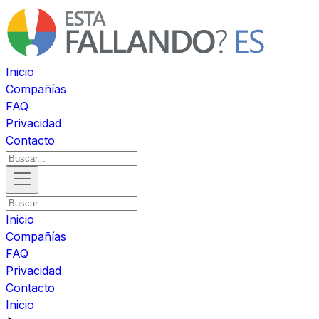
Inicio
Compañías
FAQ
Privacidad
Contacto
Inicio
Compañías
FAQ
Privacidad
Contacto
Inicio