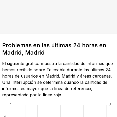
Problemas en las últimas 24 horas en
Madrid, Madrid
El siguiente gráfico muestra la cantidad de informes que
hemos recibido sobre Telecable durante las últimas 24
horas de usuarios en Madrid, Madrid y áreas cercanas.
Una interrupción se determina cuando la cantidad de
informes es mayor que la línea de referencia,
representada por la línea roja.