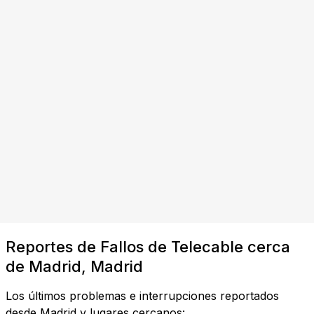
Reportes de Fallos de Telecable cerca
de Madrid, Madrid
Los últimos problemas e interrupciones reportados
desde Madrid y lugares cercanos: