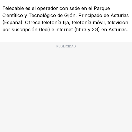
Telecable es el operador con sede en el Parque
Científico y Tecnológico de Gijón, Principado de Asturias
(España). Ofrece telefonía fija, telefonía móvil, televisión
por suscripción (tedi) e internet (fibra y 3G) en Asturias.
PUBLICIDAD