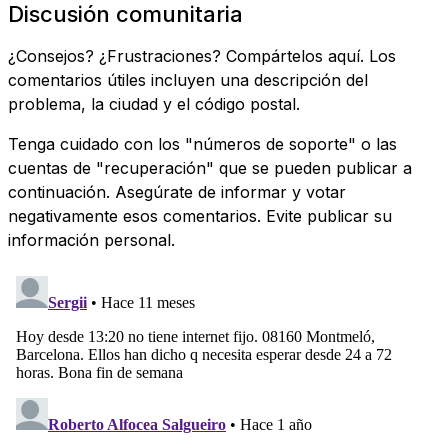
Discusión comunitaria
¿Consejos? ¿Frustraciones? Compártelos aquí. Los
comentarios útiles incluyen una descripción del
problema, la ciudad y el código postal.
Tenga cuidado con los "números de soporte" o las
cuentas de "recuperación" que se pueden publicar a
continuación. Asegúrate de informar y votar
negativamente esos comentarios. Evite publicar su
información personal.