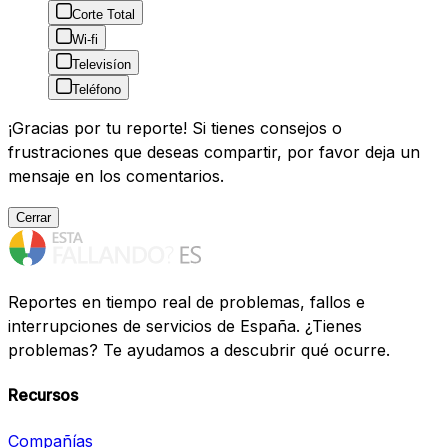
Corte Total
Wi-fi
Televisíon
Teléfono
¡Gracias por tu reporte! Si tienes consejos o
frustraciones que deseas compartir, por favor deja un
mensaje en los comentarios.
Cerrar
Reportes en tiempo real de problemas, fallos e
interrupciones de servicios de España. ¿Tienes
problemas? Te ayudamos a descubrir qué ocurre.
Recursos
Compañías