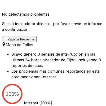
No detectamos problemas
Si está teniendo problemas, por favor envíe un informe
a continuación.
Reportar Problemas
Mapa de Fallos
Simyo genero 0 senales de interrupcion en las
ultimas 24 horas alrededor de Gijón, incluyendo 0
reportes directos.
Los problemas mas comunes reportados en esta
area mencionan Internet.
100%
Internet
(100%)