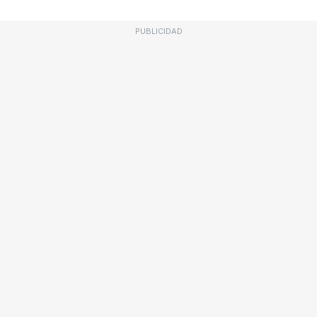
PUBLICIDAD