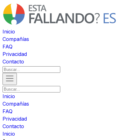
Inicio
Compañías
FAQ
Privacidad
Contacto
Inicio
Compañías
FAQ
Privacidad
Contacto
Inicio