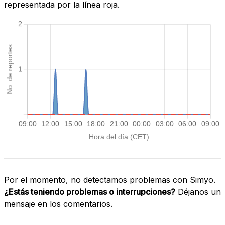
representada por la línea roja.
Por el momento, no detectamos problemas con Simyo.
¿Estás teniendo problemas o interrupciones?
Déjanos un
mensaje en los comentarios.