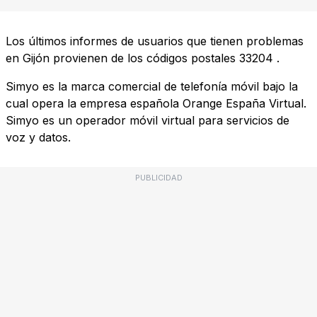
Los últimos informes de usuarios que tienen problemas
en Gijón provienen de los códigos postales
33204
.
Simyo es la marca comercial de telefonía móvil bajo la
cual opera la empresa española Orange España Virtual.
Simyo es un operador móvil virtual para servicios de
voz y datos.
PUBLICIDAD