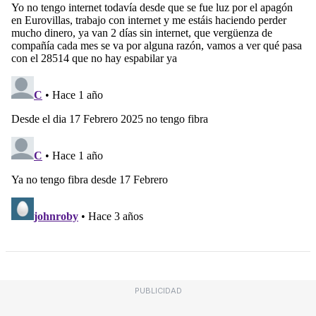
PUBLICIDAD