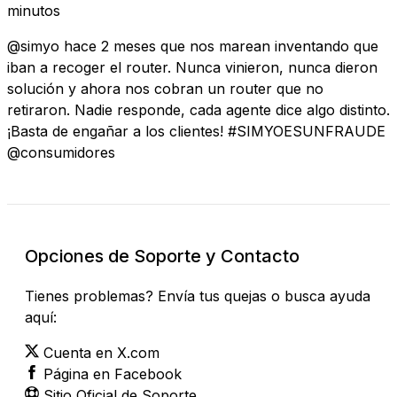
minutos
@simyo hace 2 meses que nos marean inventando que
iban a recoger el router. Nunca vinieron, nunca dieron
solución y ahora nos cobran un router que no
retiraron. Nadie responde, cada agente dice algo distinto.
¡Basta de engañar a los clientes! #SIMYOESUNFRAUDE
@consumidores
Opciones de Soporte y Contacto
Tienes problemas? Envía tus quejas o busca ayuda
aquí:
Cuenta en X.com
Página en Facebook
Sitio Oficial de Soporte