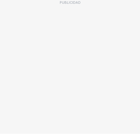
PUBLICIDAD