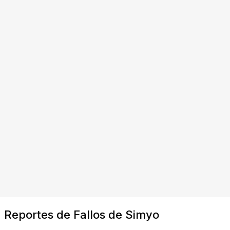
Reportes de Fallos de Simyo