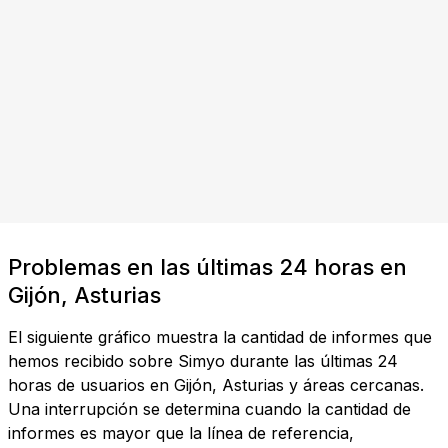
Problemas en las últimas 24 horas en
Gijón, Asturias
El siguiente gráfico muestra la cantidad de informes que
hemos recibido sobre Simyo durante las últimas 24
horas de usuarios en Gijón, Asturias y áreas cercanas.
Una interrupción se determina cuando la cantidad de
informes es mayor que la línea de referencia,