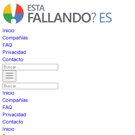
Inicio
Compañías
FAQ
Privacidad
Contacto
Inicio
Compañías
FAQ
Privacidad
Contacto
Inicio