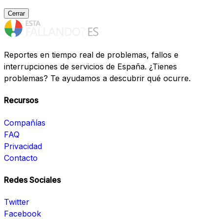
Cerrar
Reportes en tiempo real de problemas, fallos e
interrupciones de servicios de España. ¿Tienes
problemas? Te ayudamos a descubrir qué ocurre.
Recursos
Compañías
FAQ
Privacidad
Contacto
Redes Sociales
Twitter
Facebook