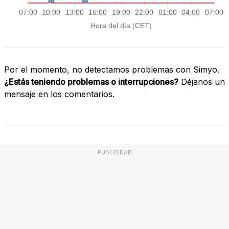
Por el momento, no detectamos problemas con Simyo.
¿Estás teniendo problemas o interrupciones?
Déjanos un
mensaje en los comentarios.
PUBLICIDAD