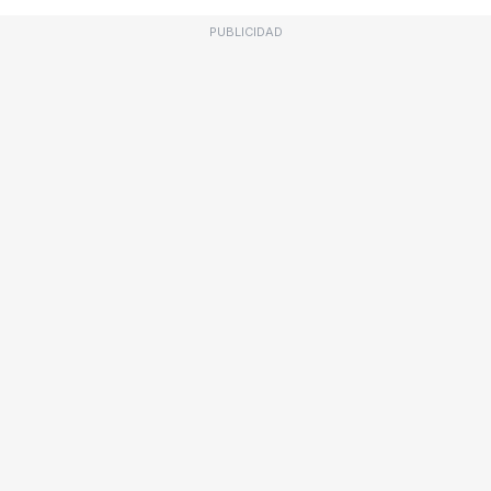
PUBLICIDAD