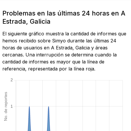
Problemas en las últimas 24 horas en A
Estrada, Galicia
El siguiente gráfico muestra la cantidad de informes que
hemos recibido sobre Simyo durante las últimas 24
horas de usuarios en A Estrada, Galicia y áreas
cercanas. Una interrupción se determina cuando la
cantidad de informes es mayor que la línea de
referencia, representada por la línea roja.