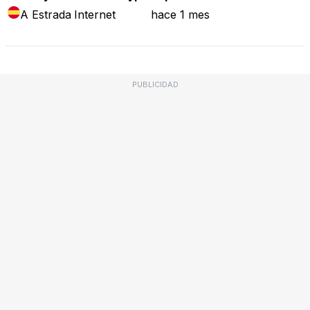
A Estrada
Internet
hace 1 mes
PUBLICIDAD