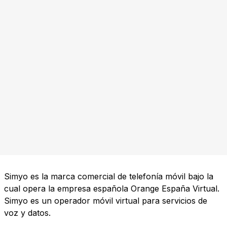
Simyo es la marca comercial de telefonía móvil bajo la
cual opera la empresa española Orange España Virtual.
Simyo es un operador móvil virtual para servicios de
voz y datos.