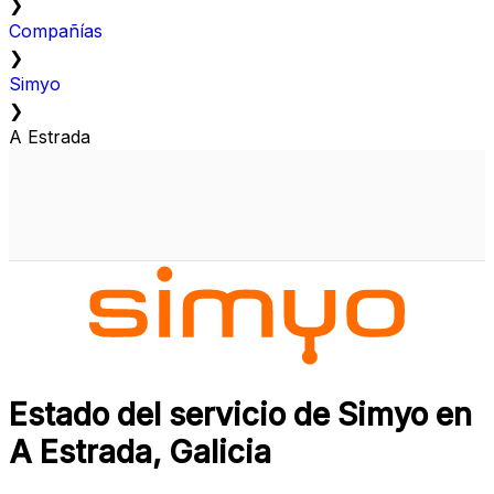
❯
Compañías
❯
Simyo
❯
A Estrada
Estado del servicio de Simyo en
A Estrada, Galicia