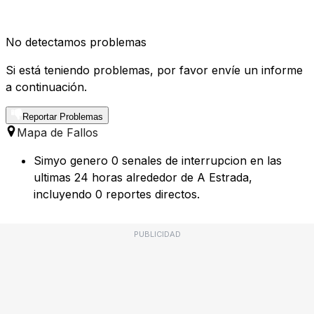
No detectamos problemas
Si está teniendo problemas, por favor envíe un informe
a continuación.
Reportar Problemas
Mapa de Fallos
Simyo genero 0 senales de interrupcion en las
ultimas 24 horas alrededor de A Estrada,
incluyendo 0 reportes directos.
PUBLICIDAD