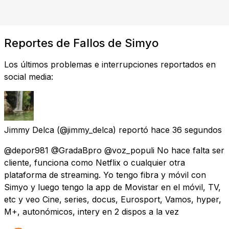
Reportes de Fallos de Simyo
Los últimos problemas e interrupciones reportados en
social media:
Jimmy Delca
(@jimmy_delca) reportó
hace 36 segundos
@depor981 @GradaBpro @voz_populi No hace falta ser
cliente, funciona como Netflix o cualquier otra
plataforma de streaming. Yo tengo fibra y móvil con
Simyo y luego tengo la app de Movistar en el móvil, TV,
etc y veo Cine, series, docus, Eurosport, Vamos, hyper,
M+, autonómicos, intery en 2 dispos a la vez