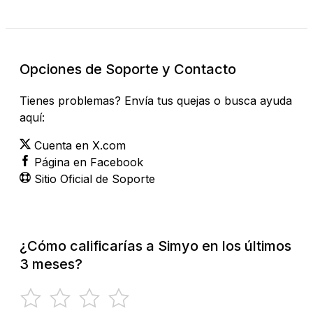
Opciones de Soporte y Contacto
Tienes problemas? Envía tus quejas o busca ayuda
aquí:
Cuenta en X.com
Página en Facebook
Sitio Oficial de Soporte
¿Cómo calificarías a Simyo en los últimos
3 meses?