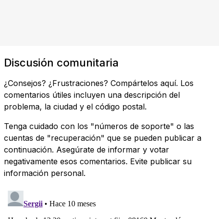
Discusión comunitaria
¿Consejos? ¿Frustraciones? Compártelos aquí. Los
comentarios útiles incluyen una descripción del
problema, la ciudad y el código postal.
Tenga cuidado con los "números de soporte" o las
cuentas de "recuperación" que se pueden publicar a
continuación. Asegúrate de informar y votar
negativamente esos comentarios. Evite publicar su
información personal.