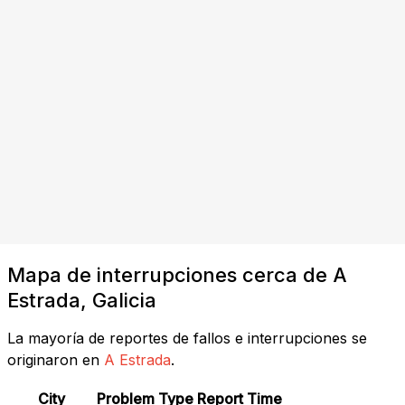
Mapa de interrupciones cerca de A
Estrada, Galicia
La mayoría de reportes de fallos e interrupciones se
originaron en
A Estrada
.
City
Problem Type
Report Time