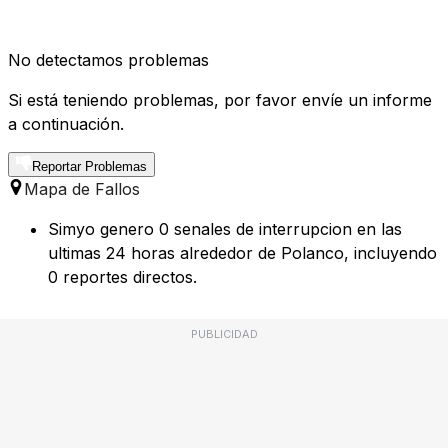
No detectamos problemas
Si está teniendo problemas, por favor envíe un informe
a continuación.
Reportar Problemas
Mapa de Fallos
Simyo genero 0 senales de interrupcion en las
ultimas 24 horas alrededor de Polanco, incluyendo
0 reportes directos.
PUBLICIDAD