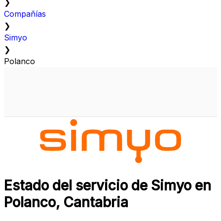
❯
Compañías
❯
Simyo
❯
Polanco
Estado del servicio de Simyo en
Polanco, Cantabria