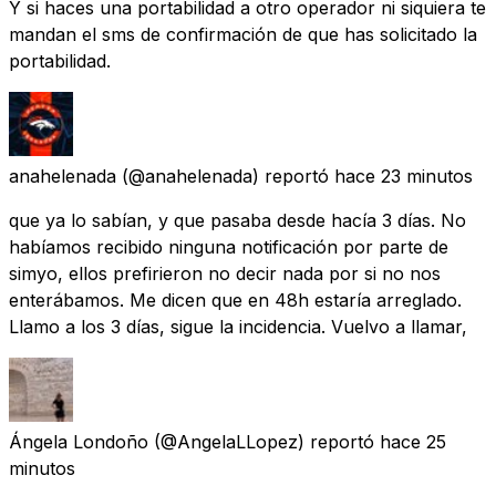
Y si haces una portabilidad a otro operador ni siquiera te
mandan el sms de confirmación de que has solicitado la
portabilidad.
anahelenada
(@anahelenada) reportó
hace 23 minutos
que ya lo sabían, y que pasaba desde hacía 3 días. No
habíamos recibido ninguna notificación por parte de
simyo, ellos prefirieron no decir nada por si no nos
enterábamos. Me dicen que en 48h estaría arreglado.
Llamo a los 3 días, sigue la incidencia. Vuelvo a llamar,
Ángela Londoño
(@AngelaLLopez) reportó
hace 25
minutos