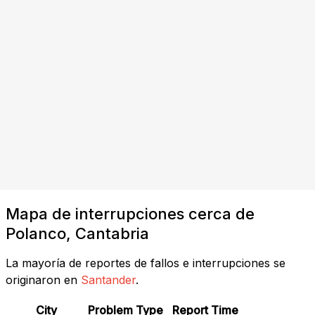
Mapa de interrupciones cerca de
Polanco, Cantabria
La mayoría de reportes de fallos e interrupciones se
originaron en
Santander
.
City
Problem Type
Report Time