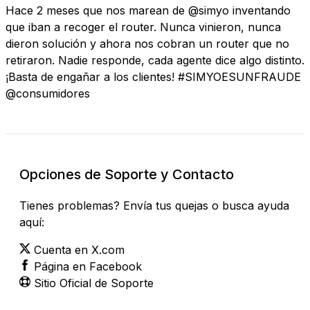
Hace 2 meses que nos marean de @simyo inventando
que iban a recoger el router. Nunca vinieron, nunca
dieron solución y ahora nos cobran un router que no
retiraron. Nadie responde, cada agente dice algo distinto.
¡Basta de engañar a los clientes! #SIMYOESUNFRAUDE
@consumidores
Opciones de Soporte y Contacto
Tienes problemas? Envía tus quejas o busca ayuda
aquí:
Cuenta en X.com
Página en Facebook
Sitio Oficial de Soporte