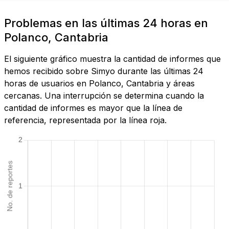
Problemas en las últimas 24 horas en
Polanco, Cantabria
El siguiente gráfico muestra la cantidad de informes que
hemos recibido sobre Simyo durante las últimas 24
horas de usuarios en Polanco, Cantabria y áreas
cercanas. Una interrupción se determina cuando la
cantidad de informes es mayor que la línea de
referencia, representada por la línea roja.