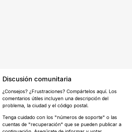
Discusión comunitaria
¿Consejos? ¿Frustraciones? Compártelos aquí. Los
comentarios útiles incluyen una descripción del
problema, la ciudad y el código postal.
Tenga cuidado con los "números de soporte" o las
cuentas de "recuperación" que se pueden publicar a
continuación. Asegúrate de informar y votar