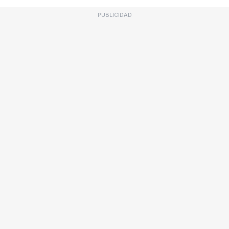
PUBLICIDAD