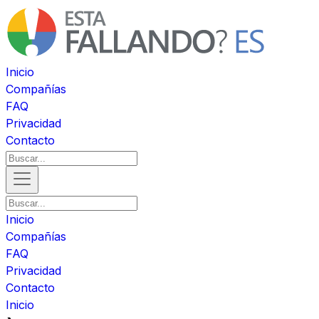
Inicio
Compañías
FAQ
Privacidad
Contacto
Inicio
Compañías
FAQ
Privacidad
Contacto
Inicio