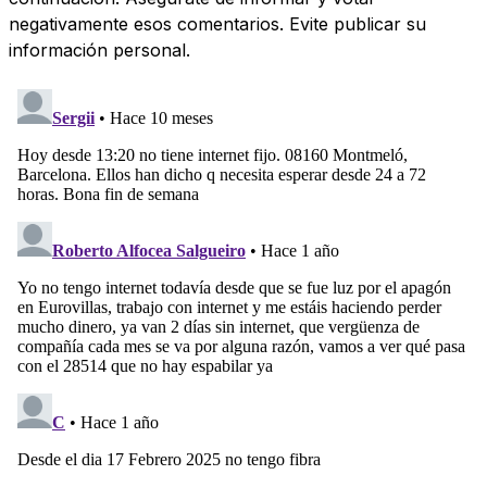
negativamente esos comentarios. Evite publicar su
información personal.