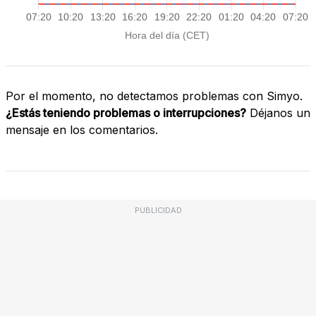
Por el momento, no detectamos problemas con Simyo.
¿Estás teniendo problemas o interrupciones?
Déjanos un
mensaje en los comentarios.
PUBLICIDAD