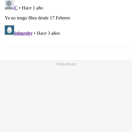
PUBLICIDAD