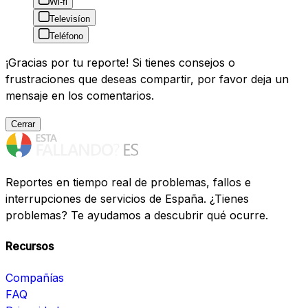
Wi-fi
Televisíon
Teléfono
¡Gracias por tu reporte! Si tienes consejos o
frustraciones que deseas compartir, por favor deja un
mensaje en los comentarios.
Cerrar
Reportes en tiempo real de problemas, fallos e
interrupciones de servicios de España. ¿Tienes
problemas? Te ayudamos a descubrir qué ocurre.
Recursos
Compañías
FAQ