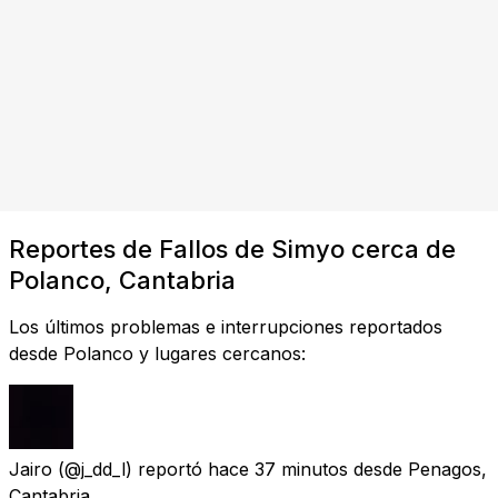
Reportes de Fallos de Simyo cerca de
Polanco, Cantabria
Los últimos problemas e interrupciones reportados
desde Polanco y lugares cercanos:
Jairo
(@j_dd_l) reportó
hace 37 minutos
desde
Penagos,
Cantabria