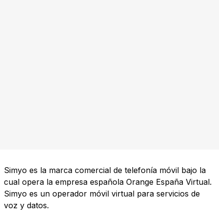
Simyo es la marca comercial de telefonía móvil bajo la
cual opera la empresa española Orange España Virtual.
Simyo es un operador móvil virtual para servicios de
voz y datos.