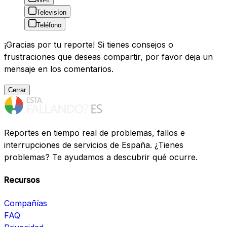
Televisíon
Teléfono
¡Gracias por tu reporte! Si tienes consejos o
frustraciones que deseas compartir, por favor deja un
mensaje en los comentarios.
Cerrar
Reportes en tiempo real de problemas, fallos e
interrupciones de servicios de España. ¿Tienes
problemas? Te ayudamos a descubrir qué ocurre.
Recursos
Compañías
FAQ