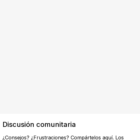
Discusión comunitaria
¿Consejos? ¿Frustraciones? Compártelos aquí. Los