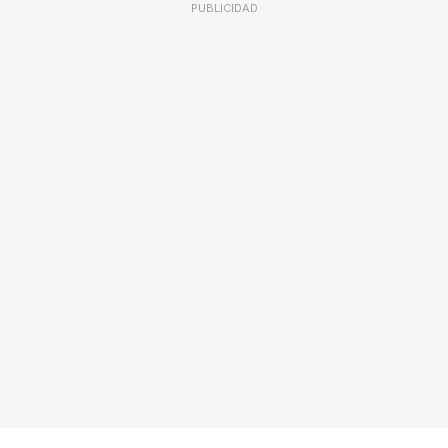
PUBLICIDAD