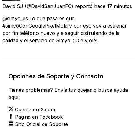
David SJ
(@DavidSanJuanFC) reportó
hace 17 minutos
@simyo_es Lo que pasa es que
#simyoConGooglePixelMola y por eso voy a estrenar
por fin teléfono nuevo y a seguir disfrutando de la
calidad y el servicio de Simyo. ¡¡Olé y olé!!
Opciones de Soporte y Contacto
Tienes problemas? Envía tus quejas o busca ayuda
aquí:
Cuenta en X.com
Página en Facebook
Sitio Oficial de Soporte