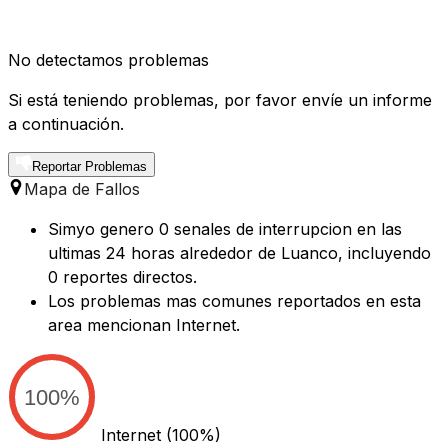
No detectamos problemas
Si está teniendo problemas, por favor envíe un informe
a continuación.
Reportar Problemas
Mapa de Fallos
Simyo genero 0 senales de interrupcion en las
ultimas 24 horas alrededor de Luanco, incluyendo
0 reportes directos.
Los problemas mas comunes reportados en esta
area mencionan Internet.
100%
Internet
(100%)