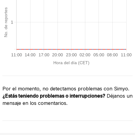
Por el momento, no detectamos problemas con Simyo.
¿Estás teniendo problemas o interrupciones?
Déjanos un
mensaje en los comentarios.