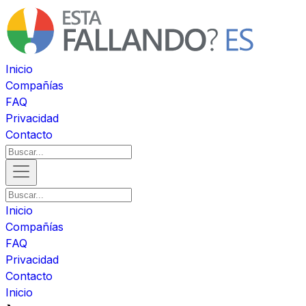
Inicio
Compañías
FAQ
Privacidad
Contacto
Inicio
Compañías
FAQ
Privacidad
Contacto
Inicio