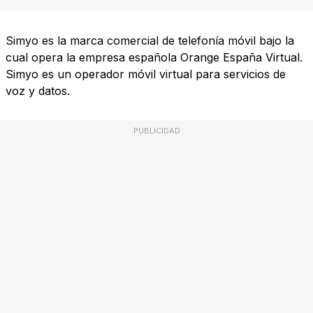
Simyo es la marca comercial de telefonía móvil bajo la
cual opera la empresa española Orange España Virtual.
Simyo es un operador móvil virtual para servicios de
voz y datos.
PUBLICIDAD