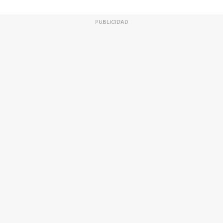
PUBLICIDAD