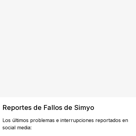
Reportes de Fallos de Simyo
Los últimos problemas e interrupciones reportados en
social media: