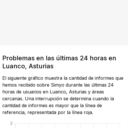
Problemas en las últimas 24 horas en
Luanco, Asturias
El siguiente gráfico muestra la cantidad de informes que
hemos recibido sobre Simyo durante las últimas 24
horas de usuarios en Luanco, Asturias y áreas
cercanas. Una interrupción se determina cuando la
cantidad de informes es mayor que la línea de
referencia, representada por la línea roja.