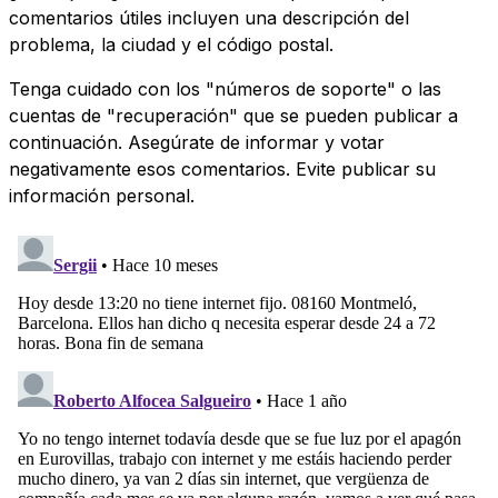
comentarios útiles incluyen una descripción del
problema, la ciudad y el código postal.
Tenga cuidado con los "números de soporte" o las
cuentas de "recuperación" que se pueden publicar a
continuación. Asegúrate de informar y votar
negativamente esos comentarios. Evite publicar su
información personal.