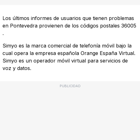
Los últimos informes de usuarios que tienen problemas
en Pontevedra provienen de los códigos postales
36005
.
Simyo es la marca comercial de telefonía móvil bajo la
cual opera la empresa española Orange España Virtual.
Simyo es un operador móvil virtual para servicios de
voz y datos.
PUBLICIDAD