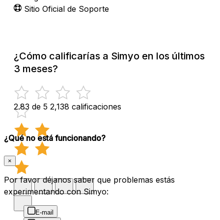
Sitio Oficial de Soporte
¿Cómo calificarías a Simyo en los últimos
3 meses?
2.83 de 5
2,138 calificaciones
¿Qué no está funcionando?
×
Por favor déjanos saber que problemas estás
experimentando con Simyo:
E-mail