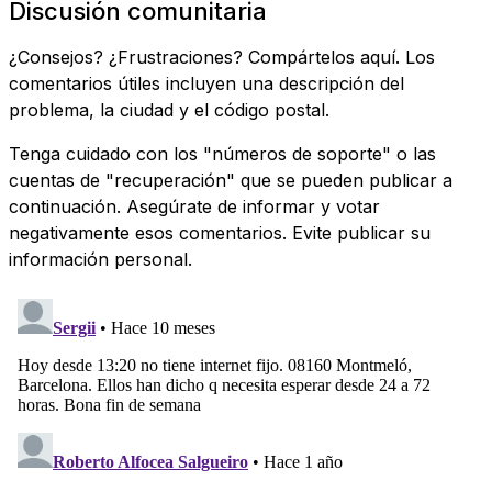
Discusión comunitaria
¿Consejos? ¿Frustraciones? Compártelos aquí. Los
comentarios útiles incluyen una descripción del
problema, la ciudad y el código postal.
Tenga cuidado con los "números de soporte" o las
cuentas de "recuperación" que se pueden publicar a
continuación. Asegúrate de informar y votar
negativamente esos comentarios. Evite publicar su
información personal.