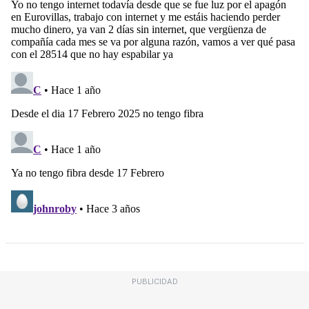
PUBLICIDAD