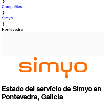
❯
Compañías
❯
Simyo
❯
Pontevedra
Estado del servicio de Simyo en
Pontevedra, Galicia