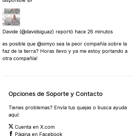
Davide
(@davidsiguaz) reportó
hace 26 minutos
es posible que @simyo sea la peor compañía sobre la
faz de la tierra? Horas llevo y ya me estoy portando a
otra compañía!
Opciones de Soporte y Contacto
Tienes problemas? Envía tus quejas o busca ayuda
aquí:
Cuenta en X.com
Página en Facebook