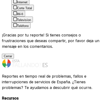
Internet
Corte Total
Wi-fi
Televisíon
Teléfono
¡Gracias por tu reporte! Si tienes consejos o
frustraciones que deseas compartir, por favor deja un
mensaje en los comentarios.
Cerrar
Reportes en tiempo real de problemas, fallos e
interrupciones de servicios de España. ¿Tienes
problemas? Te ayudamos a descubrir qué ocurre.
Recursos