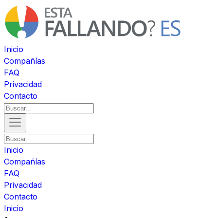
Inicio
Compañías
FAQ
Privacidad
Contacto
Inicio
Compañías
FAQ
Privacidad
Contacto
Inicio