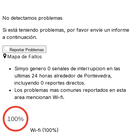
No detectamos problemas
Si está teniendo problemas, por favor envíe un informe
a continuación.
Reportar Problemas
Mapa de Fallos
Simyo genero 0 senales de interrupcion en las
ultimas 24 horas alrededor de Pontevedra,
incluyendo 0 reportes directos.
Los problemas mas comunes reportados en esta
area mencionan Wi-fi.
100%
Wi-fi
(100%)