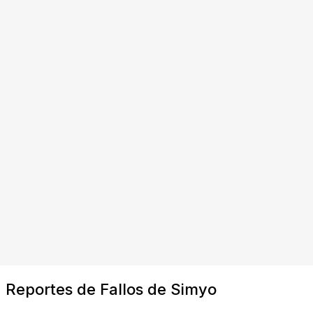
Reportes de Fallos de Simyo