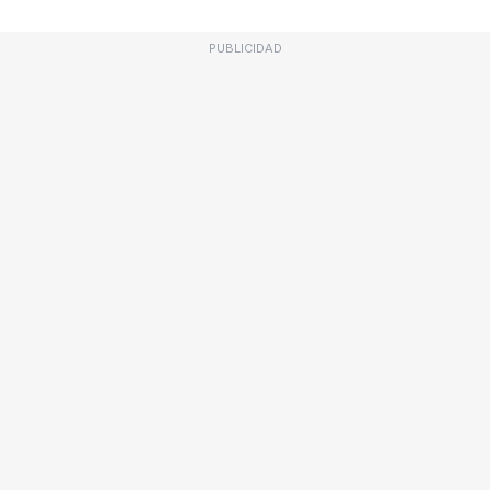
PUBLICIDAD