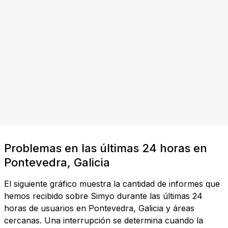
Problemas en las últimas 24 horas en
Pontevedra, Galicia
El siguiente gráfico muestra la cantidad de informes que
hemos recibido sobre Simyo durante las últimas 24
horas de usuarios en Pontevedra, Galicia y áreas
cercanas. Una interrupción se determina cuando la