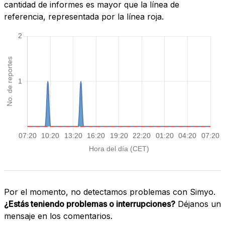
cantidad de informes es mayor que la línea de
referencia, representada por la línea roja.
Por el momento, no detectamos problemas con Simyo.
¿Estás teniendo problemas o interrupciones?
Déjanos un
mensaje en los comentarios.